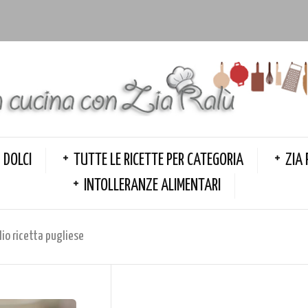
DOLCI
TUTTE LE RICETTE PER CATEGORIA
ZIA 
INTOLLERANZE ALIMENTARI
io ricetta pugliese