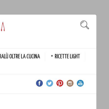
RALÙ OLTRE LA CUCINA
RICETTE LIGHT