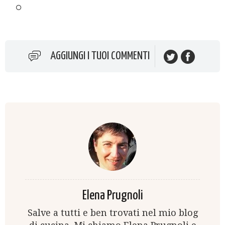
AGGIUNGI I TUOI COMMENTI
Elena Prugnoli
Salve a tutti e ben trovati nel mio blog