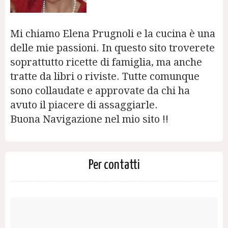
Mi chiamo Elena Prugnoli e la cucina è una
delle mie passioni. In questo sito troverete
soprattutto ricette di famiglia, ma anche
tratte da libri o riviste. Tutte comunque
sono collaudate e approvate da chi ha
avuto il piacere di assaggiarle.
Buona Navigazione nel mio sito !!
Per contatti