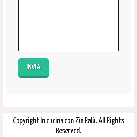
Copyright In cucina con Zia Ralù. All Rights
Reserved.