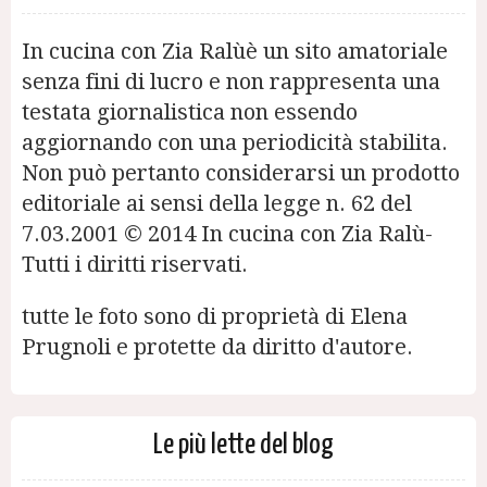
In cucina con Zia Ralùè un sito amatoriale
senza fini di lucro e non rappresenta una
testata giornalistica non essendo
aggiornando con una periodicità stabilita.
Non può pertanto considerarsi un prodotto
editoriale ai sensi della legge n. 62 del
7.03.2001 © 2014 In cucina con Zia Ralù-
Tutti i diritti riservati.
tutte le foto sono di proprietà di Elena
Prugnoli e protette da diritto d'autore.
Le più lette del blog