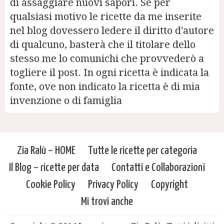
di assaggiare nuovi sapori. Se per
qualsiasi motivo le ricette da me inserite
nel blog dovessero ledere il diritto d'autore
di qualcuno, basterà che il titolare dello
stesso me lo comunichi che provvederò a
togliere il post. In ogni ricetta è indicata la
fonte, ove non indicato la ricetta è di mia
invenzione o di famiglia
Zia Ralù – HOME
Tutte le ricette per categoria
Il Blog – ricette per data
Contatti e Collaborazioni
Cookie Policy
Privacy Policy
Copyright
Mi trovi anche