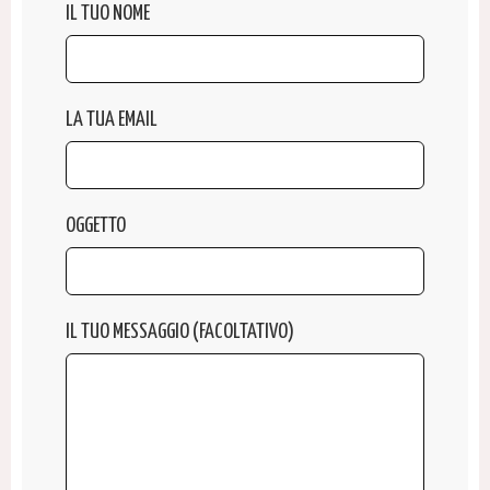
IL TUO NOME
LA TUA EMAIL
OGGETTO
IL TUO MESSAGGIO (FACOLTATIVO)