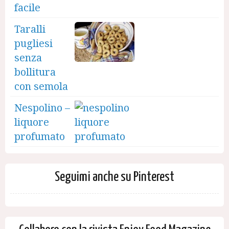
facile
Taralli
pugliesi
senza
bollitura
con semola
Nespolino –
liquore
profumato
Seguimi anche su Pinterest