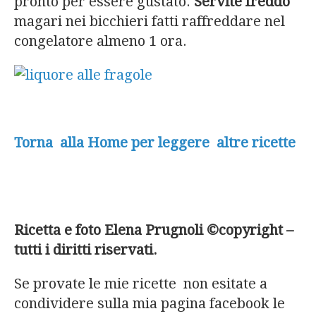
pronto per essere gustato.
Servite freddo
magari nei bicchieri fatti raffreddare nel
congelatore almeno 1 ora.
Torna alla Home per leggere altre ricette
Ricetta e foto Elena Prugnoli ©copyright –
tutti i diritti riservati.
Se provate le mie ricette non esitate a
condividere sulla mia pagina facebook le