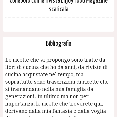
Collaboro con la rivista Enjoy Food Magazine
scaricala
Bibliografia
Le ricette che vi propongo sono tratte da
libri di cucina che ho da anni, da riviste di
cucina acquistate nel tempo, ma
soprattutto sono trascrizioni di ricette che
si tramandano nella mia famiglia da
generazioni. In ultimo ma non per
importanza, le ricette che troverete qui,
derivano dalla mia fantasia e dalla voglia