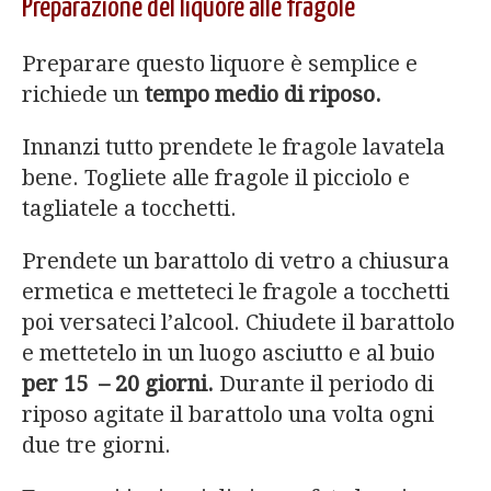
Preparazione del liquore alle fragole
Preparare questo liquore è semplice e
richiede un
tempo medio di riposo.
Innanzi tutto prendete le fragole lavatela
bene. Togliete alle fragole il picciolo e
tagliatele a tocchetti.
Prendete un barattolo di vetro a chiusura
ermetica e metteteci le fragole a tocchetti
poi versateci l’alcool. Chiudete il barattolo
e mettetelo in un luogo asciutto e al buio
per 15 – 20 giorni.
Durante il periodo di
riposo agitate il barattolo una volta ogni
due tre giorni.