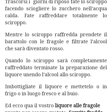
Trascorsi i giorni di riposo fate lo sciroppo
facendo sciogliere lo zucchero nell’acqua
calda. Fate raffreddare totalmente lo
sciroppo.
Mentre lo sciroppo raffredda prendete il
barattolo con le fragole e filtrate l’alcool
che sarà diventato rosso.
Quando lo sciroppo sarà completamente
raffreddato terminate la preparazione del
liquore unendo l’alcool allo sciroppo.
Imbottigliate il liquore e mettetelo o in
frigo o in luogo fresco e al buio.
Ed ecco qua il vostro
liquore alle fragole