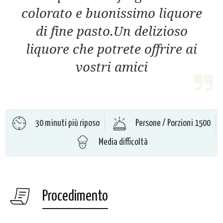
colorato e buonissimo liquore
di fine pasto.Un delizioso
liquore che potrete offrire ai
vostri amici
30 minuti più riposo
Persone / Porzioni 1500
Media difficoltà
Procedimento