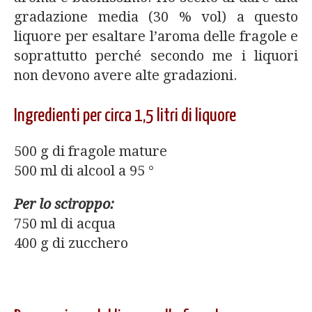
gradazione media (30 % vol) a questo
liquore per esaltare l’aroma delle fragole e
soprattutto perché secondo me i liquori
non devono avere alte gradazioni.
Ingredienti per circa 1,5 litri di liquore
500 g di fragole mature
500 ml di alcool a 95 °
Per lo sciroppo:
750 ml di acqua
400 g di zucchero