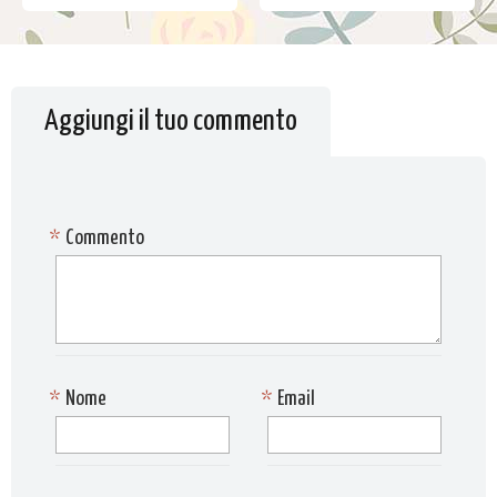
Aggiungi il tuo commento
*
Commento
*
Nome
*
Email