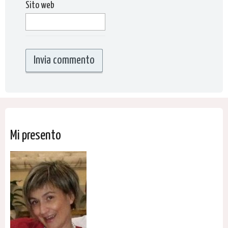
Sito web
Mi presento