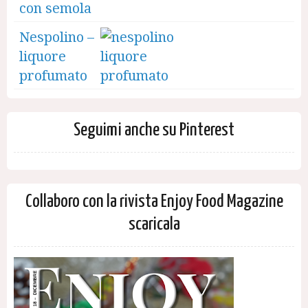
con semola
Nespolino –
liquore
profumato
Seguimi anche su Pinterest
Collaboro con la rivista Enjoy Food Magazine
scaricala