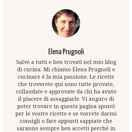
Elena Prugnoli
Salve a tutti e ben trovati nel mio blog
di cucina. Mi chiamo Elena Prugnoli e
cucinare è la mia passione. Le ricette
che troverete qui sono tutte provate,
collaudate e approvate da chi ha avuto
il piacere di assaggiarle. Vi auguro di
poter trovare in questa pagina spunti
per le vostre ricette e se vorrete darmi
consigli o fare appunti sappiate che
saranno sempre ben accetti perché in