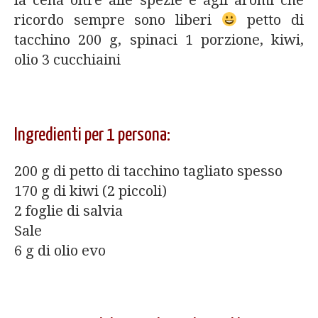
ricordo sempre sono liberi
petto di
tacchino 200 g, spinaci 1 porzione, kiwi,
olio 3 cucchiaini
Ingredienti per 1 persona:
200 g di petto di tacchino tagliato spesso
170 g di kiwi (2 piccoli)
2 foglie di salvia
Sale
6 g di olio evo