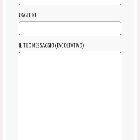
OGGETTO
IL TUO MESSAGGIO (FACOLTATIVO)