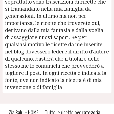
soprattutto sono trascrizioni di ricette che
si tramandano nella mia famiglia da
generazioni. In ultimo ma non per
importanza, le ricette che troverete qui,
derivano dalla mia fantasia e dalla voglia
di assaggiare nuovi sapori. Se per
qualsiasi motivo le ricette da me inserite
nel blog dovessero ledere il diritto d'autore
di qualcuno, basterà che il titolare dello
stesso me lo comunichi che provvederò a
togliere il post. In ogni ricetta è indicata la
fonte, ove non indicato la ricetta è di mia
invenzione o di famiglia
Zia Ralù – HOME
Tutte le ricette per categoria