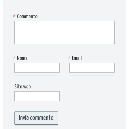
*
Commento
*
Nome
*
Email
Sito web