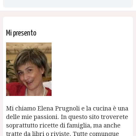
Mi presento
Mi chiamo Elena Prugnoli e la cucina è una
delle mie passioni. In questo sito troverete
soprattutto ricette di famiglia, ma anche
tratte da libri o riviste. Tutte comunque