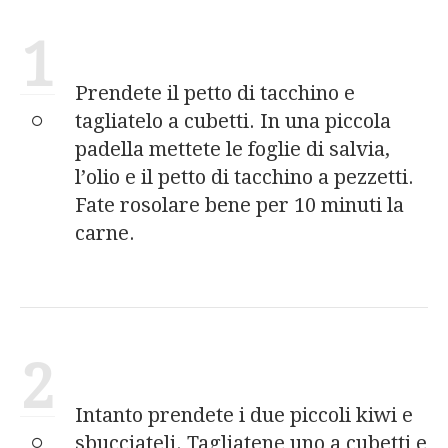
1
Prendete il petto di tacchino e
tagliatelo a cubetti. In una piccola
padella mettete le foglie di salvia,
l’olio e il petto di tacchino a pezzetti.
Fate rosolare bene per 10 minuti la
carne.
2
Intanto prendete i due piccoli kiwi e
sbucciateli. Tagliatene uno a cubetti e