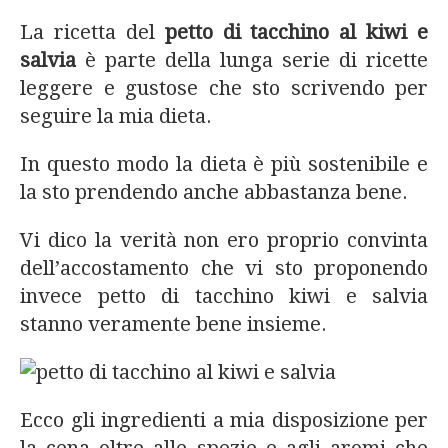
La ricetta del
petto di tacchino al kiwi e
salvia
è parte della lunga serie di ricette
leggere e gustose che sto scrivendo per
seguire la mia dieta.
In questo modo la dieta è più sostenibile e
la sto prendendo anche abbastanza bene.
Vi dico la verità non ero proprio convinta
dell’accostamento che vi sto proponendo
invece petto di tacchino kiwi e salvia
stanno veramente bene insieme.
Ecco gli ingredienti a mia disposizione per
la cena oltre alle spezie e agli aromi che