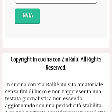
Copyright In cucina con Zia Ralù. All Rights
Reserved.
In cucina con Zia Ralùè un sito amatoriale
senza fini di lucro e non rappresenta una
testata giornalistica non essendo
aggiornando con una periodicità stabilita.