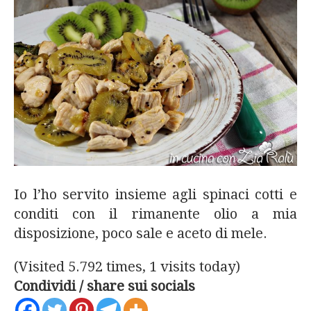
Io l’ho servito insieme agli spinaci cotti e
conditi con il rimanente olio a mia
disposizione, poco sale e aceto di mele.
(Visited 5.792 times, 1 visits today)
Condividi / share sui socials