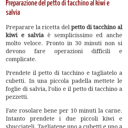
Preparazione del petto di tacchino al kiwi e
salvia
Preparare la ricetta del
petto di tacchino al
kiwi e salvia
è semplicissimo ed anche
molto veloce. Pronto in 30 minuti non si
devono fare operazioni difficili e
complicate.
Prendete il petto di tacchino e tagliatelo a
cubetti. In una piccola padella mettete le
foglie di salvia, l’olio e il petto di tacchino a
pezzetti.
Fate rosolare bene per 10 minuti la carne.
Intanto prendete i due piccoli kiwi e
sbucciateli. Tagliatene uno a cubetti e uno a