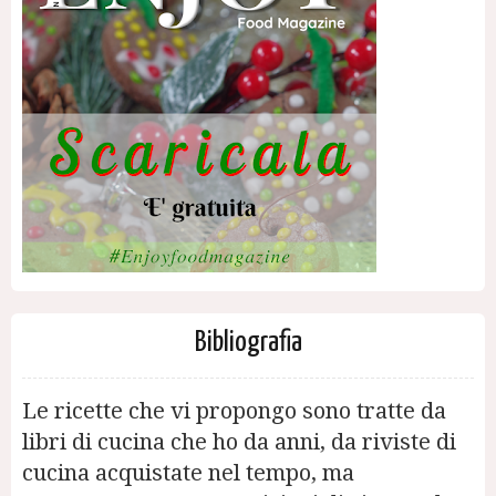
Bibliografia
Le ricette che vi propongo sono tratte da
libri di cucina che ho da anni, da riviste di
cucina acquistate nel tempo, ma