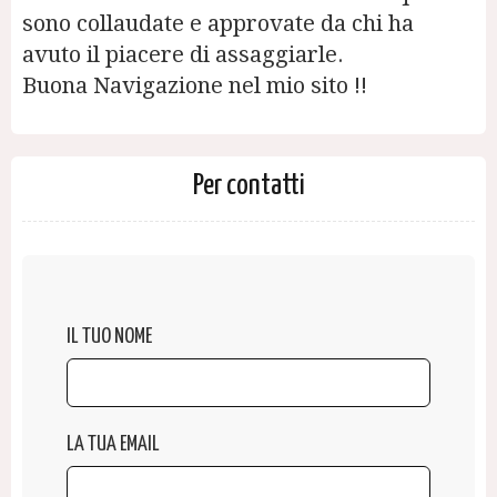
sono collaudate e approvate da chi ha
avuto il piacere di assaggiarle.
Buona Navigazione nel mio sito !!
Per contatti
IL TUO NOME
LA TUA EMAIL