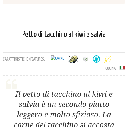
Petto di tacchino al kiwi e salvia
CARATTERISTICHE /FEATURES:
CUCINA:
Il petto di tacchino al kiwi e
salvia è un secondo piatto
leggero e molto sfizioso. La
carne del tacchino si accosta