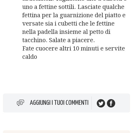
uno a fettine sottili. Lasciate qualche
fettina per la guarnizione del piatto e
versate sia i cubetti che le fettine
nella padella insieme al petto di
tacchino. Salate a piacere.
Fate cuocere altri 10 minuti e servite
caldo
AGGIUNGI I TUOI COMMENTI