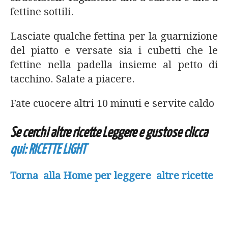
fettine sottili.
Lasciate qualche fettina per la guarnizione
del piatto e versate sia i cubetti che le
fettine nella padella insieme al petto di
tacchino. Salate a piacere.
Fate cuocere altri 10 minuti e servite caldo
Se cerchi altre ricette Leggere e gustose clicca
qui: RICETTE LIGHT
Torna alla Home per leggere altre ricette