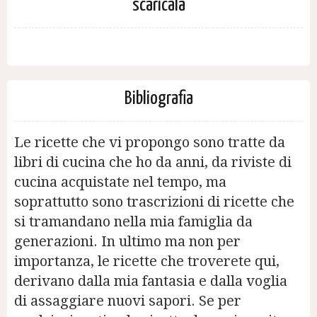
scaricala
Bibliografia
Le ricette che vi propongo sono tratte da
libri di cucina che ho da anni, da riviste di
cucina acquistate nel tempo, ma
soprattutto sono trascrizioni di ricette che
si tramandano nella mia famiglia da
generazioni. In ultimo ma non per
importanza, le ricette che troverete qui,
derivano dalla mia fantasia e dalla voglia
di assaggiare nuovi sapori. Se per