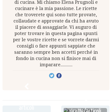
di cucina. Mi chiamo Elena Prugnoli e
cucinare è la mia passione. Le ricette
che troverete qui sono tutte provate,
collaudate e approvate da chi ha avuto
il piacere di assaggiarle. Vi auguro di
poter trovare in questa pagina spunti
per le vostre ricette e se vorrete darmi
consigli o fare appunti sappiate che
saranno sempre ben accetti perché in
fondo in cucina non si finisce mai di
imparare............
ricette /
articoli
ricette/articoli