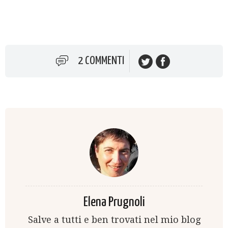
2 COMMENTI
Elena Prugnoli
Salve a tutti e ben trovati nel mio blog