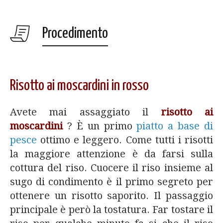
Procedimento
Risotto ai moscardini in rosso
Avete mai assaggiato il
risotto ai
moscardini
? È un primo
piatto a base di
pesce
ottimo e leggero. Come tutti i risotti
la maggiore attenzione è da farsi sulla
cottura del riso. Cuocere il riso insieme al
sugo di condimento è il primo segreto per
ottenere un risotto saporito. Il passaggio
principale è però la tostatura. Far tostare il