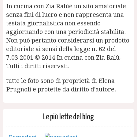
In cucina con Zia Ralùè un sito amatoriale
senza fini di lucro e non rappresenta una
testata giornalistica non essendo
aggiornando con una periodicità stabilita.
Non può pertanto considerarsi un prodotto
editoriale ai sensi della legge n. 62 del
7.03.2001 © 2014 In cucina con Zia Ralù-
Tutti i diritti riservati.
tutte le foto sono di proprietà di Elena
Prugnoli e protette da diritto d'autore.
Le più lette del blog