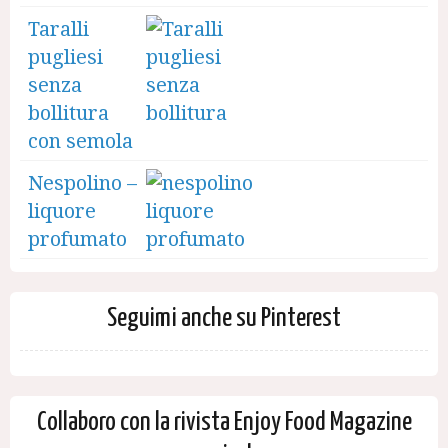
Taralli
pugliesi
senza
bollitura
con semola
Nespolino –
liquore
profumato
Seguimi anche su Pinterest
Collaboro con la rivista Enjoy Food Magazine