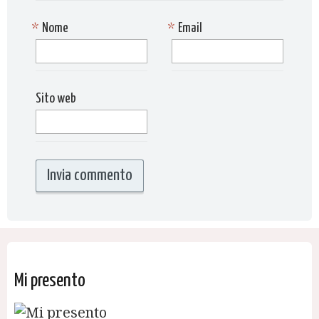
*
Nome
*
Email
Sito web
Mi presento