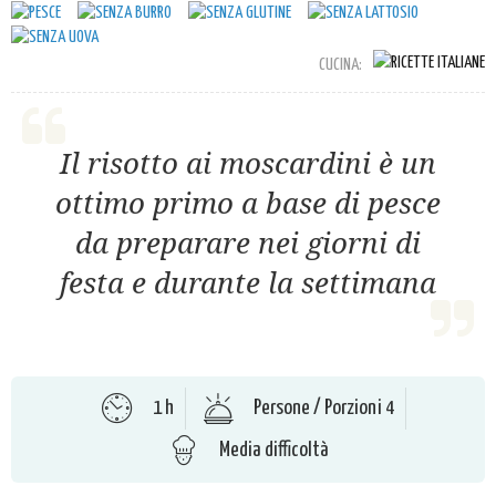
CUCINA:
Il risotto ai moscardini è un
ottimo primo a base di pesce
da preparare nei giorni di
festa e durante la settimana
1 h
Persone / Porzioni 4
Media difficoltà