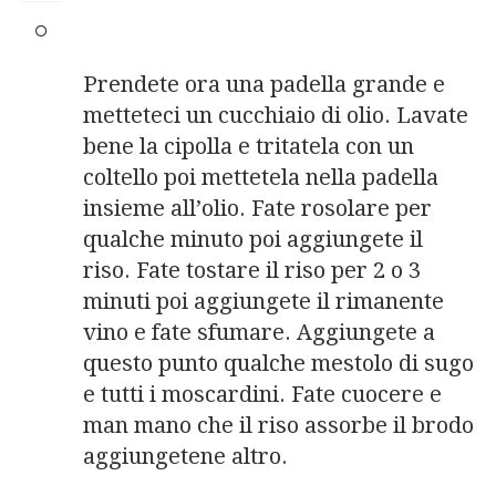
Prendete ora una padella grande e
metteteci un cucchiaio di olio. Lavate
bene la cipolla e tritatela con un
coltello poi mettetela nella padella
insieme all’olio. Fate rosolare per
qualche minuto poi aggiungete il
riso. Fate tostare il riso per 2 o 3
minuti poi aggiungete il rimanente
vino e fate sfumare. Aggiungete a
questo punto qualche mestolo di sugo
e tutti i moscardini. Fate cuocere e
man mano che il riso assorbe il brodo
aggiungetene altro.