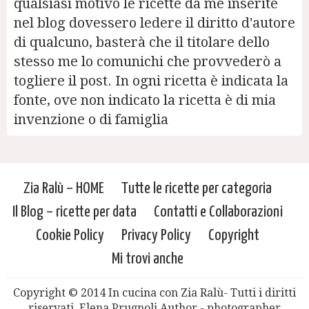
qualsiasi motivo le ricette da me inserite
nel blog dovessero ledere il diritto d'autore
di qualcuno, basterà che il titolare dello
stesso me lo comunichi che provvederò a
togliere il post. In ogni ricetta è indicata la
fonte, ove non indicato la ricetta è di mia
invenzione o di famiglia
Zia Ralù – HOME
Tutte le ricette per categoria
Il Blog – ricette per data
Contatti e Collaborazioni
Cookie Policy
Privacy Policy
Copyright
Mi trovi anche
Copyright © 2014 In cucina con Zia Ralù- Tutti i diritti
riservati. Elena Prugnoli Author - photographer