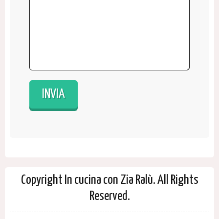
Copyright In cucina con Zia Ralù. All Rights
Reserved.