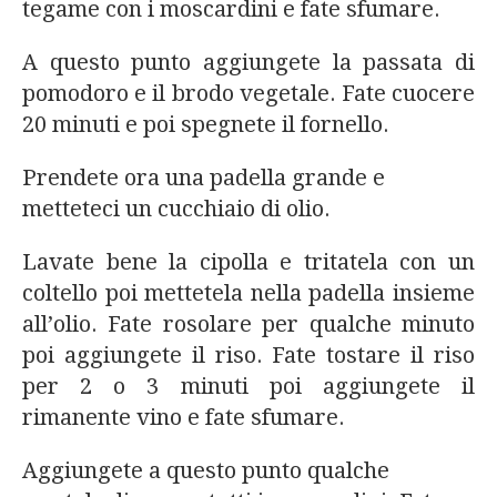
tegame con i moscardini e fate sfumare.
A questo punto aggiungete la passata di
pomodoro e il brodo vegetale. Fate cuocere
20 minuti e poi spegnete il fornello.
Prendete ora una padella grande e
metteteci un cucchiaio di olio.
Lavate bene la cipolla e tritatela con un
coltello poi mettetela nella padella insieme
all’olio. Fate rosolare per qualche minuto
poi aggiungete il riso. Fate tostare il riso
per 2 o 3 minuti poi aggiungete il
rimanente vino e fate sfumare.
Aggiungete a questo punto qualche