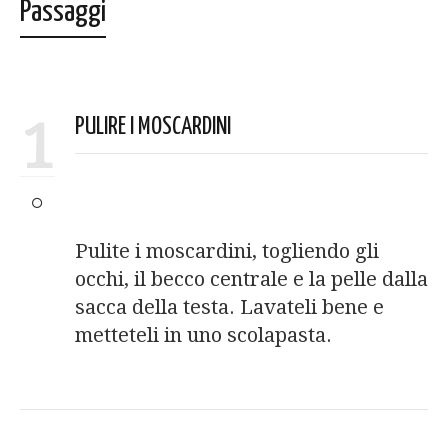
Passaggi
1
PULIRE I MOSCARDINI
Pulite i moscardini, togliendo gli
occhi, il becco centrale e la pelle dalla
sacca della testa. Lavateli bene e
metteteli in uno scolapasta.