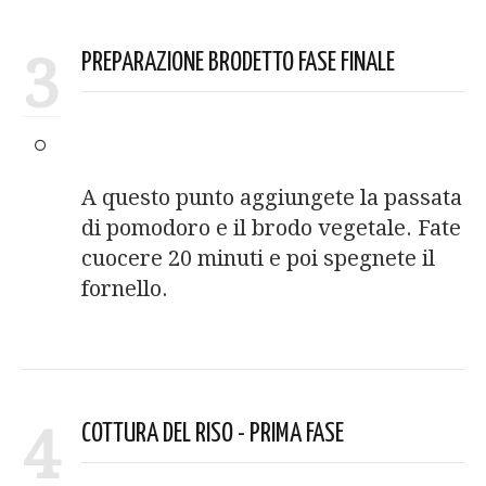
3
PREPARAZIONE BRODETTO FASE FINALE
A questo punto aggiungete la passata
di pomodoro e il brodo vegetale. Fate
cuocere 20 minuti e poi spegnete il
fornello.
4
COTTURA DEL RISO - PRIMA FASE