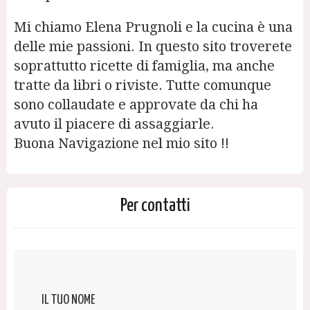
Mi chiamo Elena Prugnoli e la cucina è una
delle mie passioni. In questo sito troverete
soprattutto ricette di famiglia, ma anche
tratte da libri o riviste. Tutte comunque
sono collaudate e approvate da chi ha
avuto il piacere di assaggiarle.
Buona Navigazione nel mio sito !!
Per contatti
IL TUO NOME