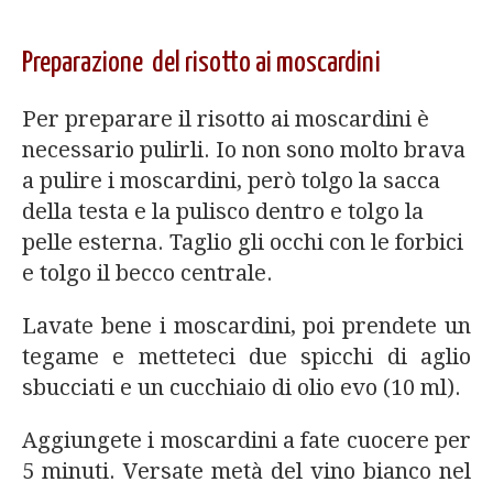
Preparazione del risotto ai moscardini
Per preparare il risotto ai moscardini è
necessario pulirli. Io non sono molto brava
a pulire i moscardini, però tolgo la sacca
della testa e la pulisco dentro e tolgo la
pelle esterna. Taglio gli occhi con le forbici
e tolgo il becco centrale.
Lavate bene i moscardini, poi prendete un
tegame e metteteci due spicchi di aglio
sbucciati e un cucchiaio di olio evo (10 ml).
Aggiungete i moscardini a fate cuocere per
5 minuti. Versate metà del vino bianco nel