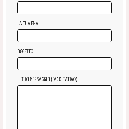
LA TUA EMAIL
OGGETTO
IL TUO MESSAGGIO (FACOLTATIVO)