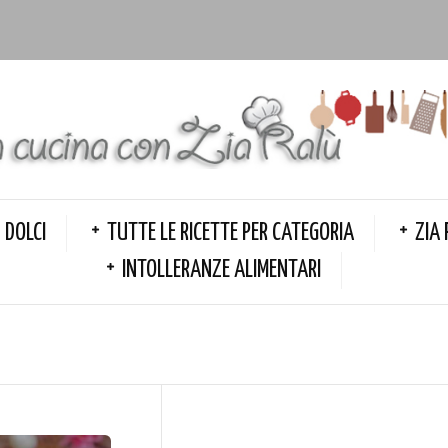
DOLCI
TUTTE LE RICETTE PER CATEGORIA
ZIA 
INTOLLERANZE ALIMENTARI