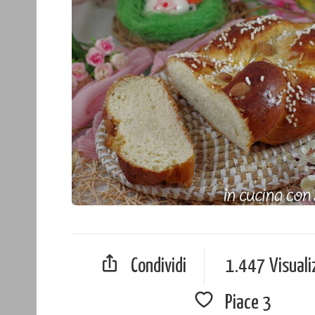
Condividi
1.447 Visuali
Piace
3