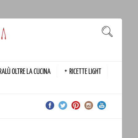
RALÙ OLTRE LA CUCINA
RICETTE LIGHT