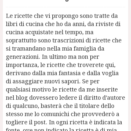
Le ricette che vi propongo sono tratte da
libri di cucina che ho da anni, da riviste di
cucina acquistate nel tempo, ma
soprattutto sono trascrizioni di ricette che
si tramandano nella mia famiglia da
generazioni. In ultimo ma non per
importanza, le ricette che troverete qui,
derivano dalla mia fantasia e dalla voglia
di assaggiare nuovi sapori. Se per
qualsiasi motivo le ricette da me inserite
nel blog dovessero ledere il diritto d'autore
di qualcuno, basterà che il titolare dello
stesso me lo comunichi che provvederò a
togliere il post. In ogni ricetta è indicata la
fonte, ove non indicato la ricetta è di mia