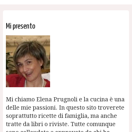
Mi presento
Mi chiamo Elena Prugnoli e la cucina è una
delle mie passioni. In questo sito troverete
soprattutto ricette di famiglia, ma anche
tratte da libri o riviste. Tutte comunque