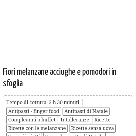
Fiori melanzane acciughe e pomodori in
sfoglia
Tempo di cottura: 2 h 30 minuti
Antipasti - finger food
Antipasti di Natale
Compleanni o buffet
Intolleranze
Ricette
Ricette con le melanzane
Ricette senza uova