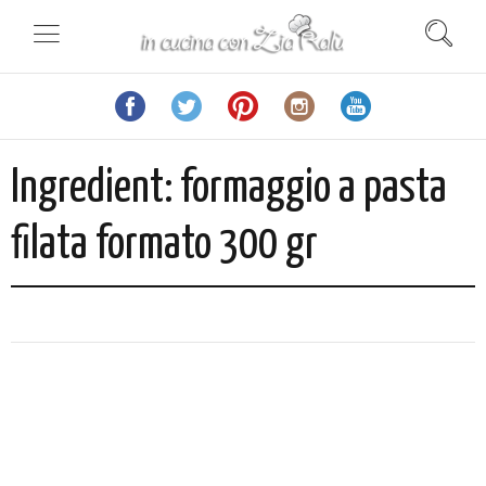
Ingredient:
formaggio a pasta
filata formato 300 gr