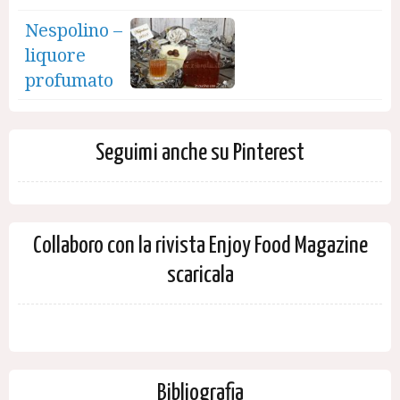
Nespolino –
liquore
profumato
Seguimi anche su Pinterest
Collaboro con la rivista Enjoy Food Magazine
scaricala
Bibliografia