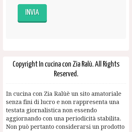
Copyright In cucina con Zia Ralù. All Rights
Reserved.
In cucina con Zia Ralùè un sito amatoriale
senza fini di lucro e non rappresenta una
testata giornalistica non essendo
aggiornando con una periodicità stabilita.
Non può pertanto considerarsi un prodotto