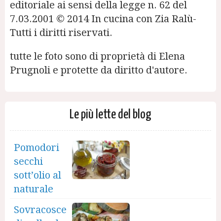
editoriale ai sensi della legge n. 62 del
7.03.2001 © 2014 In cucina con Zia Ralù-
Tutti i diritti riservati.
tutte le foto sono di proprietà di Elena
Prugnoli e protette da diritto d'autore.
Le più lette del blog
Pomodori
secchi
sott’olio al
naturale
Sovracosce