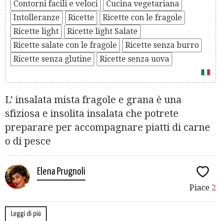
Contorni facili e veloci
Cucina vegetariana
Intolleranze
Ricette
Ricette con le fragole
Ricette light
Ricette light Salate
Ricette salate con le fragole
Ricette senza burro
Ricette senza glutine
Ricette senza uova
L’ insalata mista fragole e grana è una
sfiziosa e insolita insalata che potrete
preparare per accompagnare piatti di carne
o di pesce
Elena Prugnoli
Piace
2
Leggi di più