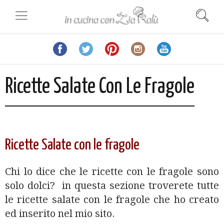
Ricette Salate Con Le Fragole
Ricette Salate con le fragole
Chi lo dice che le ricette con le fragole sono
solo dolci? in questa sezione troverete tutte
le ricette salate con le fragole che ho creato
ed inserito nel mio sito.