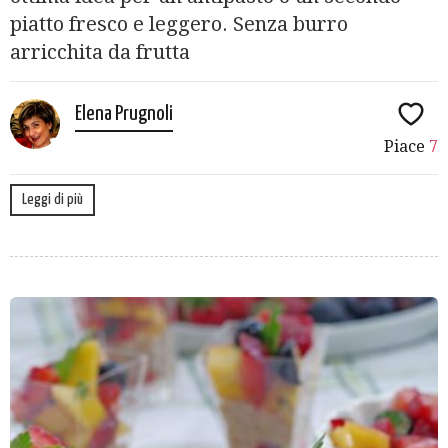
piatto fresco e leggero. Senza burro
arricchita da frutta
Elena Prugnoli
Piace
7
Leggi di più