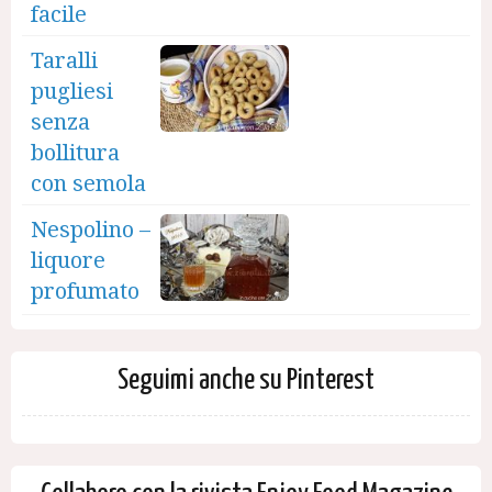
facile
Taralli
pugliesi
senza
bollitura
con semola
Nespolino –
liquore
profumato
Seguimi anche su Pinterest