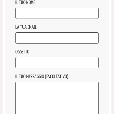
IL TUO NOME
LA TUA EMAIL
OGGETTO
IL TUO MESSAGGIO (FACOLTATIVO)