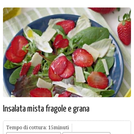
Insalata mista fragole e grana
Tempo di cottura: 15minuti