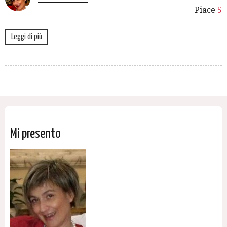
Piace
5
Leggi di più
Mi presento