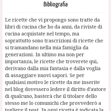
Bibliografia
Le ricette che vi propongo sono tratte da
libri di cucina che ho da anni, da riviste di
cucina acquistate nel tempo, ma
soprattutto sono trascrizioni di ricette che
si tramandano nella mia famiglia da
generazioni. In ultimo ma non per
importanza, le ricette che troverete qui,
derivano dalla mia fantasia e dalla voglia
di assaggiare nuovi sapori. Se per
qualsiasi motivo le ricette da me inserite
nel blog dovessero ledere il diritto d'autore
di qualcuno, basterà che il titolare dello
stesso me lo comunichi che provvederò a
togliere il post. In ogni ricetta è indicata la