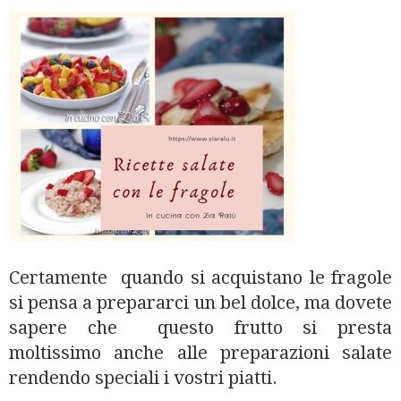
Certamente quando si acquistano le fragole
si pensa a prepararci un bel dolce, ma dovete
sapere che questo frutto si presta
moltissimo anche alle preparazioni salate
rendendo speciali i vostri piatti.