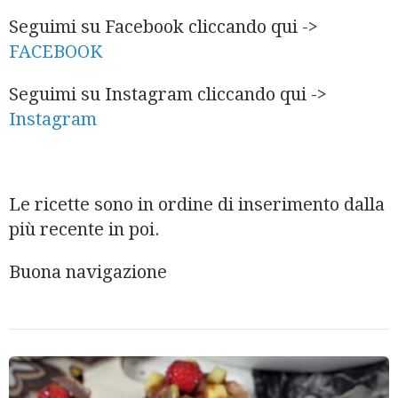
Seguimi su Facebook cliccando qui ->
FACEBOOK
Seguimi su Instagram cliccando qui ->
Instagram
Le ricette sono in ordine di inserimento dalla
più recente in poi.
Buona navigazione