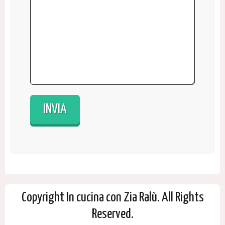
Copyright In cucina con Zia Ralù. All Rights
Reserved.