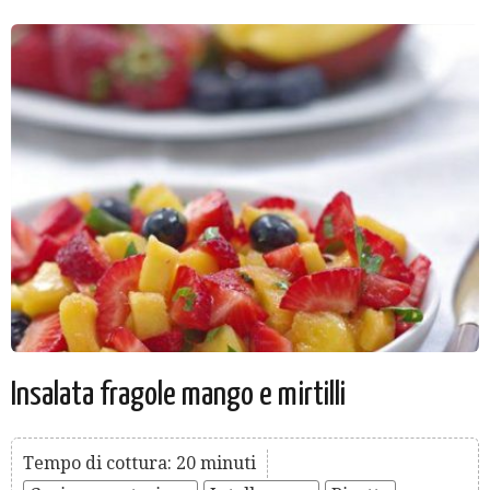
Insalata fragole mango e mirtilli
Tempo di cottura: 20 minuti