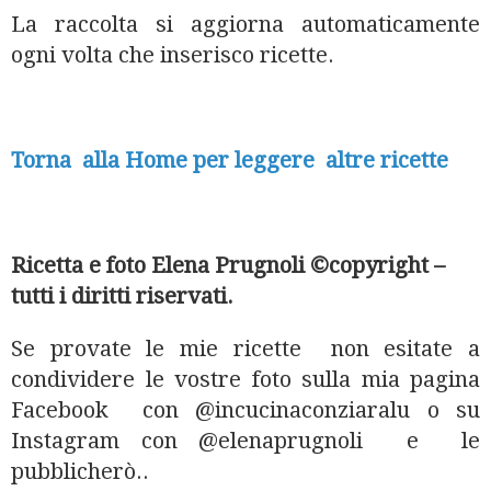
La raccolta si aggiorna automaticamente
ogni volta che inserisco ricette.
Torna alla Home per leggere altre ricette
Ricetta e foto Elena Prugnoli ©copyright –
tutti i diritti riservati.
Se provate le mie ricette non esitate a
condividere le vostre foto sulla mia pagina
Facebook con @incucinaconziaralu o su
Instagram con @elenaprugnoli e le
pubblicherò..