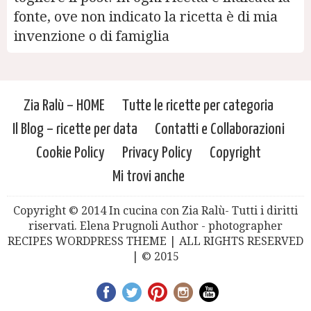
fonte, ove non indicato la ricetta è di mia
invenzione o di famiglia
Zia Ralù – HOME
Tutte le ricette per categoria
Il Blog – ricette per data
Contatti e Collaborazioni
Cookie Policy
Privacy Policy
Copyright
Mi trovi anche
Copyright © 2014 In cucina con Zia Ralù- Tutti i diritti
riservati. Elena Prugnoli Author - photographer
RECIPES WORDPRESS THEME | ALL RIGHTS RESERVED
| © 2015