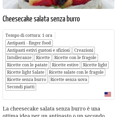
Cheesecake salata senza burro
Tempo di cottura: 1 ora
Antipasti - finger food
Antipasti estivi gustosi e sfiziosi
Creazioni
Intolleranze
Ricette
Ricette con le fragole
Ricette con le patate
Ricette estive
Ricette light
Ricette light Salate
Ricette salate con le fragole
Ricette senza burro
Ricette senza uova
Secondi piatti
La cheesecake salata senza burro è una
ottima idea per un antipasto o un secondo