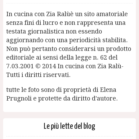
In cucina con Zia Ralùè un sito amatoriale
senza fini di lucro e non rappresenta una
testata giornalistica non essendo
aggiornando con una periodicità stabilita.
Non può pertanto considerarsi un prodotto
editoriale ai sensi della legge n. 62 del
7.03.2001 © 2014 In cucina con Zia Ralù-
Tutti i diritti riservati.
tutte le foto sono di proprietà di Elena
Prugnoli e protette da diritto d'autore.
Le più lette del blog