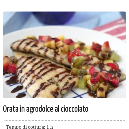
Orata in agrodolce al cioccolato
Tempo di cottura: 1 h