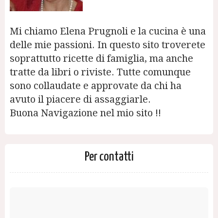
Mi chiamo Elena Prugnoli e la cucina è una
delle mie passioni. In questo sito troverete
soprattutto ricette di famiglia, ma anche
tratte da libri o riviste. Tutte comunque
sono collaudate e approvate da chi ha
avuto il piacere di assaggiarle.
Buona Navigazione nel mio sito !!
Per contatti