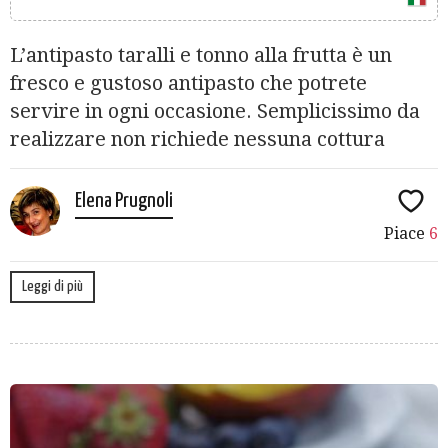
L’antipasto taralli e tonno alla frutta è un
fresco e gustoso antipasto che potrete
servire in ogni occasione. Semplicissimo da
realizzare non richiede nessuna cottura
Elena Prugnoli
Piace
6
Leggi di più