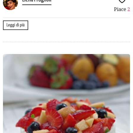
Piace
2
Leggi di più