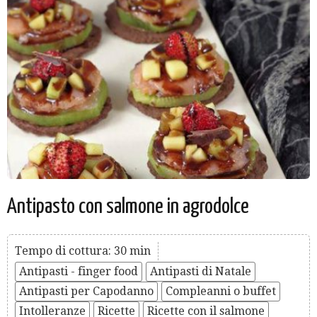
Antipasto con salmone in agrodolce
Tempo di cottura: 30 min
Antipasti - finger food
Antipasti di Natale
Antipasti per Capodanno
Compleanni o buffet
Intolleranze
Ricette
Ricette con il salmone