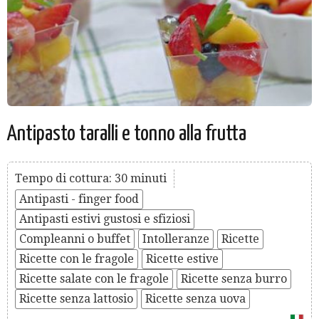
Antipasto taralli e tonno alla frutta
Tempo di cottura: 30 minuti
Antipasti - finger food
Antipasti estivi gustosi e sfiziosi
Compleanni o buffet
Intolleranze
Ricette
Ricette con le fragole
Ricette estive
Ricette salate con le fragole
Ricette senza burro
Ricette senza lattosio
Ricette senza uova