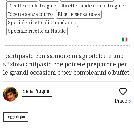
Ricette con le fragole
Ricette salate con le fragole
Ricette senza burro
Ricette senza uova
Speciale ricette di Capodanno
Speciale ricette di Natale
L’antipasto con salmone in agrodolce è uno
sfizioso antipasto che potrete preparare per
le grandi occasioni e per compleanni o buffet
Elena Prugnoli
Piace
5
Leggi di più