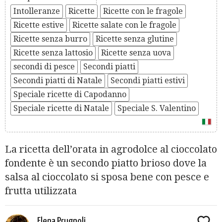
Intolleranze
Ricette
Ricette con le fragole
Ricette estive
Ricette salate con le fragole
Ricette senza burro
Ricette senza glutine
Ricette senza lattosio
Ricette senza uova
secondi di pesce
Secondi piatti
Secondi piatti di Natale
Secondi piatti estivi
Speciale ricette di Capodanno
Speciale ricette di Natale
Speciale S. Valentino
La ricetta dell’orata in agrodolce al cioccolato
fondente è un secondo piatto brioso dove la
salsa al cioccolato si sposa bene con pesce e
frutta utilizzata
Elena Prugnoli