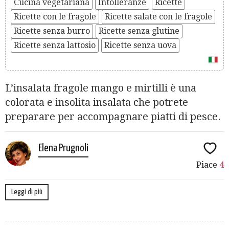
Cucina vegetariana
Intolleranze
Ricette
Ricette con le fragole
Ricette salate con le fragole
Ricette senza burro
Ricette senza glutine
Ricette senza lattosio
Ricette senza uova
L’insalata fragole mango e mirtilli è una
colorata e insolita insalata che potrete
preparare per accompagnare piatti di pesce.
Elena Prugnoli
Piace
4
Leggi di più