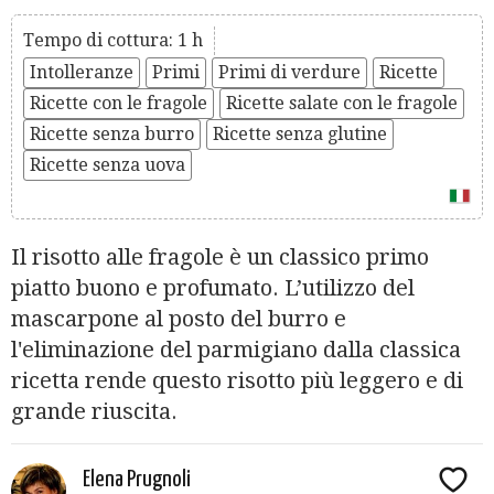
Tempo di cottura: 1 h
Intolleranze
Primi
Primi di verdure
Ricette
Ricette con le fragole
Ricette salate con le fragole
Ricette senza burro
Ricette senza glutine
Ricette senza uova
Il risotto alle fragole è un classico primo
piatto buono e profumato. L’utilizzo del
mascarpone al posto del burro e
l'eliminazione del parmigiano dalla classica
ricetta rende questo risotto più leggero e di
grande riuscita.
Elena Prugnoli