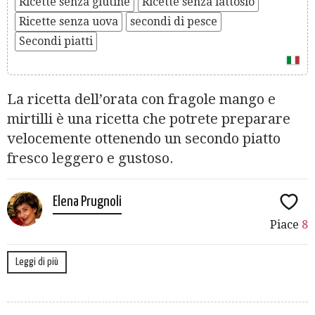
Ricette senza glutine
Ricette senza lattosio
Ricette senza uova
secondi di pesce
Secondi piatti
La ricetta dell’orata con fragole mango e
mirtilli è una ricetta che potrete preparare
velocemente ottenendo un secondo piatto
fresco leggero e gustoso.
Elena Prugnoli
Piace
8
Leggi di più