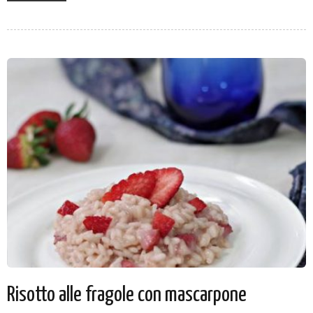
Risotto alle fragole con mascarpone