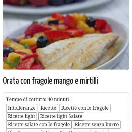
Orata con fragole mango e mirtilli
Tempo di cottura: 40 minuti
Intolleranze
Ricette
Ricette con le fragole
Ricette light
Ricette light Salate
Ricette salate con le fragole
Ricette senza burro