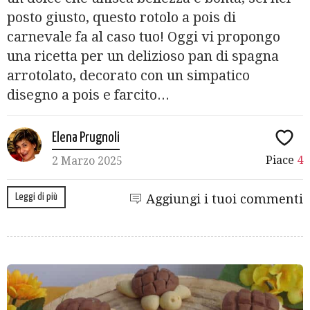
posto giusto, questo rotolo a pois di
carnevale fa al caso tuo! Oggi vi propongo
una ricetta per un delizioso pan di spagna
arrotolato, decorato con un simpatico
disegno a pois e farcito...
Elena Prugnoli
Piace
4
2 Marzo 2025
Leggi di più
Aggiungi i tuoi commenti