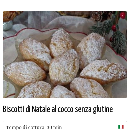
Biscotti di Natale al cocco senza glutine
Tempo di cottura: 30 min