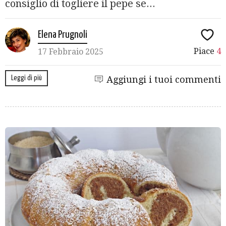
consiglio di togliere il pepe se...
Elena Prugnoli
Piace
4
17 Febbraio 2025
Leggi di più
Aggiungi i tuoi commenti