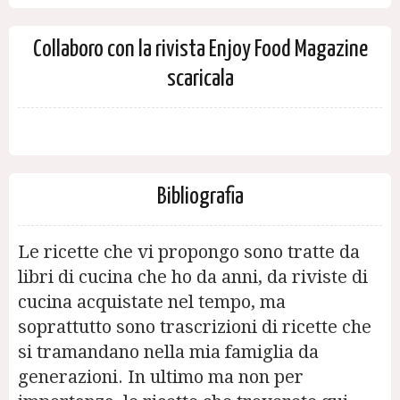
Collaboro con la rivista Enjoy Food Magazine
scaricala
Bibliografia
Le ricette che vi propongo sono tratte da
libri di cucina che ho da anni, da riviste di
cucina acquistate nel tempo, ma
soprattutto sono trascrizioni di ricette che
si tramandano nella mia famiglia da
generazioni. In ultimo ma non per