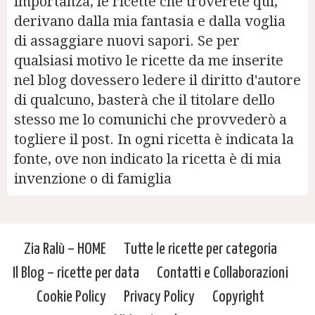
importanza, le ricette che troverete qui,
derivano dalla mia fantasia e dalla voglia
di assaggiare nuovi sapori. Se per
qualsiasi motivo le ricette da me inserite
nel blog dovessero ledere il diritto d'autore
di qualcuno, basterà che il titolare dello
stesso me lo comunichi che provvederò a
togliere il post. In ogni ricetta è indicata la
fonte, ove non indicato la ricetta è di mia
invenzione o di famiglia
Zia Ralù – HOME
Tutte le ricette per categoria
Il Blog – ricette per data
Contatti e Collaborazioni
Cookie Policy
Privacy Policy
Copyright