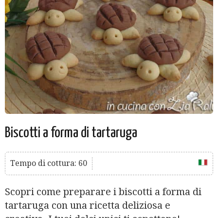
Biscotti a forma di tartaruga
Tempo di cottura: 60
Scopri come preparare i biscotti a forma di
tartaruga con una ricetta deliziosa e