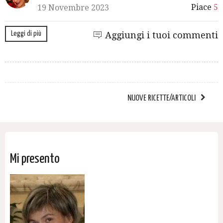
Piace
5
19 Novembre 2023
Leggi di più
Aggiungi i tuoi commenti
NUOVE RICETTE/ARTICOLI
Mi presento