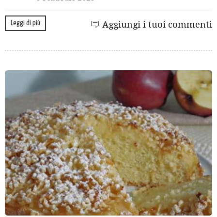
Leggi di più
Aggiungi i tuoi commenti