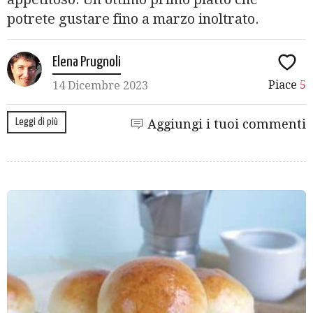
potrete gustare fino a marzo inoltrato.
Elena Prugnoli
Piace
5
14 Dicembre 2023
Leggi di più
Aggiungi i tuoi commenti