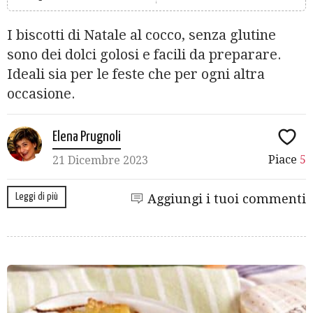
I biscotti di Natale al cocco, senza glutine
sono dei dolci golosi e facili da preparare.
Ideali sia per le feste che per ogni altra
occasione.
Elena Prugnoli
Piace
5
21 Dicembre 2023
Leggi di più
Aggiungi i tuoi commenti