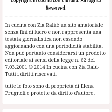
Copyright In cucina con Zia Ralù. All Rights
Reserved.
In cucina con Zia Ralùè un sito amatoriale
senza fini di lucro e non rappresenta una
testata giornalistica non essendo
aggiornando con una periodicità stabilita.
Non può pertanto considerarsi un prodotto
editoriale ai sensi della legge n. 62 del
7.03.2001 © 2014 In cucina con Zia Ralù-
Tutti i diritti riservati.
tutte le foto sono di proprietà di Elena
Prugnoli e protette da diritto d'autore.