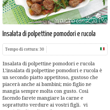
Insalata di polpettine pomodori e rucola
Tempo di cottura: 30
Insalata di polpettine pomodori e rucola
L’insalata di polpettine pomodori e rucola è
un secondo piatto appetitoso, gustoso che
piacerà anche ai bambini; mio figlio ne
mangia sempre molta con gusto. Così
facendo farete mangiare la carne e
soprattutto verdure ai vostri figli. vi