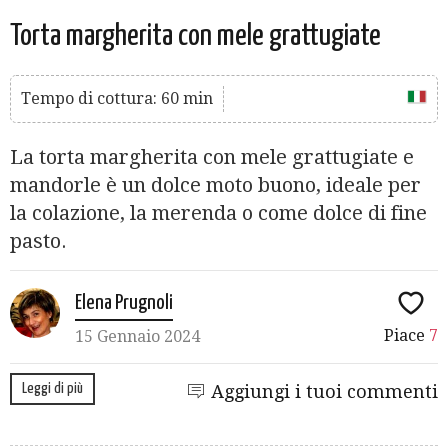
Torta margherita con mele grattugiate
Tempo di cottura: 60 min
La torta margherita con mele grattugiate e
mandorle è un dolce moto buono, ideale per
la colazione, la merenda o come dolce di fine
pasto.
Elena Prugnoli
Piace
7
15 Gennaio 2024
Leggi di più
Aggiungi i tuoi commenti