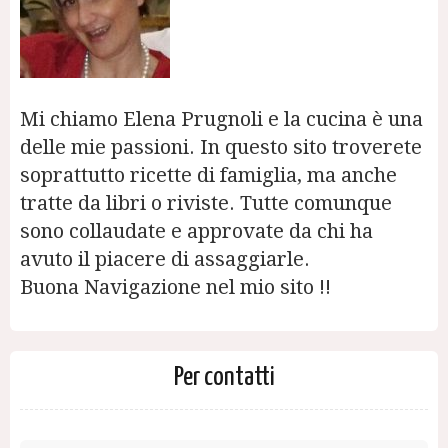
Mi chiamo Elena Prugnoli e la cucina è una
delle mie passioni. In questo sito troverete
soprattutto ricette di famiglia, ma anche
tratte da libri o riviste. Tutte comunque
sono collaudate e approvate da chi ha
avuto il piacere di assaggiarle.
Buona Navigazione nel mio sito !!
Per contatti