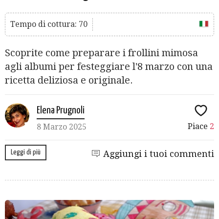
Tempo di cottura: 70
Scoprite come preparare i frollini mimosa
agli albumi per festeggiare l'8 marzo con una
ricetta deliziosa e originale.
Elena Prugnoli
Piace
2
8 Marzo 2025
Leggi di più
Aggiungi i tuoi commenti