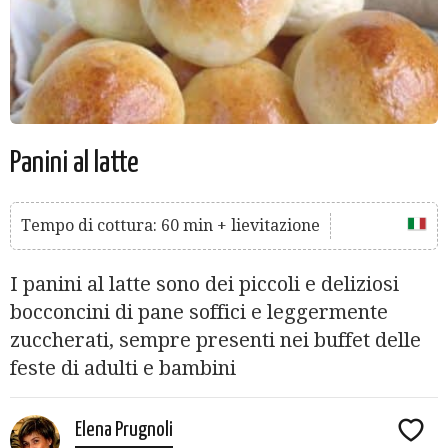
Panini al latte
Tempo di cottura: 60 min + lievitazione
I panini al latte sono dei piccoli e deliziosi
bocconcini di pane soffici e leggermente
zuccherati, sempre presenti nei buffet delle
feste di adulti e bambini
Elena Prugnoli