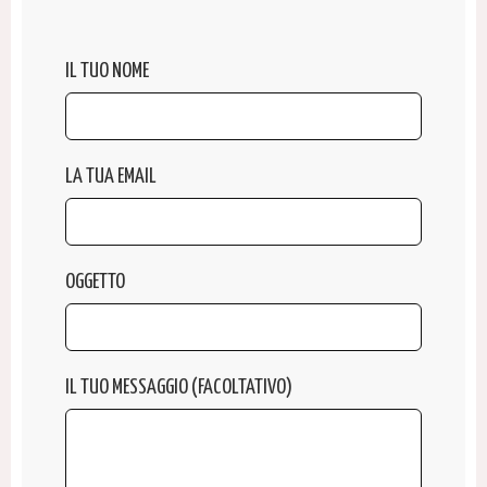
IL TUO NOME
LA TUA EMAIL
OGGETTO
IL TUO MESSAGGIO (FACOLTATIVO)