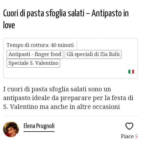
Cuori di pasta sfoglia salati – Antipasto in
love
Tempo di cottura: 40 minuti
Antipasti - finger food
Gli speciali di Zia Ralù
Speciale S. Valentino
I cuori di pasta sfoglia salati sono un
antipasto ideale da preparare per la festa di
S. Valentino ma anche in altre occasioni
Elena Prugnoli
Piace
5