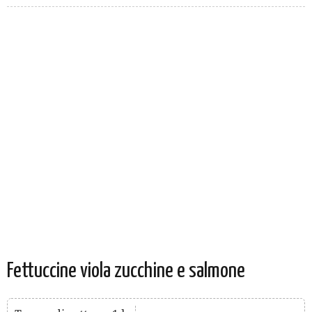
Fettuccine viola zucchine e salmone