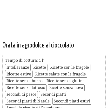
Orata in agrodolce al cioccolato
Tempo di cottura: 1 h
Intolleranze
Ricette
Ricette con le fragole
Ricette estive
Ricette salate con le fragole
Ricette senza burro
Ricette senza glutine
Ricette senza lattosio
Ricette senza uova
secondi di pesce
Secondi piatti
Secondi piatti di Natale
Secondi piatti estivi
Speciale ricette di Capodanno