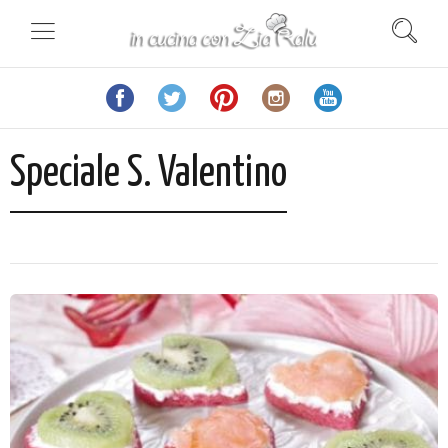
Speciale S. Valentino