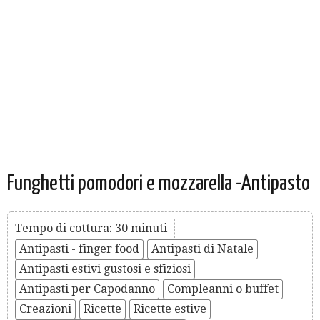
Funghetti pomodori e mozzarella -Antipasto
Tempo di cottura: 30 minuti
Antipasti - finger food
Antipasti di Natale
Antipasti estivi gustosi e sfiziosi
Antipasti per Capodanno
Compleanni o buffet
Creazioni
Ricette
Ricette estive