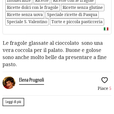
Intolleranze
Ricette
Ricette con le fragole
Ricette dolci con le fragole
Ricette senza glutine
Ricette senza uova
Speciale ricette di Pasqua
Speciale S. Valentino
Torte e piccola pasticceria
Le fragole glassate al cioccolato sono una
vera coccola per il palato. Buone e golose
sono anche molto belle da presentare a fine
pasto.
Elena Prugnoli
Piace
5
Leggi di più