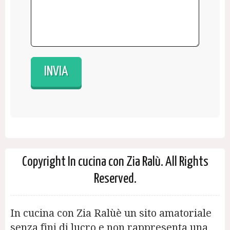
Copyright In cucina con Zia Ralù. All Rights
Reserved.
In cucina con Zia Ralùè un sito amatoriale
senza fini di lucro e non rappresenta una