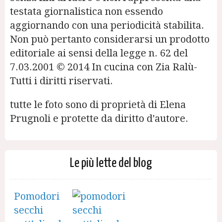
testata giornalistica non essendo
aggiornando con una periodicità stabilita.
Non può pertanto considerarsi un prodotto
editoriale ai sensi della legge n. 62 del
7.03.2001 © 2014 In cucina con Zia Ralù-
Tutti i diritti riservati.
tutte le foto sono di proprietà di Elena
Prugnoli e protette da diritto d'autore.
Le più lette del blog
Pomodori
secchi