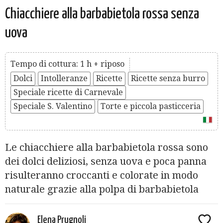
Chiacchiere alla barbabietola rossa senza
uova
Tempo di cottura: 1 h + riposo
Dolci
Intolleranze
Ricette
Ricette senza burro
Speciale ricette di Carnevale
Speciale S. Valentino
Torte e piccola pasticceria
Le chiacchiere alla barbabietola rossa sono
dei dolci deliziosi, senza uova e poca panna
risulteranno croccanti e colorate in modo
naturale grazie alla polpa di barbabietola
Elena Prugnoli