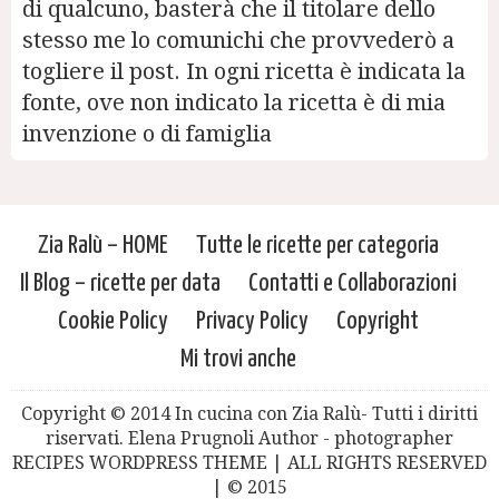
di qualcuno, basterà che il titolare dello
stesso me lo comunichi che provvederò a
togliere il post. In ogni ricetta è indicata la
fonte, ove non indicato la ricetta è di mia
invenzione o di famiglia
Zia Ralù – HOME
Tutte le ricette per categoria
Il Blog – ricette per data
Contatti e Collaborazioni
Cookie Policy
Privacy Policy
Copyright
Mi trovi anche
Copyright © 2014 In cucina con Zia Ralù- Tutti i diritti
riservati. Elena Prugnoli Author - photographer
RECIPES WORDPRESS THEME | ALL RIGHTS RESERVED
| © 2015