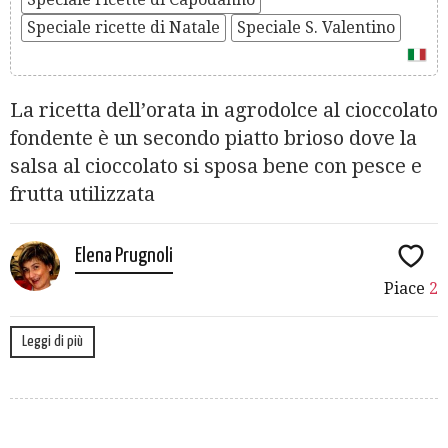
Speciale ricette di Natale
Speciale S. Valentino
La ricetta dell’orata in agrodolce al cioccolato
fondente è un secondo piatto brioso dove la
salsa al cioccolato si sposa bene con pesce e
frutta utilizzata
Elena Prugnoli
Piace
2
Leggi di più