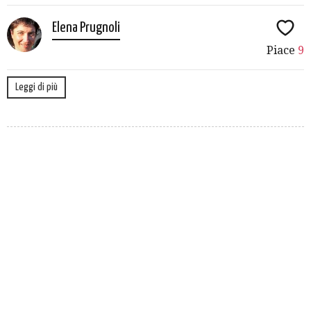
Elena Prugnoli
Piace
9
Leggi di più