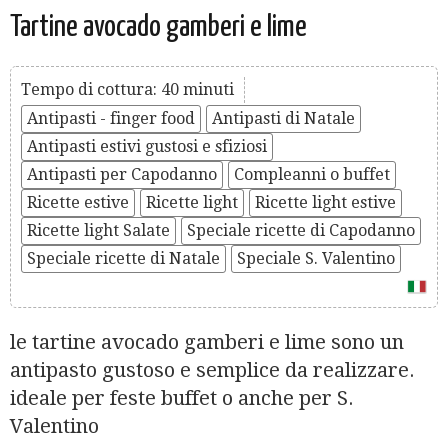
Tartine avocado gamberi e lime
Tempo di cottura: 40 minuti
Antipasti - finger food
Antipasti di Natale
Antipasti estivi gustosi e sfiziosi
Antipasti per Capodanno
Compleanni o buffet
Ricette estive
Ricette light
Ricette light estive
Ricette light Salate
Speciale ricette di Capodanno
Speciale ricette di Natale
Speciale S. Valentino
le tartine avocado gamberi e lime sono un
antipasto gustoso e semplice da realizzare.
ideale per feste buffet o anche per S.
Valentino