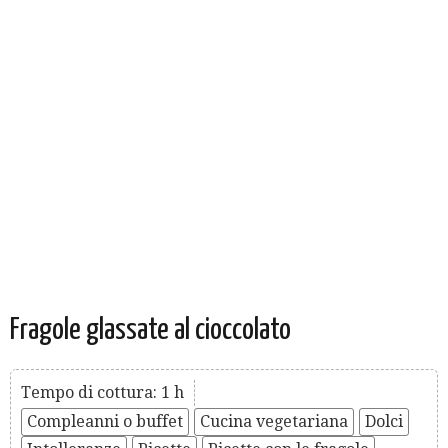
Fragole glassate al cioccolato
Tempo di cottura: 1 h
Compleanni o buffet
Cucina vegetariana
Dolci