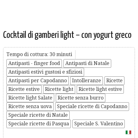
Cocktail di gamberi light – con yogurt greco
Tempo di cottura: 30 minuti
Antipasti - finger food
Antipasti di Natale
Antipasti estivi gustosi e sfiziosi
Antipasti per Capodanno
Intolleranze
Ricette
Ricette estive
Ricette light
Ricette light estive
Ricette light Salate
Ricette senza burro
Ricette senza uova
Speciale ricette di Capodanno
Speciale ricette di Natale
Speciale ricette di Pasqua
Speciale S. Valentino