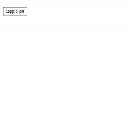
Leggi di più