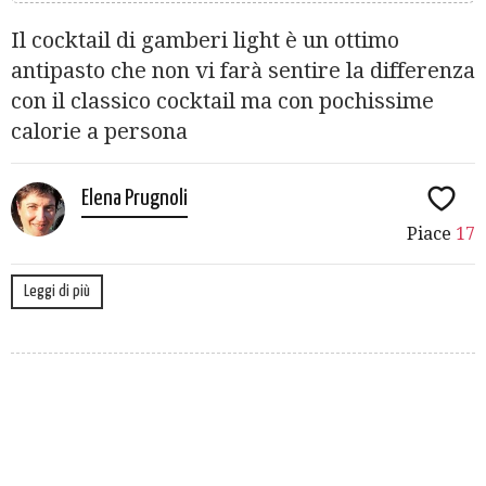
Il cocktail di gamberi light è un ottimo
antipasto che non vi farà sentire la differenza
con il classico cocktail ma con pochissime
calorie a persona
Elena Prugnoli
Piace
17
Leggi di più