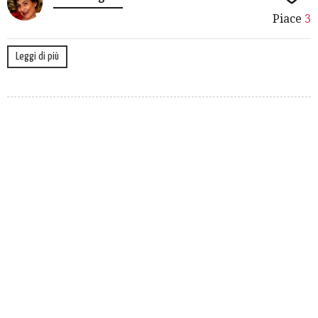
Piace
3
Leggi di più