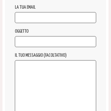
LA TUA EMAIL
OGGETTO
IL TUO MESSAGGIO (FACOLTATIVO)