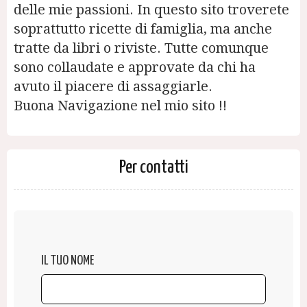
delle mie passioni. In questo sito troverete
soprattutto ricette di famiglia, ma anche
tratte da libri o riviste. Tutte comunque
sono collaudate e approvate da chi ha
avuto il piacere di assaggiarle.
Buona Navigazione nel mio sito !!
Per contatti
IL TUO NOME