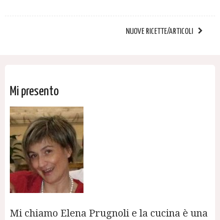
NUOVE RICETTE/ARTICOLI
Mi presento
Mi chiamo Elena Prugnoli e la cucina è una