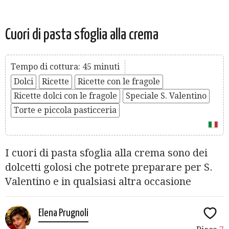
Cuori di pasta sfoglia alla crema
Tempo di cottura: 45 minuti
Dolci
Ricette
Ricette con le fragole
Ricette dolci con le fragole
Speciale S. Valentino
Torte e piccola pasticceria
I cuori di pasta sfoglia alla crema sono dei
dolcetti golosi che potrete preparare per S.
Valentino e in qualsiasi altra occasione
Elena Prugnoli