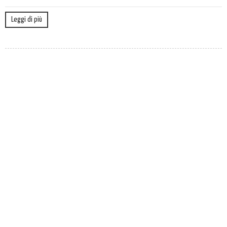
Leggi di più