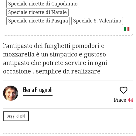
Speciale ricette di Capodanno
Speciale ricette di Natale
Speciale ricette di Pasqua
Speciale S. Valentino
l'antipasto dei funghetti pomodori e
mozzarella è un simpatico e gustoso
antipasto che potrete servire in ogni
occasione . semplice da realizzare
Elena Prugnoli
Piace
44
Leggi di più