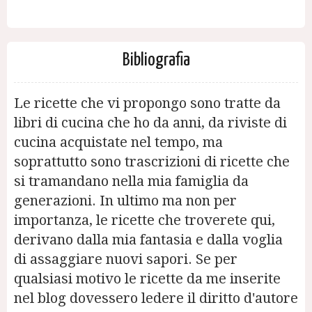
Bibliografia
Le ricette che vi propongo sono tratte da
libri di cucina che ho da anni, da riviste di
cucina acquistate nel tempo, ma
soprattutto sono trascrizioni di ricette che
si tramandano nella mia famiglia da
generazioni. In ultimo ma non per
importanza, le ricette che troverete qui,
derivano dalla mia fantasia e dalla voglia
di assaggiare nuovi sapori. Se per
qualsiasi motivo le ricette da me inserite
nel blog dovessero ledere il diritto d'autore