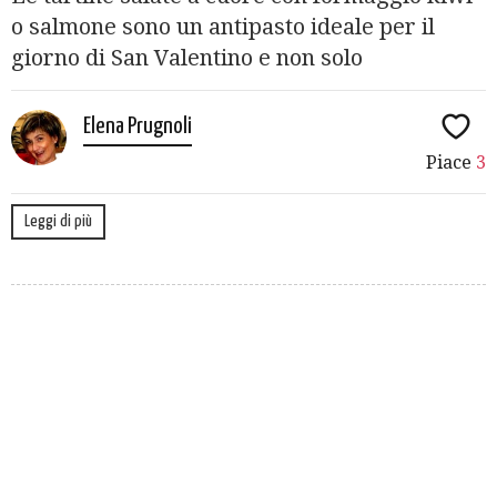
o salmone sono un antipasto ideale per il
giorno di San Valentino e non solo
Elena Prugnoli
Piace
3
Leggi di più