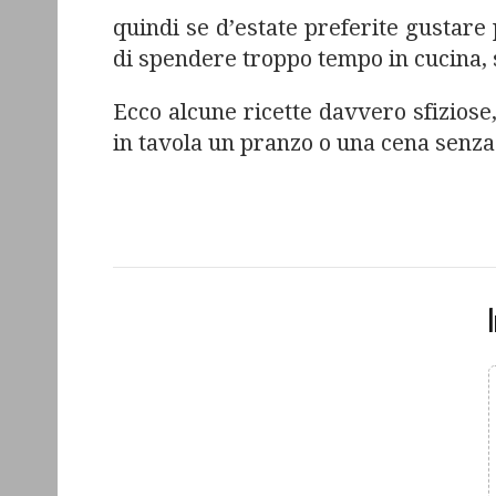
quindi se d’estate preferite gustare
di spendere troppo tempo in cucina, s
Ecco alcune ricette davvero sfiziose,
in tavola un pranzo o una cena senza 