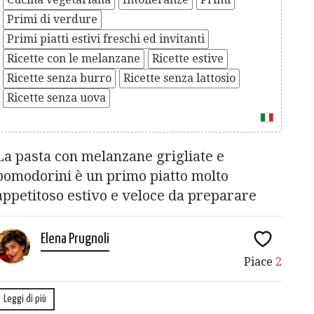
Primi di verdure
Primi piatti estivi freschi ed invitanti
Ricette con le melanzane
Ricette estive
Ricette senza burro
Ricette senza lattosio
Ricette senza uova
La pasta con melanzane grigliate e
pomodorini è un primo piatto molto
appetitoso estivo e veloce da preparare
Elena Prugnoli
Piace
2
Leggi di più