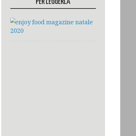
PER LEGGERLA