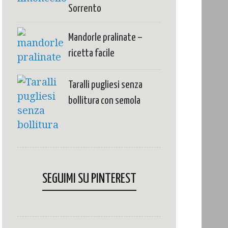
Sorrento
Mandorle pralinate –
ricetta facile
Taralli pugliesi senza
bollitura con semola
SEGUIMI SU PINTEREST