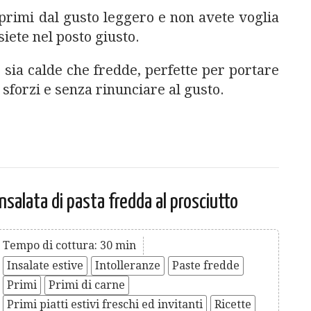
 primi dal gusto leggero e non avete voglia
iete nel posto giusto.
 sia calde che fredde, perfette per portare
sforzi e senza rinunciare al gusto.
Insalata di pasta fredda al prosciutto
Tempo di cottura: 30 min
Insalate estive
Intolleranze
Paste fredde
Primi
Primi di carne
Primi piatti estivi freschi ed invitanti
Ricette