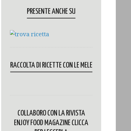
PRESENTE ANCHE SU
RACCOLTA DI RICETTE CON LE MELE
COLLABORO CON LA RIVISTA
ENJOY FOOD MAGAZINE CLICCA