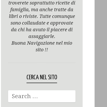
troverete soprattutto ricette di
famiglia, ma anche tratte da
libri o riviste. Tutte comunque
sono collaudate e approvate
da chi ha avuto il piacere di
assaggiarle.
Buona Navigazione nel mio
sito !!
CERCA NEL SITO