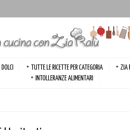
DOLCI
TUTTE LE RICETTE PER CATEGORIA
ZIA 
INTOLLERANZE ALIMENTARI