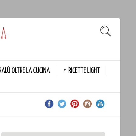
RALÙ OLTRE LA CUCINA
RICETTE LIGHT