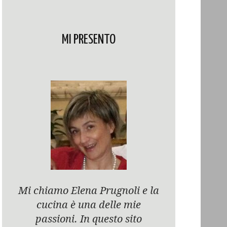
MI PRESENTO
Mi chiamo Elena Prugnoli e la
cucina è una delle mie
passioni. In questo sito