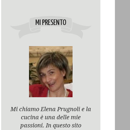
MI PRESENTO
Mi chiamo Elena Prugnoli e la
cucina è una delle mie
passioni. In questo sito