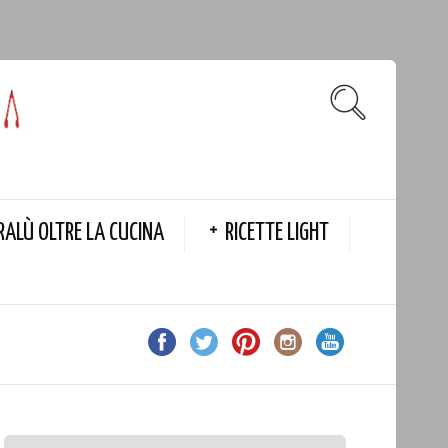
RALÙ OLTRE LA CUCINA
RICETTE LIGHT