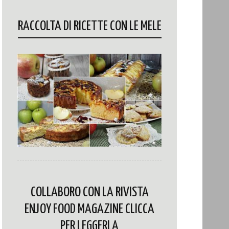
RACCOLTA DI RICETTE CON LE MELE
COLLABORO CON LA RIVISTA
ENJOY FOOD MAGAZINE CLICCA
PER LEGGERLA