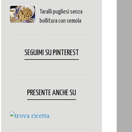
Taralli pugliesi senza
bollitura con semola
SEGUIMI SU PINTEREST
PRESENTE ANCHE SU