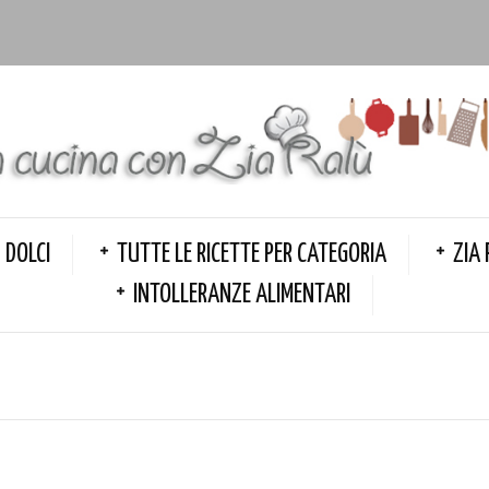
DOLCI
TUTTE LE RICETTE PER CATEGORIA
ZIA 
INTOLLERANZE ALIMENTARI