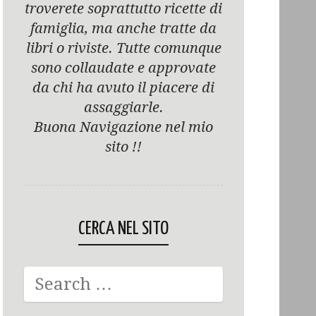
troverete soprattutto ricette di
famiglia, ma anche tratte da
libri o riviste. Tutte comunque
sono collaudate e approvate
da chi ha avuto il piacere di
assaggiarle.
Buona Navigazione nel mio
sito !!
CERCA NEL SITO