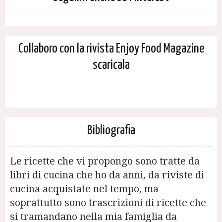
Collaboro con la rivista Enjoy Food Magazine
scaricala
Bibliografia
Le ricette che vi propongo sono tratte da
libri di cucina che ho da anni, da riviste di
cucina acquistate nel tempo, ma
soprattutto sono trascrizioni di ricette che
si tramandano nella mia famiglia da