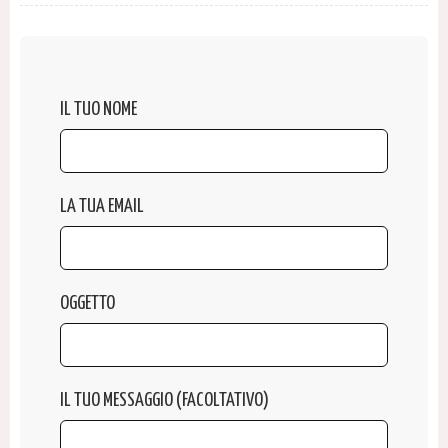
IL TUO NOME
LA TUA EMAIL
OGGETTO
IL TUO MESSAGGIO (FACOLTATIVO)