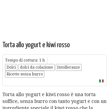
Torta allo yogurt e kiwi rosso
Tempo di cottura: 1 h
Dolci
dolci da colazione
Intolleranze
Ricette senza burro
Torta allo yogurt e kiwi rosso è una torta
soffice, senza burro con tanto yogurt e con un
ingrediente speciale il kiwi rosso che la