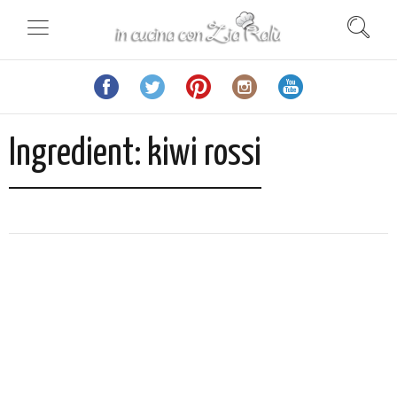
Ingredient:
kiwi rossi