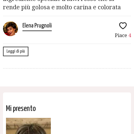
rende più golosa e molto carina e colorata
Elena Prugnoli
Piace
4
Leggi di più
Mi presento