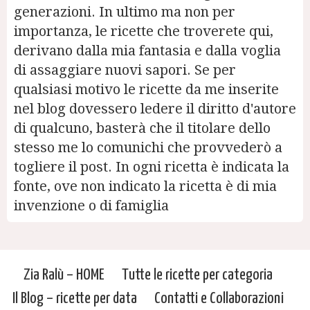
generazioni. In ultimo ma non per
importanza, le ricette che troverete qui,
derivano dalla mia fantasia e dalla voglia
di assaggiare nuovi sapori. Se per
qualsiasi motivo le ricette da me inserite
nel blog dovessero ledere il diritto d'autore
di qualcuno, basterà che il titolare dello
stesso me lo comunichi che provvederò a
togliere il post. In ogni ricetta è indicata la
fonte, ove non indicato la ricetta è di mia
invenzione o di famiglia
Zia Ralù – HOME
Tutte le ricette per categoria
Il Blog – ricette per data
Contatti e Collaborazioni