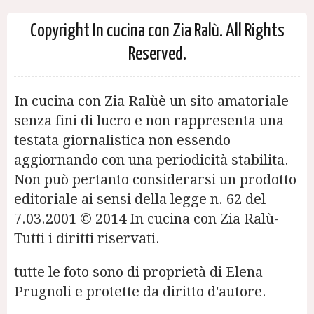
Copyright In cucina con Zia Ralù. All Rights
Reserved.
In cucina con Zia Ralùè un sito amatoriale
senza fini di lucro e non rappresenta una
testata giornalistica non essendo
aggiornando con una periodicità stabilita.
Non può pertanto considerarsi un prodotto
editoriale ai sensi della legge n. 62 del
7.03.2001 © 2014 In cucina con Zia Ralù-
Tutti i diritti riservati.
tutte le foto sono di proprietà di Elena
Prugnoli e protette da diritto d'autore.