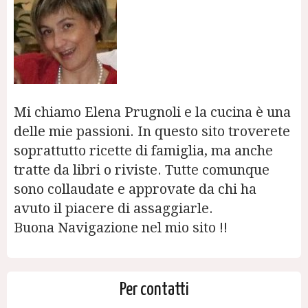
Mi chiamo Elena Prugnoli e la cucina è una
delle mie passioni. In questo sito troverete
soprattutto ricette di famiglia, ma anche
tratte da libri o riviste. Tutte comunque
sono collaudate e approvate da chi ha
avuto il piacere di assaggiarle.
Buona Navigazione nel mio sito !!
Per contatti