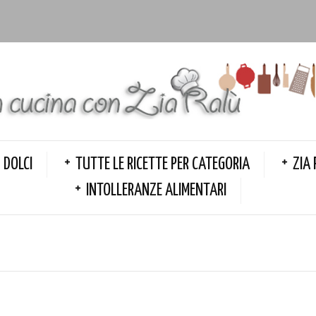
DOLCI
TUTTE LE RICETTE PER CATEGORIA
ZIA 
INTOLLERANZE ALIMENTARI