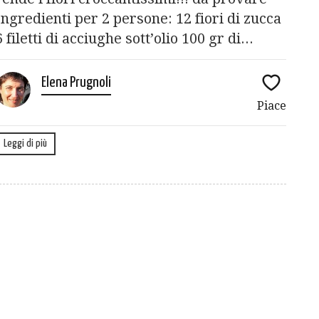
Ingredienti per 2 persone: 12 fiori di zucca
6 filetti di acciughe sott’olio 100 gr di...
Elena Prugnoli
Piace
Leggi di più