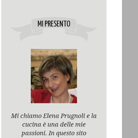
MI PRESENTO
Mi chiamo Elena Prugnoli e la
cucina è una delle mie
passioni. In questo sito