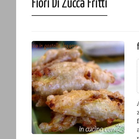
Fiori Di Zucca Fritti