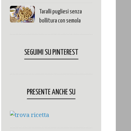
Taralli pugliesi senza
bollitura con semola
SEGUIMI SU PINTEREST
PRESENTE ANCHE SU