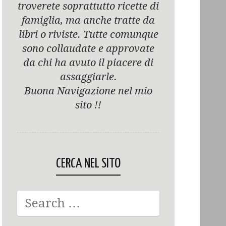
troverete soprattutto ricette di
famiglia, ma anche tratte da
libri o riviste. Tutte comunque
sono collaudate e approvate
da chi ha avuto il piacere di
assaggiarle.
Buona Navigazione nel mio
sito !!
CERCA NEL SITO