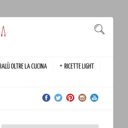
RALÙ OLTRE LA CUCINA
RICETTE LIGHT