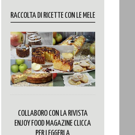
RACCOLTA DI RICETTE CON LE MELE
COLLABORO CON LA RIVISTA
ENJOY FOOD MAGAZINE CLICCA
PER LEGGERLA