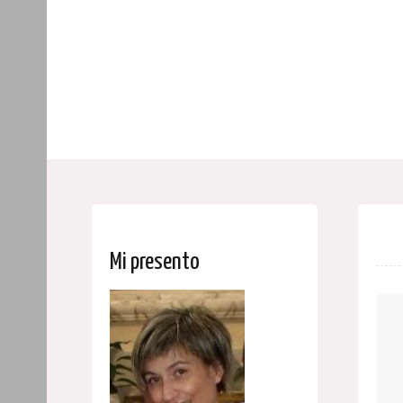
Mi presento