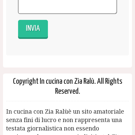
Copyright In cucina con Zia Ralù. All Rights
Reserved.
In cucina con Zia Ralùè un sito amatoriale
senza fini di lucro e non rappresenta una
testata giornalistica non essendo