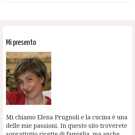
Mi presento
Mi chiamo Elena Prugnoli e la cucina è una
delle mie passioni. In questo sito troverete
soprattutto ricette di famiglia, ma anche