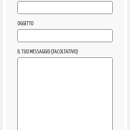
OGGETTO
IL TUO MESSAGGIO (FACOLTATIVO)