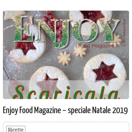
Enjoy Food Magazine – speciale Natale 2019
Ricette