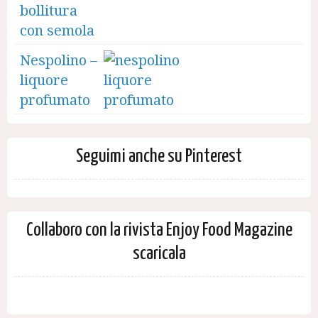
bollitura
con semola
Nespolino –
liquore
profumato
Seguimi anche su Pinterest
Collaboro con la rivista Enjoy Food Magazine
scaricala