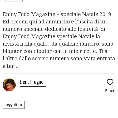
Enjoy Food Magazine – speciale Natale 2019
Ed eccomi qui ad annunciare l’uscita di un
numero speciale dedicato alle festività di
Enjoy Food Magazine speciale Natale la
rivista nella quale, da qualche numero, sono
blogger contributor con le mie ricette. Tra
l’altro dallo scorso numero sono stata entrata
a far...
Elena Prugnoli
Piace
Leggi di più