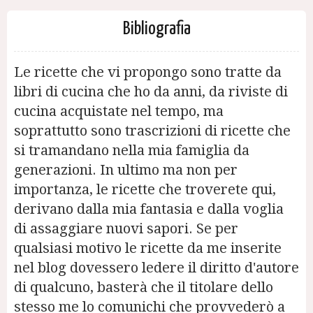
Bibliografia
Le ricette che vi propongo sono tratte da
libri di cucina che ho da anni, da riviste di
cucina acquistate nel tempo, ma
soprattutto sono trascrizioni di ricette che
si tramandano nella mia famiglia da
generazioni. In ultimo ma non per
importanza, le ricette che troverete qui,
derivano dalla mia fantasia e dalla voglia
di assaggiare nuovi sapori. Se per
qualsiasi motivo le ricette da me inserite
nel blog dovessero ledere il diritto d'autore
di qualcuno, basterà che il titolare dello
stesso me lo comunichi che provvederò a