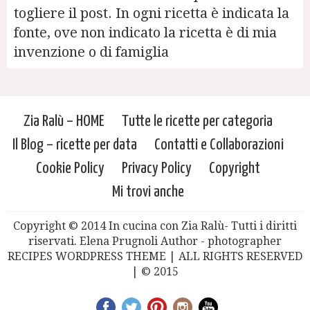
togliere il post. In ogni ricetta è indicata la
fonte, ove non indicato la ricetta è di mia
invenzione o di famiglia
Zia Ralù – HOME
Tutte le ricette per categoria
Il Blog – ricette per data
Contatti e Collaborazioni
Cookie Policy
Privacy Policy
Copyright
Mi trovi anche
Copyright © 2014 In cucina con Zia Ralù- Tutti i diritti
riservati. Elena Prugnoli Author - photographer
RECIPES WORDPRESS THEME | ALL RIGHTS RESERVED
| © 2015