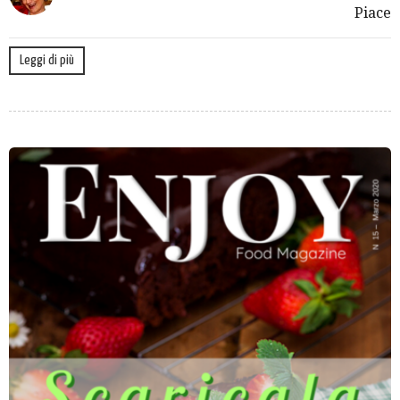
Piace
Leggi di più