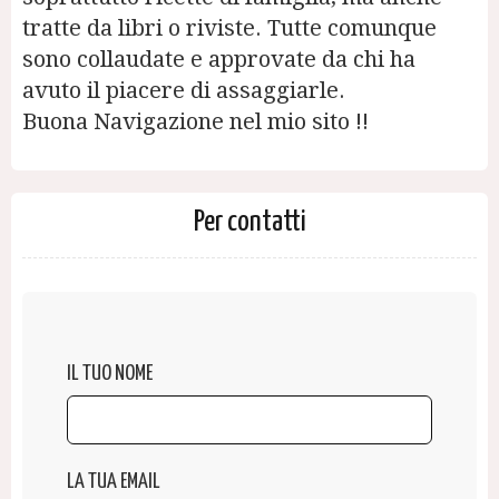
tratte da libri o riviste. Tutte comunque
sono collaudate e approvate da chi ha
avuto il piacere di assaggiarle.
Buona Navigazione nel mio sito !!
Per contatti
IL TUO NOME
LA TUA EMAIL