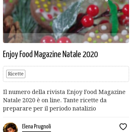
Enjoy Food Magazine Natale 2020
Ricette
Il numero della rivista Enjoy Food Magazine
Natale 2020 è on line. Tante ricette da
preparare per il periodo natalizio
Elena Prugnoli