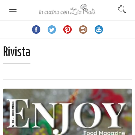
Rivista