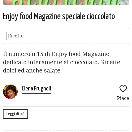
Enjoy food Magazine speciale cioccolato
Ricette
Il numero n 15 di Enjoy food Magazine
dedicato interamente al cioccolato. Ricette
dolci ed anche salate
Elena Prugnoli
Piace
Leggi di più