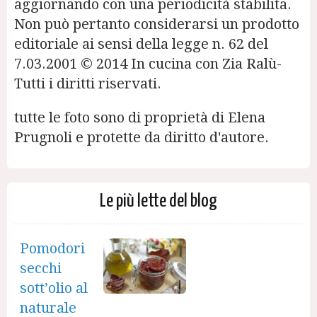
aggiornando con una periodicità stabilita.
Non può pertanto considerarsi un prodotto
editoriale ai sensi della legge n. 62 del
7.03.2001 © 2014 In cucina con Zia Ralù-
Tutti i diritti riservati.
tutte le foto sono di proprietà di Elena
Prugnoli e protette da diritto d'autore.
Le più lette del blog
Pomodori
secchi
sott’olio al
naturale