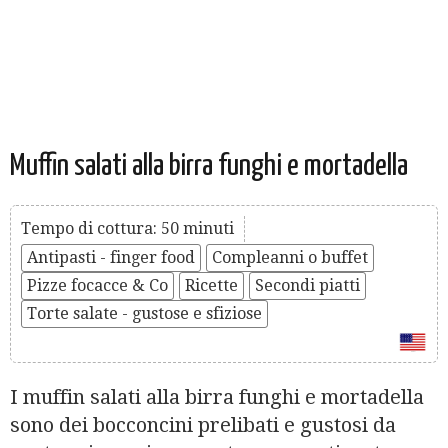
Muffin salati alla birra funghi e mortadella
Tempo di cottura: 50 minuti
Antipasti - finger food
Compleanni o buffet
Pizze focacce & Co
Ricette
Secondi piatti
Torte salate - gustose e sfiziose
I muffin salati alla birra funghi e mortadella
sono dei bocconcini prelibati e gustosi da