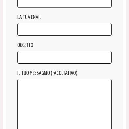
LA TUA EMAIL
OGGETTO
IL TUO MESSAGGIO (FACOLTATIVO)