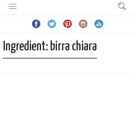
Ingredient:
birra chiara