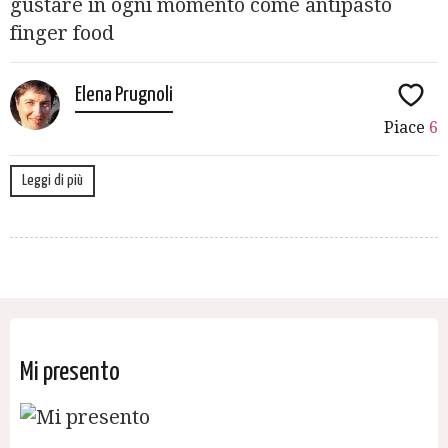
gustare in ogni momento come antipasto
finger food
Elena Prugnoli
Piace
6
Leggi di più
Mi presento