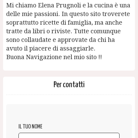
Mi chiamo Elena Prugnoli e la cucina è una
delle mie passioni. In questo sito troverete
soprattutto ricette di famiglia, ma anche
tratte da libri o riviste. Tutte comunque
sono collaudate e approvate da chi ha
avuto il piacere di assaggiarle.
Buona Navigazione nel mio sito !!
Per contatti
IL TUO NOME