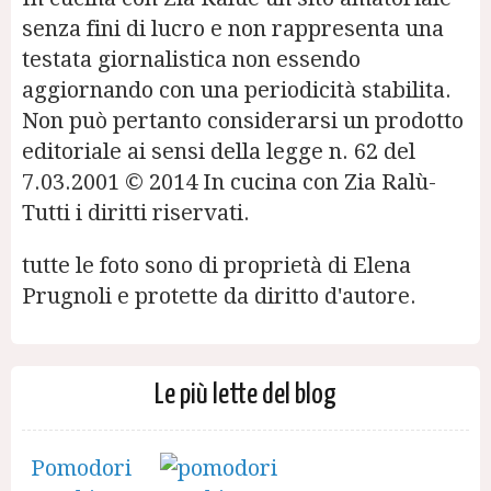
senza fini di lucro e non rappresenta una
testata giornalistica non essendo
aggiornando con una periodicità stabilita.
Non può pertanto considerarsi un prodotto
editoriale ai sensi della legge n. 62 del
7.03.2001 © 2014 In cucina con Zia Ralù-
Tutti i diritti riservati.
tutte le foto sono di proprietà di Elena
Prugnoli e protette da diritto d'autore.
Le più lette del blog
Pomodori