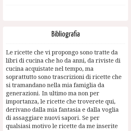
Bibliografia
Le ricette che vi propongo sono tratte da
libri di cucina che ho da anni, da riviste di
cucina acquistate nel tempo, ma
soprattutto sono trascrizioni di ricette che
si tramandano nella mia famiglia da
generazioni. In ultimo ma non per
importanza, le ricette che troverete qui,
derivano dalla mia fantasia e dalla voglia
di assaggiare nuovi sapori. Se per
qualsiasi motivo le ricette da me inserite