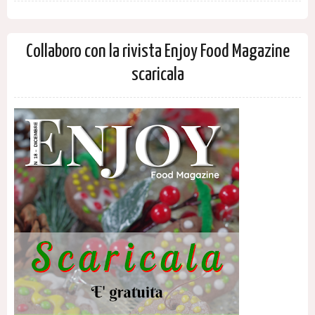
Collaboro con la rivista Enjoy Food Magazine
scaricala