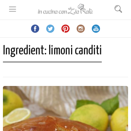
Ingredient:
limoni canditi