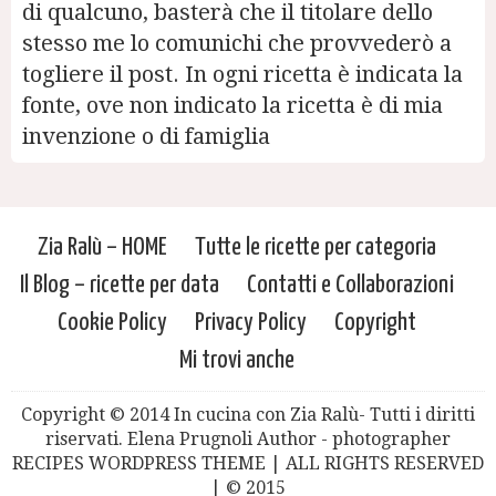
di qualcuno, basterà che il titolare dello
stesso me lo comunichi che provvederò a
togliere il post. In ogni ricetta è indicata la
fonte, ove non indicato la ricetta è di mia
invenzione o di famiglia
Zia Ralù – HOME
Tutte le ricette per categoria
Il Blog – ricette per data
Contatti e Collaborazioni
Cookie Policy
Privacy Policy
Copyright
Mi trovi anche
Copyright © 2014 In cucina con Zia Ralù- Tutti i diritti
riservati. Elena Prugnoli Author - photographer
RECIPES WORDPRESS THEME | ALL RIGHTS RESERVED
| © 2015