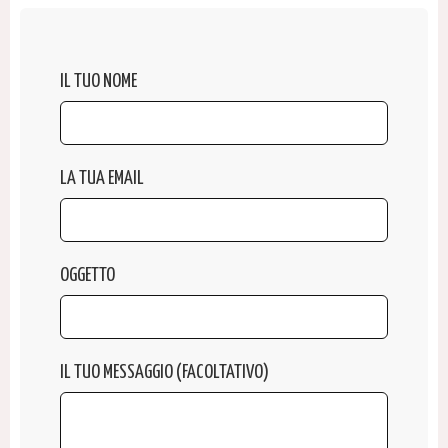
IL TUO NOME
LA TUA EMAIL
OGGETTO
IL TUO MESSAGGIO (FACOLTATIVO)