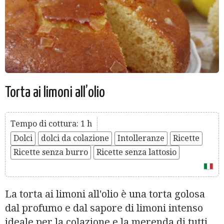
Torta ai limoni all’olio
Tempo di cottura: 1 h
Dolci
dolci da colazione
Intolleranze
Ricette
Ricette senza burro
Ricette senza lattosio
La torta ai limoni all'olio è una torta golosa
dal profumo e dal sapore di limoni intenso
ideale per la colazione e la merenda di tutti