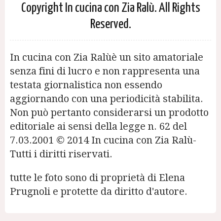
Copyright In cucina con Zia Ralù. All Rights
Reserved.
In cucina con Zia Ralùè un sito amatoriale
senza fini di lucro e non rappresenta una
testata giornalistica non essendo
aggiornando con una periodicità stabilita.
Non può pertanto considerarsi un prodotto
editoriale ai sensi della legge n. 62 del
7.03.2001 © 2014 In cucina con Zia Ralù-
Tutti i diritti riservati.
tutte le foto sono di proprietà di Elena
Prugnoli e protette da diritto d'autore.