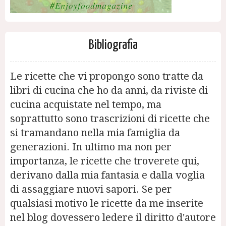
Bibliografia
Le ricette che vi propongo sono tratte da
libri di cucina che ho da anni, da riviste di
cucina acquistate nel tempo, ma
soprattutto sono trascrizioni di ricette che
si tramandano nella mia famiglia da
generazioni. In ultimo ma non per
importanza, le ricette che troverete qui,
derivano dalla mia fantasia e dalla voglia
di assaggiare nuovi sapori. Se per
qualsiasi motivo le ricette da me inserite
nel blog dovessero ledere il diritto d'autore