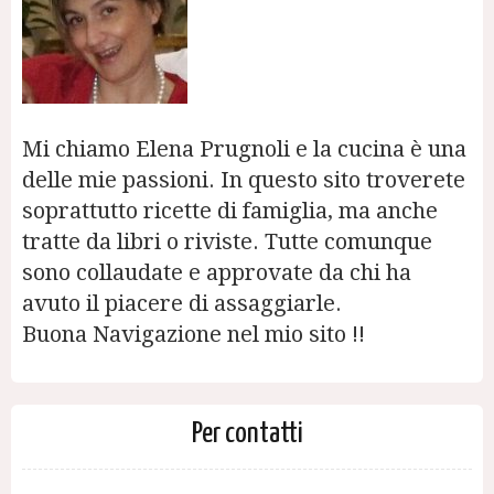
Mi chiamo Elena Prugnoli e la cucina è una
delle mie passioni. In questo sito troverete
soprattutto ricette di famiglia, ma anche
tratte da libri o riviste. Tutte comunque
sono collaudate e approvate da chi ha
avuto il piacere di assaggiarle.
Buona Navigazione nel mio sito !!
Per contatti