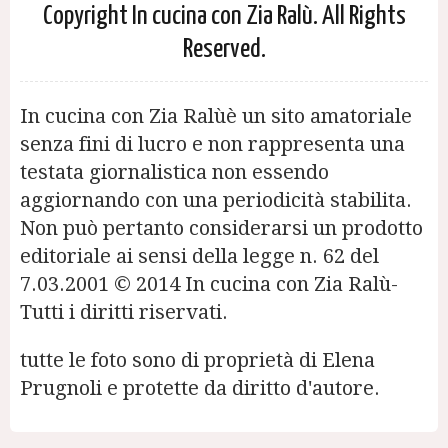
Copyright In cucina con Zia Ralù. All Rights
Reserved.
In cucina con Zia Ralùè un sito amatoriale
senza fini di lucro e non rappresenta una
testata giornalistica non essendo
aggiornando con una periodicità stabilita.
Non può pertanto considerarsi un prodotto
editoriale ai sensi della legge n. 62 del
7.03.2001 © 2014 In cucina con Zia Ralù-
Tutti i diritti riservati.
tutte le foto sono di proprietà di Elena
Prugnoli e protette da diritto d'autore.