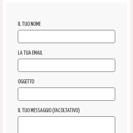
IL TUO NOME
LA TUA EMAIL
OGGETTO
IL TUO MESSAGGIO (FACOLTATIVO)