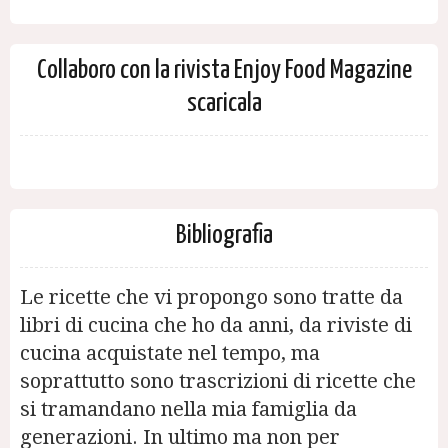
Collaboro con la rivista Enjoy Food Magazine
scaricala
Bibliografia
Le ricette che vi propongo sono tratte da
libri di cucina che ho da anni, da riviste di
cucina acquistate nel tempo, ma
soprattutto sono trascrizioni di ricette che
si tramandano nella mia famiglia da
generazioni. In ultimo ma non per