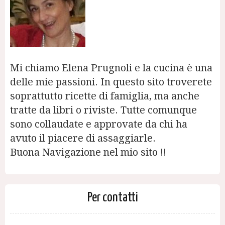
Mi chiamo Elena Prugnoli e la cucina è una
delle mie passioni. In questo sito troverete
soprattutto ricette di famiglia, ma anche
tratte da libri o riviste. Tutte comunque
sono collaudate e approvate da chi ha
avuto il piacere di assaggiarle.
Buona Navigazione nel mio sito !!
Per contatti