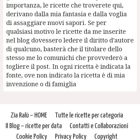
importanza, le ricette che troverete qui,
derivano dalla mia fantasia e dalla voglia
di assaggiare nuovi sapori. Se per
qualsiasi motivo le ricette da me inserite
nel blog dovessero ledere il diritto d'autore
di qualcuno, basterà che il titolare dello
stesso me lo comunichi che provvederò a
togliere il post. In ogni ricetta è indicata la
fonte, ove non indicato la ricetta è di mia
invenzione o di famiglia
Zia Ralù – HOME
Tutte le ricette per categoria
Il Blog – ricette per data
Contatti e Collaborazioni
Cookie Policy
Privacy Policy
Copyright