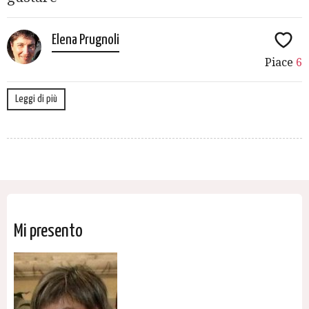
Elena Prugnoli
Piace
6
Leggi di più
Mi presento