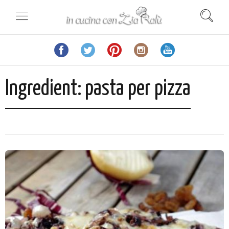
Ingredient:
pasta per pizza