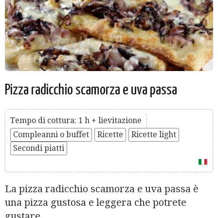
Pizza radicchio scamorza e uva passa
Tempo di cottura: 1 h + lievitazione
Compleanni o buffet
Ricette
Ricette light
Secondi piatti
La pizza radicchio scamorza e uva passa è
una pizza gustosa e leggera che potrete
gustare