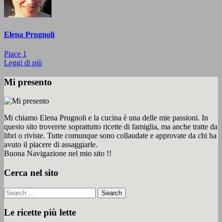
Elena Prugnoli
Piace
1
Leggi di più
Mi presento
Mi chiamo Elena Prugnoli e la cucina è una delle mie passioni. In
questo sito troverete soprattutto ricette di famiglia, ma anche tratte da
libri o riviste. Tutte comunque sono collaudate e approvate da chi ha
avuto il piacere di assaggiarle.
Buona Navigazione nel mio sito !!
Cerca nel sito
Le ricette più lette