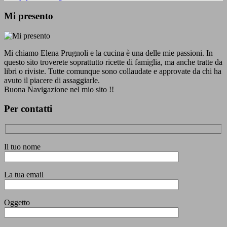
Mi presento
Mi chiamo Elena Prugnoli e la cucina è una delle mie passioni. In
questo sito troverete soprattutto ricette di famiglia, ma anche tratte da
libri o riviste. Tutte comunque sono collaudate e approvate da chi ha
avuto il piacere di assaggiarle.
Buona Navigazione nel mio sito !!
Per contatti
Il tuo nome
La tua email
Oggetto