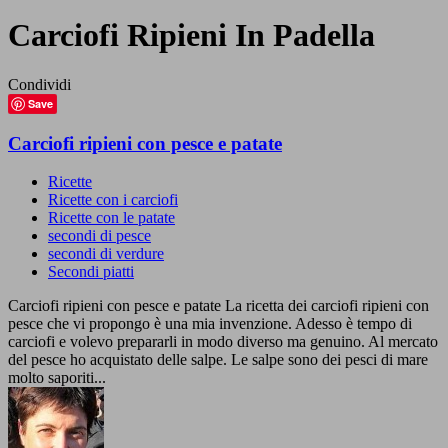
Carciofi Ripieni In Padella
Condividi
Save
Carciofi ripieni con pesce e patate
Ricette
Ricette con i carciofi
Ricette con le patate
secondi di pesce
secondi di verdure
Secondi piatti
Carciofi ripieni con pesce e patate La ricetta dei carciofi ripieni con
pesce che vi propongo è una mia invenzione. Adesso è tempo di
carciofi e volevo prepararli in modo diverso ma genuino. Al mercato
del pesce ho acquistato delle salpe. Le salpe sono dei pesci di mare
molto saporiti...