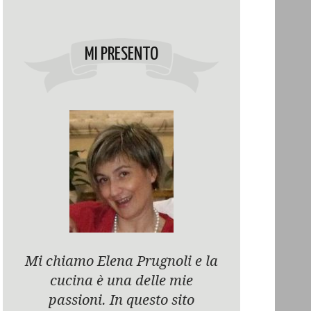
MI PRESENTO
Mi chiamo Elena Prugnoli e la
cucina è una delle mie
passioni. In questo sito