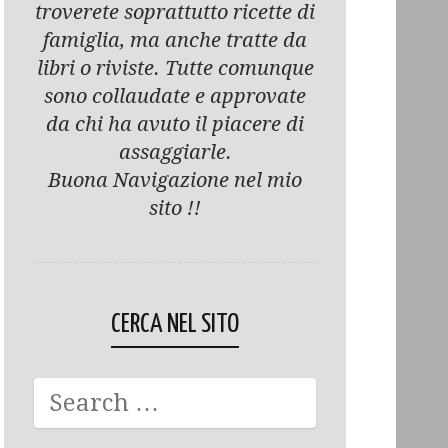
troverete soprattutto ricette di
famiglia, ma anche tratte da
libri o riviste. Tutte comunque
sono collaudate e approvate
da chi ha avuto il piacere di
assaggiarle.
Buona Navigazione nel mio
sito !!
CERCA NEL SITO