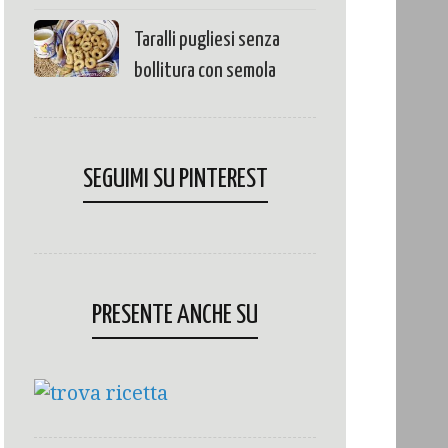
Taralli pugliesi senza
bollitura con semola
SEGUIMI SU PINTEREST
PRESENTE ANCHE SU