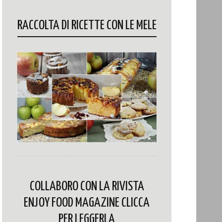
RACCOLTA DI RICETTE CON LE MELE
COLLABORO CON LA RIVISTA
ENJOY FOOD MAGAZINE CLICCA
PER LEGGERLA