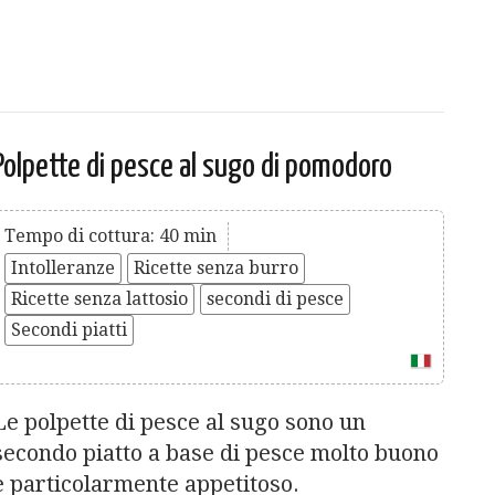
Polpette di pesce al sugo di pomodoro
Tempo di cottura: 40 min
Intolleranze
Ricette senza burro
Ricette senza lattosio
secondi di pesce
Secondi piatti
Le polpette di pesce al sugo sono un
secondo piatto a base di pesce molto buono
e particolarmente appetitoso.