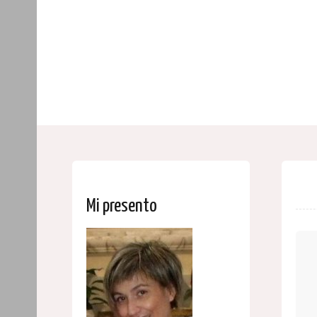
Mi presento