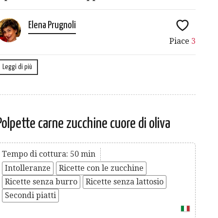
Elena Prugnoli
Piace
3
Leggi di più
Polpette carne zucchine cuore di oliva
Tempo di cottura: 50 min
Intolleranze
Ricette con le zucchine
Ricette senza burro
Ricette senza lattosio
Secondi piatti