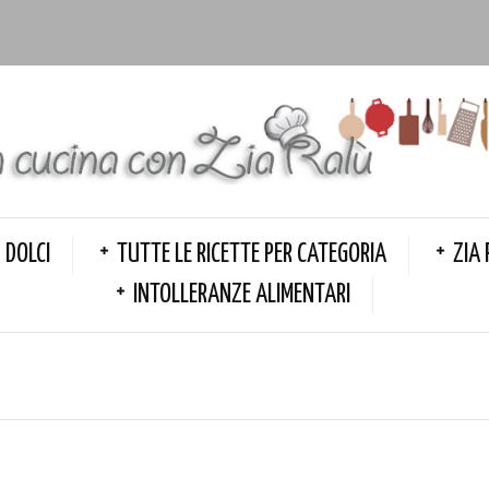
DOLCI
TUTTE LE RICETTE PER CATEGORIA
ZIA 
INTOLLERANZE ALIMENTARI