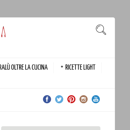
RALÙ OLTRE LA CUCINA
RICETTE LIGHT