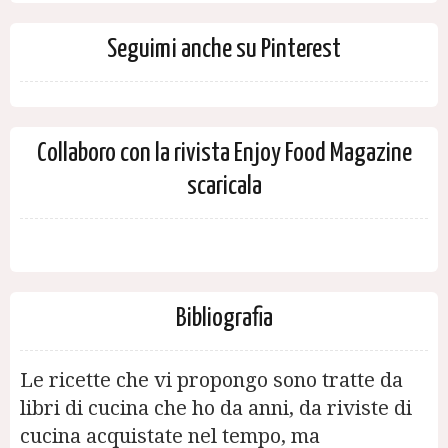
Seguimi anche su Pinterest
Collaboro con la rivista Enjoy Food Magazine
scaricala
Bibliografia
Le ricette che vi propongo sono tratte da
libri di cucina che ho da anni, da riviste di
cucina acquistate nel tempo, ma