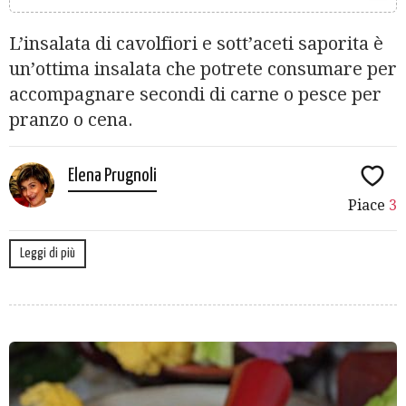
L’insalata di cavolfiori e sott’aceti saporita è
un’ottima insalata che potrete consumare per
accompagnare secondi di carne o pesce per
pranzo o cena.
Elena Prugnoli
Piace
3
Leggi di più