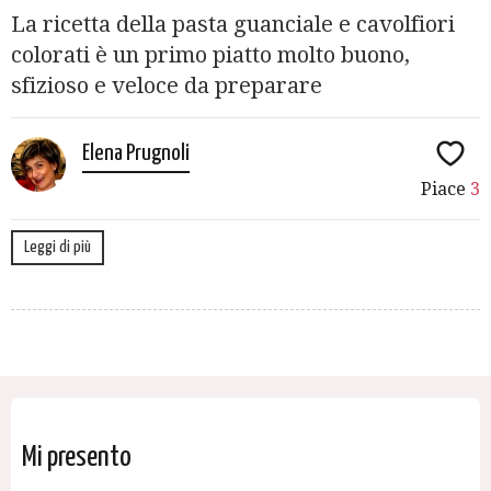
La ricetta della pasta guanciale e cavolfiori
colorati è un primo piatto molto buono,
sfizioso e veloce da preparare
Elena Prugnoli
Piace
3
Leggi di più
Mi presento