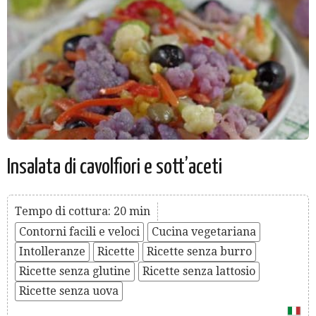
Insalata di cavolfiori e sott’aceti
Tempo di cottura: 20 min
Contorni facili e veloci
Cucina vegetariana
Intolleranze
Ricette
Ricette senza burro
Ricette senza glutine
Ricette senza lattosio
Ricette senza uova