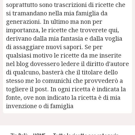
soprattutto sono trascrizioni di ricette che
si tramandano nella mia famiglia da
generazioni. In ultimo ma non per
importanza, le ricette che troverete qui,
derivano dalla mia fantasia e dalla voglia
di assaggiare nuovi sapori. Se per
qualsiasi motivo le ricette da me inserite
nel blog dovessero ledere il diritto d'autore
di qualcuno, basterà che il titolare dello
stesso me lo comunichi che provvederò a
togliere il post. In ogni ricetta è indicata la
fonte, ove non indicato la ricetta è di mia
invenzione o di famiglia