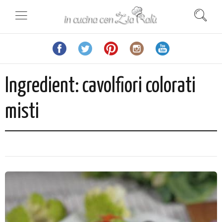
Ingredient:
cavolfiori colorati
misti