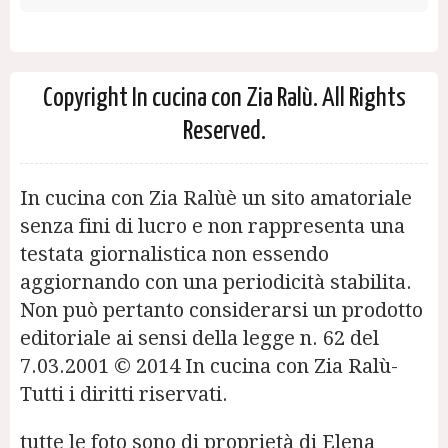
Copyright In cucina con Zia Ralù. All Rights
Reserved.
In cucina con Zia Ralùè un sito amatoriale
senza fini di lucro e non rappresenta una
testata giornalistica non essendo
aggiornando con una periodicità stabilita.
Non può pertanto considerarsi un prodotto
editoriale ai sensi della legge n. 62 del
7.03.2001 © 2014 In cucina con Zia Ralù-
Tutti i diritti riservati.
tutte le foto sono di proprietà di Elena