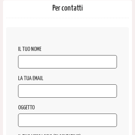
Per contatti
IL TUO NOME
LA TUA EMAIL
OGGETTO