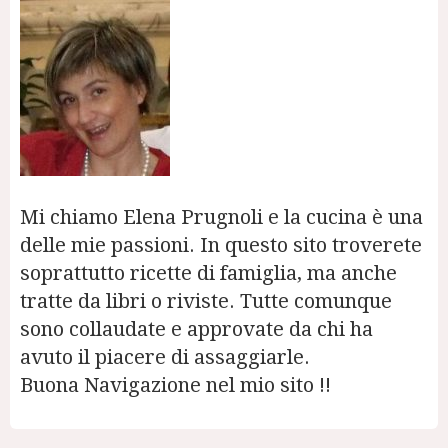
Mi chiamo Elena Prugnoli e la cucina è una
delle mie passioni. In questo sito troverete
soprattutto ricette di famiglia, ma anche
tratte da libri o riviste. Tutte comunque
sono collaudate e approvate da chi ha
avuto il piacere di assaggiarle.
Buona Navigazione nel mio sito !!