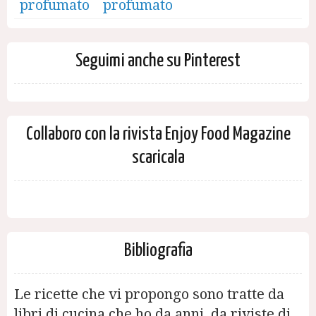
profumato
Seguimi anche su Pinterest
Collaboro con la rivista Enjoy Food Magazine
scaricala
Bibliografia
Le ricette che vi propongo sono tratte da
libri di cucina che ho da anni, da riviste di