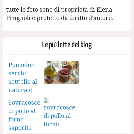
tutte le foto sono di proprietà di Elena
Prugnoli e protette da diritto d'autore.
Le più lette del blog
Pomodori
secchi
sott’olio al
naturale
Sovracosce
di pollo al
forno
saporite