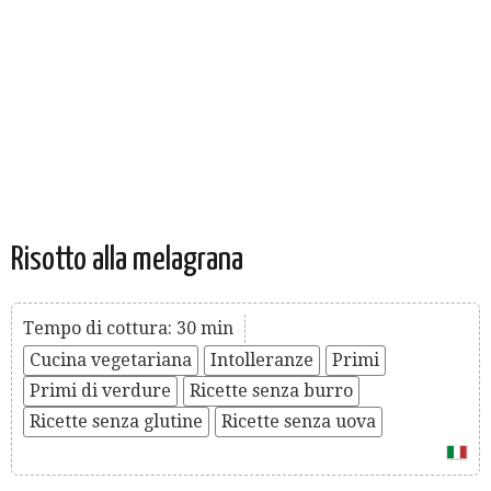
Risotto alla melagrana
Tempo di cottura: 30 min
Cucina vegetariana
Intolleranze
Primi
Primi di verdure
Ricette senza burro
Ricette senza glutine
Ricette senza uova