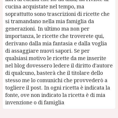
cucina acquistate nel tempo, ma
soprattutto sono trascrizioni di ricette che
si tramandano nella mia famiglia da
generazioni. In ultimo ma non per
importanza, le ricette che troverete qui,
derivano dalla mia fantasia e dalla voglia
di assaggiare nuovi sapori. Se per
qualsiasi motivo le ricette da me inserite
nel blog dovessero ledere il diritto d'autore
di qualcuno, basterà che il titolare dello
stesso me lo comunichi che provvederò a
togliere il post. In ogni ricetta è indicata la
fonte, ove non indicato la ricetta è di mia
invenzione o di famiglia