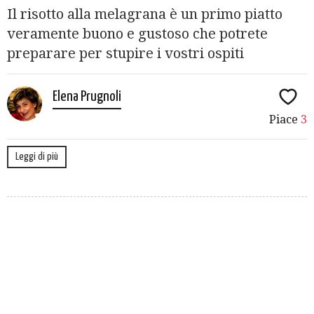
Il risotto alla melagrana è un primo piatto
veramente buono e gustoso che potrete
preparare per stupire i vostri ospiti
Elena Prugnoli
Piace
3
Leggi di più