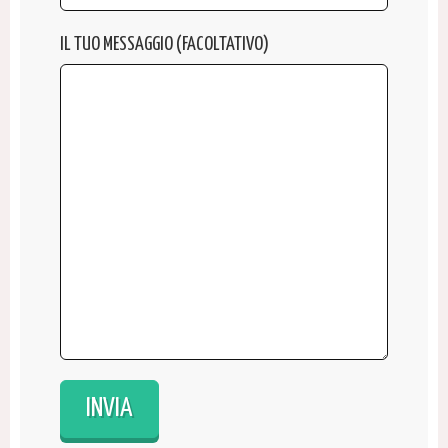
IL TUO MESSAGGIO (FACOLTATIVO)