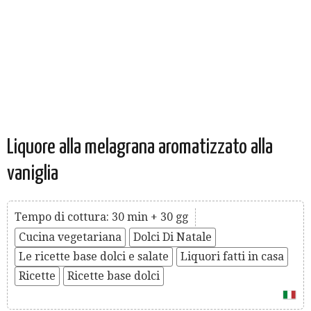
Liquore alla melagrana aromatizzato alla
vaniglia
Tempo di cottura: 30 min + 30 gg
Cucina vegetariana
Dolci Di Natale
Le ricette base dolci e salate
Liquori fatti in casa
Ricette
Ricette base dolci