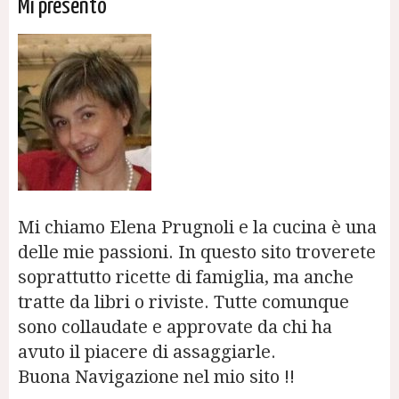
Mi presento
Mi chiamo Elena Prugnoli e la cucina è una
delle mie passioni. In questo sito troverete
soprattutto ricette di famiglia, ma anche
tratte da libri o riviste. Tutte comunque
sono collaudate e approvate da chi ha
avuto il piacere di assaggiarle.
Buona Navigazione nel mio sito !!