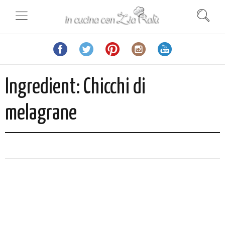
Ingredient:
Chicchi di
melagrane