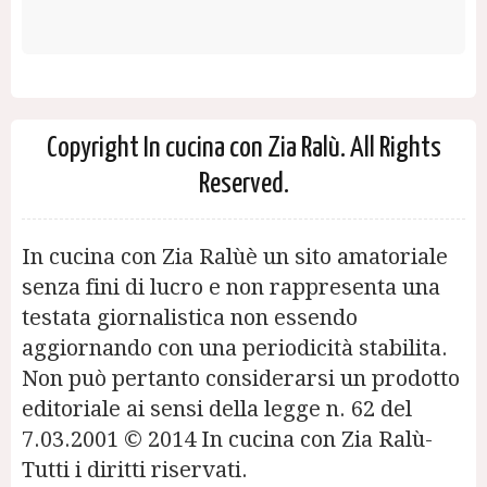
Copyright In cucina con Zia Ralù. All Rights
Reserved.
In cucina con Zia Ralùè un sito amatoriale
senza fini di lucro e non rappresenta una
testata giornalistica non essendo
aggiornando con una periodicità stabilita.
Non può pertanto considerarsi un prodotto
editoriale ai sensi della legge n. 62 del
7.03.2001 © 2014 In cucina con Zia Ralù-
Tutti i diritti riservati.