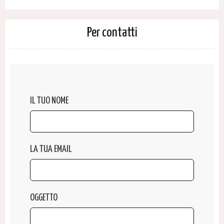
Per contatti
IL TUO NOME
LA TUA EMAIL
OGGETTO