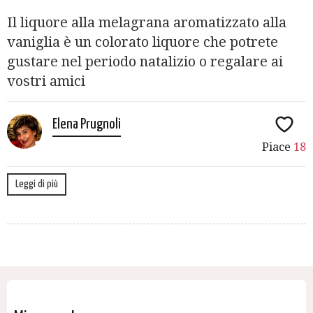
Il liquore alla melagrana aromatizzato alla
vaniglia è un colorato liquore che potrete
gustare nel periodo natalizio o regalare ai
vostri amici
Elena Prugnoli
Piace
18
Leggi di più