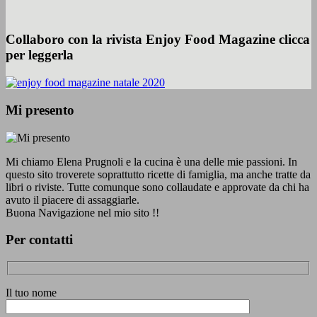
Collaboro con la rivista Enjoy Food Magazine clicca
per leggerla
Mi presento
Mi chiamo Elena Prugnoli e la cucina è una delle mie passioni. In
questo sito troverete soprattutto ricette di famiglia, ma anche tratte da
libri o riviste. Tutte comunque sono collaudate e approvate da chi ha
avuto il piacere di assaggiarle.
Buona Navigazione nel mio sito !!
Per contatti
Il tuo nome