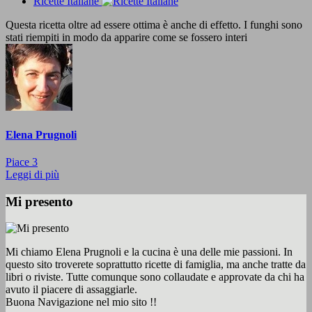
Ricette Italiane
Questa ricetta oltre ad essere ottima è anche di effetto. I funghi sono
stati riempiti in modo da apparire come se fossero interi
Elena Prugnoli
Piace
3
Leggi di più
Mi presento
Mi chiamo Elena Prugnoli e la cucina è una delle mie passioni. In
questo sito troverete soprattutto ricette di famiglia, ma anche tratte da
libri o riviste. Tutte comunque sono collaudate e approvate da chi ha
avuto il piacere di assaggiarle.
Buona Navigazione nel mio sito !!