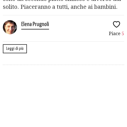
solito. Piaceranno a tutti, anche ai bambini.
Elena Prugnoli
Piace
5
Leggi di più