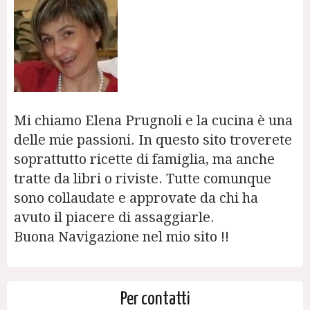
Mi chiamo Elena Prugnoli e la cucina è una
delle mie passioni. In questo sito troverete
soprattutto ricette di famiglia, ma anche
tratte da libri o riviste. Tutte comunque
sono collaudate e approvate da chi ha
avuto il piacere di assaggiarle.
Buona Navigazione nel mio sito !!
Per contatti