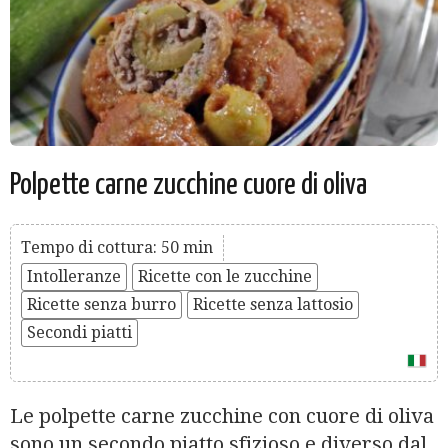
Polpette carne zucchine cuore di oliva
Tempo di cottura: 50 min
Intolleranze
Ricette con le zucchine
Ricette senza burro
Ricette senza lattosio
Secondi piatti
Le polpette carne zucchine con cuore di oliva
sono un secondo piatto sfizioso e diverso dal