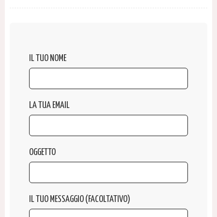
IL TUO NOME
LA TUA EMAIL
OGGETTO
IL TUO MESSAGGIO (FACOLTATIVO)