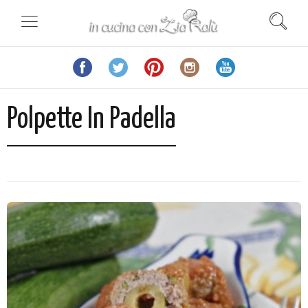
Polpette In Padella