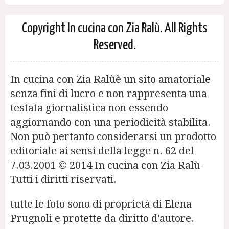
Copyright In cucina con Zia Ralù. All Rights
Reserved.
In cucina con Zia Ralùè un sito amatoriale
senza fini di lucro e non rappresenta una
testata giornalistica non essendo
aggiornando con una periodicità stabilita.
Non può pertanto considerarsi un prodotto
editoriale ai sensi della legge n. 62 del
7.03.2001 © 2014 In cucina con Zia Ralù-
Tutti i diritti riservati.
tutte le foto sono di proprietà di Elena
Prugnoli e protette da diritto d'autore.