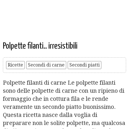
Polpette filanti.. irresistibili
Ricette
Secondi di carne
Secondi piatti
Polpette filanti di carne Le polpette filanti
sono delle polpette di carne con un ripieno di
formaggio che in cottura fila e le rende
veramente un secondo piatto buonissimo.
Questa ricetta nasce dalla voglia di
preparare non le solite polpette, ma qualcosa