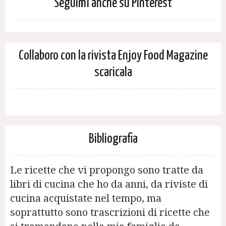
Seguimi anche su Pinterest
Collaboro con la rivista Enjoy Food Magazine
scaricala
Bibliografia
Le ricette che vi propongo sono tratte da
libri di cucina che ho da anni, da riviste di
cucina acquistate nel tempo, ma
soprattutto sono trascrizioni di ricette che