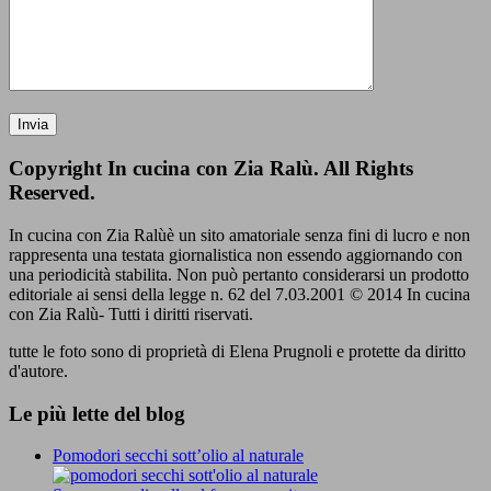
Copyright In cucina con Zia Ralù. All Rights
Reserved.
In cucina con Zia Ralùè un sito amatoriale senza fini di lucro e non
rappresenta una testata giornalistica non essendo aggiornando con
una periodicità stabilita. Non può pertanto considerarsi un prodotto
editoriale ai sensi della legge n. 62 del 7.03.2001 © 2014 In cucina
con Zia Ralù- Tutti i diritti riservati.
tutte le foto sono di proprietà di Elena Prugnoli e protette da diritto
d'autore.
Le più lette del blog
Pomodori secchi sott’olio al naturale