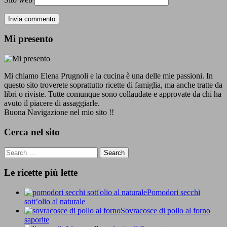
Mi presento
Mi chiamo Elena Prugnoli e la cucina è una delle mie passioni. In
questo sito troverete soprattutto ricette di famiglia, ma anche tratte da
libri o riviste. Tutte comunque sono collaudate e approvate da chi ha
avuto il piacere di assaggiarle.
Buona Navigazione nel mio sito !!
Cerca nel sito
Le ricette più lette
Pomodori secchi
sott’olio al naturale
Sovracosce di pollo al forno
saporite