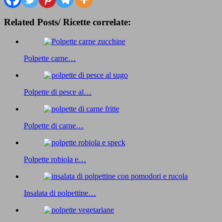
Related Posts/ Ricette correlate:
Polpette carne…
Polpette di pesce al…
Polpette di carne…
Polpette robiola e…
Insalata di polpettine…