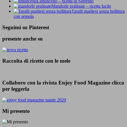
Limoncello – ricetta di Sorrento
Mandorle pralinate – ricetta facile
Taralli pugliesi senza bollitura
con semola
Seguimi su Pinterest
presente anche su
Raccolta di ricette con le mele
Collaboro con la rivista Enjoy Food Magazine clicca
per leggerla
Mi presento