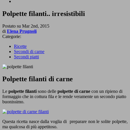
Polpette filanti.. irresistibili
Postato su
Mar 2nd, 2015
di
Elena Prugnoli
Categorie:
Ricette
Secondi di carne
Secondi piatti
Polpette filanti di carne
Le
polpette filanti
sono delle
polpette di carne
con un ripieno di
formaggio che in cottura fila e le rende veramente un secondo piatto
buonissimo.
Questa ricetta nasce dalla voglia di preparare non le solite polpette,
ma qualcosa di più appetitoso.