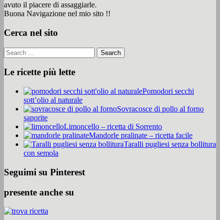
avuto il piacere di assaggiarle.
Buona Navigazione nel mio sito !!
Cerca nel sito
Le ricette più lette
Pomodori secchi
sott’olio al naturale
Sovracosce di pollo al forno
saporite
Limoncello – ricetta di Sorrento
Mandorle pralinate – ricetta facile
Taralli pugliesi senza bollitura
con semola
Seguimi su Pinterest
presente anche su