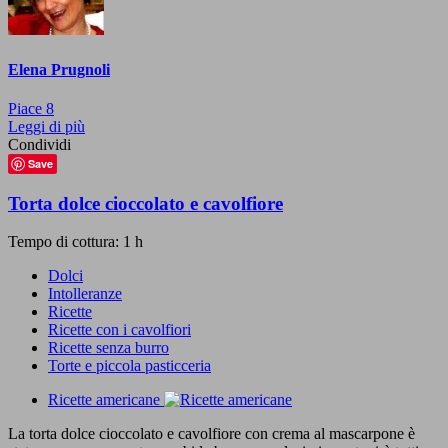
Elena Prugnoli
Piace
8
Leggi di più
Condividi
Save
Torta dolce cioccolato e cavolfiore
Tempo di cottura: 1 h
Dolci
Intolleranze
Ricette
Ricette con i cavolfiori
Ricette senza burro
Torte e piccola pasticceria
Ricette americane
La torta dolce cioccolato e cavolfiore con crema al mascarpone è