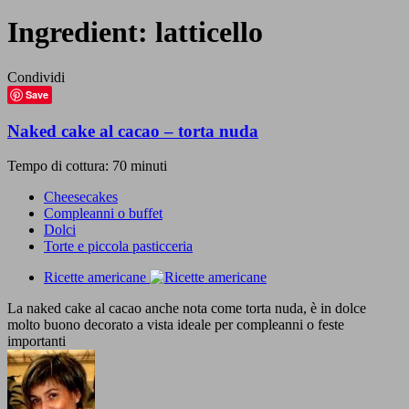
Ingredient:
latticello
Condividi
Save
Naked cake al cacao – torta nuda
Tempo di cottura: 70 minuti
Cheesecakes
Compleanni o buffet
Dolci
Torte e piccola pasticceria
Ricette americane
La naked cake al cacao anche nota come torta nuda, è in dolce
molto buono decorato a vista ideale per compleanni o feste
importanti