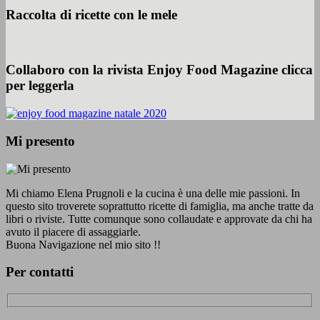
Raccolta di ricette con le mele
Collaboro con la rivista Enjoy Food Magazine clicca
per leggerla
Mi presento
Mi chiamo Elena Prugnoli e la cucina è una delle mie passioni. In
questo sito troverete soprattutto ricette di famiglia, ma anche tratte da
libri o riviste. Tutte comunque sono collaudate e approvate da chi ha
avuto il piacere di assaggiarle.
Buona Navigazione nel mio sito !!
Per contatti