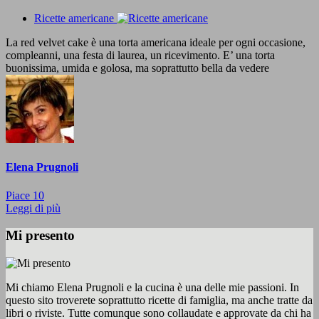
Ricette americane
La red velvet cake è una torta americana ideale per ogni occasione,
compleanni, una festa di laurea, un ricevimento. E’ una torta
buonissima, umida e golosa, ma soprattutto bella da vedere
Elena Prugnoli
Piace
10
Leggi di più
Mi presento
Mi chiamo Elena Prugnoli e la cucina è una delle mie passioni. In
questo sito troverete soprattutto ricette di famiglia, ma anche tratte da
libri o riviste. Tutte comunque sono collaudate e approvate da chi ha