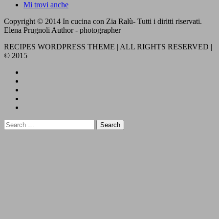
Mi trovi anche
Copyright © 2014 In cucina con Zia Ralù- Tutti i diritti riservati.
Elena Prugnoli Author - photographer
RECIPES WORDPRESS THEME | ALL RIGHTS RESERVED |
© 2015