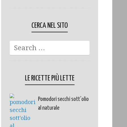
CERCA NEL SITO
LE RICETTE PIÙ LETTE
Pomodori secchi sott’olio
al naturale