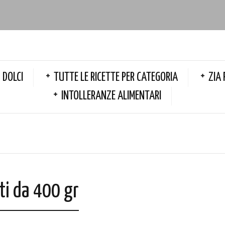
DOLCI
TUTTE LE RICETTE PER CATEGORIA
ZIA 
INTOLLERANZE ALIMENTARI
ti da 400 gr