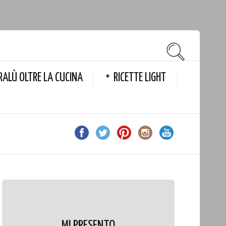
RALÙ OLTRE LA CUCINA
RICETTE LIGHT
MI PRESENTO