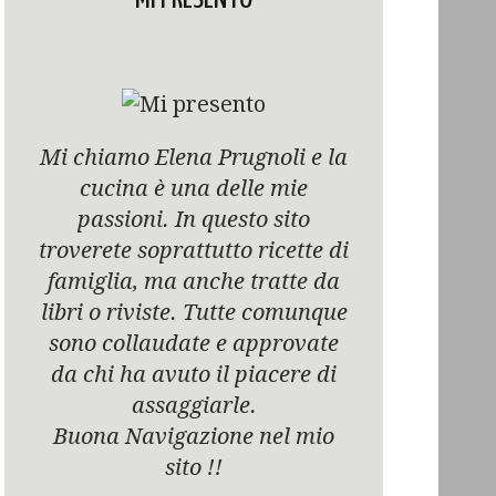
Mi chiamo Elena Prugnoli e la
cucina è una delle mie
passioni. In questo sito
troverete soprattutto ricette di
famiglia, ma anche tratte da
libri o riviste. Tutte comunque
sono collaudate e approvate
da chi ha avuto il piacere di
assaggiarle.
Buona Navigazione nel mio
sito !!