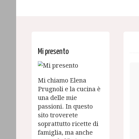
Mi presento
Mi chiamo Elena
Prugnoli e la cucina è
una delle mie
passioni. In questo
sito troverete
soprattutto ricette di
famiglia, ma anche