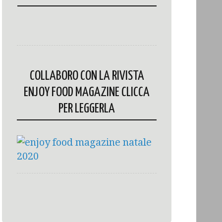
COLLABORO CON LA RIVISTA
ENJOY FOOD MAGAZINE CLICCA
PER LEGGERLA