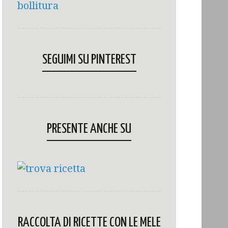
SEGUIMI SU PINTEREST
PRESENTE ANCHE SU
RACCOLTA DI RICETTE CON LE MELE