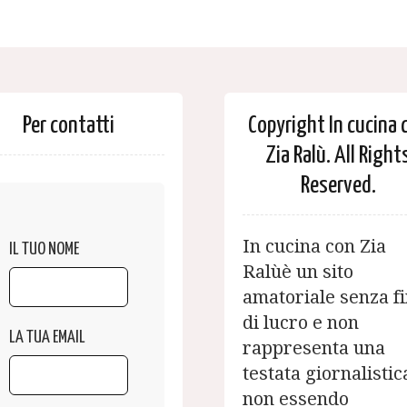
Per contatti
Copyright In cucina 
Zia Ralù. All Right
Reserved.
In cucina con Zia
IL TUO NOME
Ralùè un sito
amatoriale senza fi
di lucro e non
LA TUA EMAIL
rappresenta una
testata giornalistic
non essendo