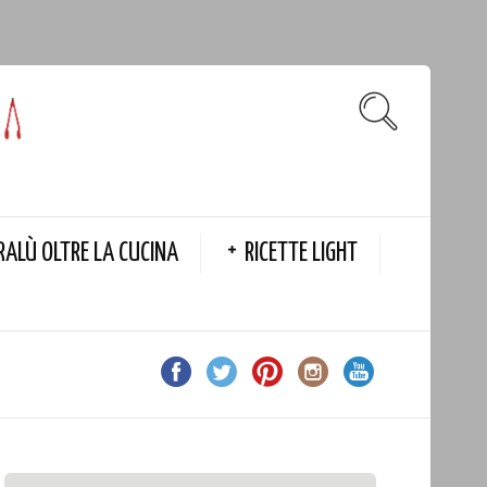
RALÙ OLTRE LA CUCINA
RICETTE LIGHT