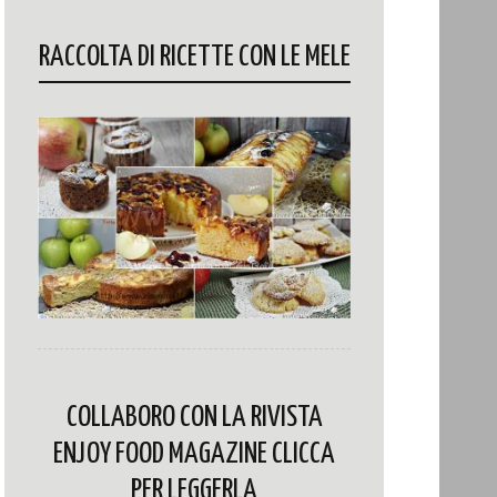
RACCOLTA DI RICETTE CON LE MELE
COLLABORO CON LA RIVISTA
ENJOY FOOD MAGAZINE CLICCA
PER LEGGERLA