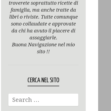
troverete soprattutto ricette di
famiglia, ma anche tratte da
libri o riviste. Tutte comunque
sono collaudate e approvate
da chi ha avuto il piacere di
assaggiarle.
Buona Navigazione nel mio
sito !!
CERCA NEL SITO