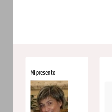
Mi presento