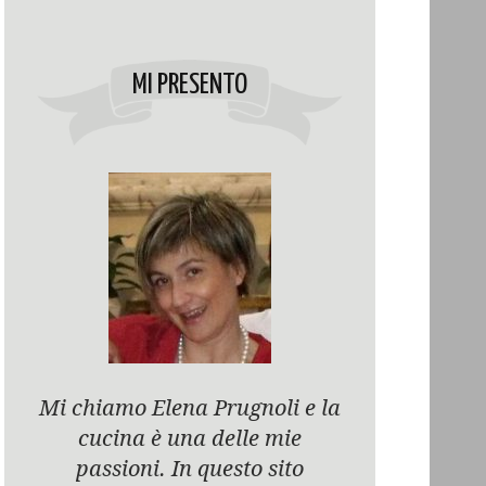
MI PRESENTO
Mi chiamo Elena Prugnoli e la
cucina è una delle mie
passioni. In questo sito