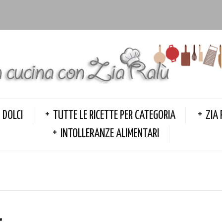
DOLCI
TUTTE LE RICETTE PER CATEGORIA
ZIA 
INTOLLERANZE ALIMENTARI