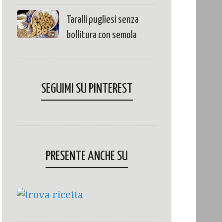
Taralli pugliesi senza
bollitura con semola
SEGUIMI SU PINTEREST
PRESENTE ANCHE SU