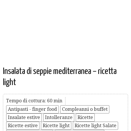
Insalata di seppie mediterranea – ricetta
light
Tempo di cottura: 60 min
Antipasti - finger food
Compleanni o buffet
Insalate estive
Intolleranze
Ricette
Ricette estive
Ricette light
Ricette light Salate