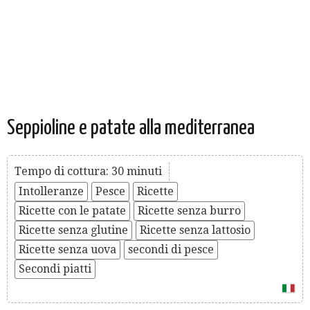
Seppioline e patate alla mediterranea
Tempo di cottura: 30 minuti
Intolleranze
Pesce
Ricette
Ricette con le patate
Ricette senza burro
Ricette senza glutine
Ricette senza lattosio
Ricette senza uova
secondi di pesce
Secondi piatti