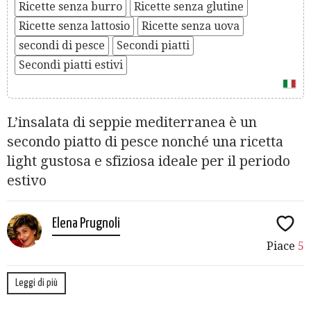
Ricette senza burro
Ricette senza glutine
Ricette senza lattosio
Ricette senza uova
secondi di pesce
Secondi piatti
Secondi piatti estivi
L’insalata di seppie mediterranea è un
secondo piatto di pesce nonché una ricetta
light gustosa e sfiziosa ideale per il periodo
estivo
Elena Prugnoli
Piace
5
Leggi di più