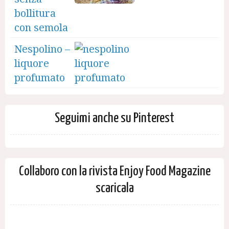
bollitura
con semola
Nespolino –
liquore
profumato
Seguimi anche su Pinterest
Collaboro con la rivista Enjoy Food Magazine
scaricala