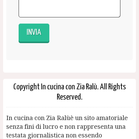
Copyright In cucina con Zia Ralù. All Rights
Reserved.
In cucina con Zia Ralùè un sito amatoriale
senza fini di lucro e non rappresenta una
testata giornalistica non essendo