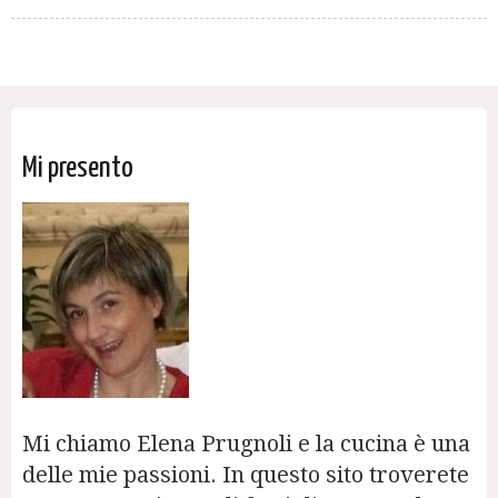
Mi presento
Mi chiamo Elena Prugnoli e la cucina è una
delle mie passioni. In questo sito troverete