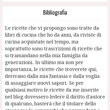
Bibliografia
Le ricette che vi propongo sono tratte da
libri di cucina che ho da anni, da riviste di
cucina acquistate nel tempo, ma
soprattutto sono trascrizioni di ricette che
si tramandano nella mia famiglia da
generazioni. In ultimo ma non per
importanza, le ricette che troverete qui,
derivano dalla mia fantasia e dalla voglia
di assaggiare nuovi sapori. Se per
qualsiasi motivo le ricette da me inserite
nel blog dovessero ledere il diritto d'autore
di qualcuno, basterà che il titolare dello