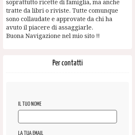
soprattutto ricette di famiglia, ma anche
tratte da libri o riviste. Tutte comunque
sono collaudate e approvate da chi ha
avuto il piacere di assaggiarle.
Buona Navigazione nel mio sito !!
Per contatti
IL TUO NOME
LA TUA EMAIL