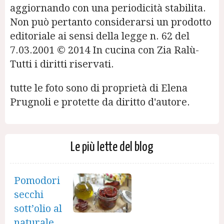
aggiornando con una periodicità stabilita.
Non può pertanto considerarsi un prodotto
editoriale ai sensi della legge n. 62 del
7.03.2001 © 2014 In cucina con Zia Ralù-
Tutti i diritti riservati.
tutte le foto sono di proprietà di Elena
Prugnoli e protette da diritto d'autore.
Le più lette del blog
Pomodori
secchi
sott’olio al
naturale