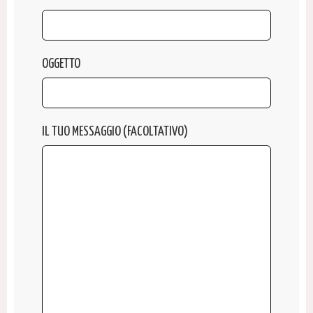
OGGETTO
IL TUO MESSAGGIO (FACOLTATIVO)