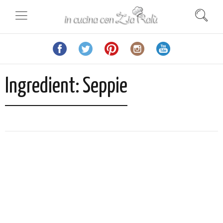
Ingredient:
Seppie