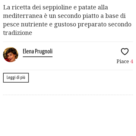
La ricetta dei seppioline e patate alla
mediterranea è un secondo piatto a base di
pesce nutriente e gustoso preparato secondo
tradizione
Elena Prugnoli
Piace
4
Leggi di più