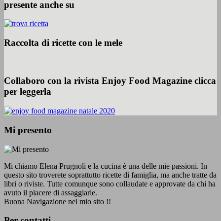
presente anche su
Raccolta di ricette con le mele
Collaboro con la rivista Enjoy Food Magazine clicca
per leggerla
Mi presento
Mi chiamo Elena Prugnoli e la cucina è una delle mie passioni. In
questo sito troverete soprattutto ricette di famiglia, ma anche tratte da
libri o riviste. Tutte comunque sono collaudate e approvate da chi ha
avuto il piacere di assaggiarle.
Buona Navigazione nel mio sito !!
Per contatti