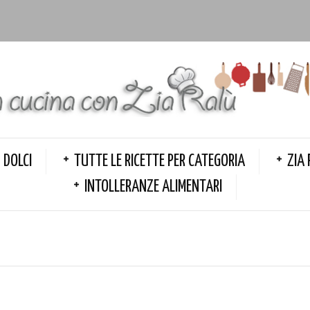
DOLCI
TUTTE LE RICETTE PER CATEGORIA
ZIA 
INTOLLERANZE ALIMENTARI