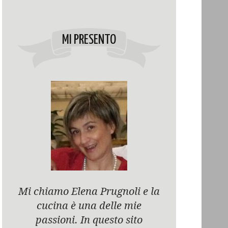
MI PRESENTO
Mi chiamo Elena Prugnoli e la
cucina è una delle mie
passioni. In questo sito