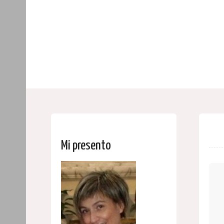
Mi presento