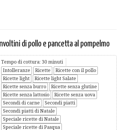
Involtini di pollo e pancetta al pompelmo
Tempo di cottura: 30 minuti
Intolleranze
Ricette
Ricette con il pollo
Ricette light
Ricette light Salate
Ricette senza burro
Ricette senza glutine
Ricette senza lattosio
Ricette senza uova
Secondi di carne
Secondi piatti
Secondi piatti di Natale
Speciale ricette di Natale
Speciale ricette di Pasqua