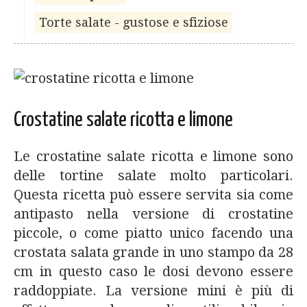
Torte salate - gustose e sfiziose
Crostatine salate ricotta e limone
Le crostatine salate ricotta e limone sono
delle tortine salate molto particolari.
Questa ricetta può essere servita sia come
antipasto nella versione di crostatine
piccole, o come piatto unico facendo una
crostata salata grande in uno stampo da 28
cm in questo caso le dosi devono essere
raddoppiate. La versione mini è più di