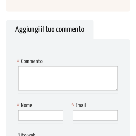
Aggiungi il tuo commento
*
Commento
*
Nome
*
Email
Sito web