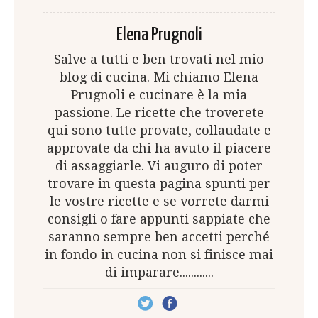
Elena Prugnoli
Salve a tutti e ben trovati nel mio
blog di cucina. Mi chiamo Elena
Prugnoli e cucinare è la mia
passione. Le ricette che troverete
qui sono tutte provate, collaudate e
approvate da chi ha avuto il piacere
di assaggiarle. Vi auguro di poter
trovare in questa pagina spunti per
le vostre ricette e se vorrete darmi
consigli o fare appunti sappiate che
saranno sempre ben accetti perché
in fondo in cucina non si finisce mai
di imparare............