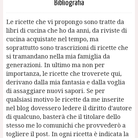
Bibliografia
Le ricette che vi propongo sono tratte da
libri di cucina che ho da anni, da riviste di
cucina acquistate nel tempo, ma
soprattutto sono trascrizioni di ricette che
si tramandano nella mia famiglia da
generazioni. In ultimo ma non per
importanza, le ricette che troverete qui,
derivano dalla mia fantasia e dalla voglia
di assaggiare nuovi sapori. Se per
qualsiasi motivo le ricette da me inserite
nel blog dovessero ledere il diritto d'autore
di qualcuno, basterà che il titolare dello
stesso me lo comunichi che provvederò a
togliere il post. In ogni ricetta è indicata la