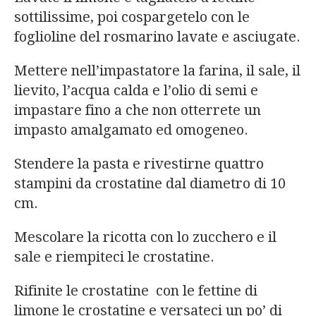
sottilissime, poi cospargetelo con le
foglioline del rosmarino lavate e asciugate.
Mettere nell’impastatore la farina, il sale, il
lievito, l’acqua calda e l’olio di semi e
impastare fino a che non otterrete un
impasto amalgamato ed omogeneo.
Stendere la pasta e rivestirne quattro
stampini da crostatine dal diametro di 10
cm.
Mescolare la ricotta con lo zucchero e il
sale e riempiteci le crostatine.
Rifinite le crostatine con le fettine di
limone le crostatine e versateci un po’ di