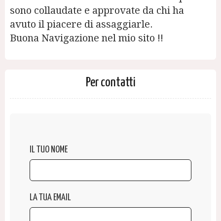
sono collaudate e approvate da chi ha
avuto il piacere di assaggiarle.
Buona Navigazione nel mio sito !!
Per contatti
IL TUO NOME
LA TUA EMAIL