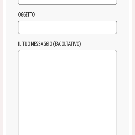
OGGETTO
IL TUO MESSAGGIO (FACOLTATIVO)