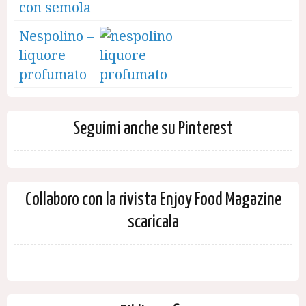
con semola
Nespolino –
liquore
profumato
Seguimi anche su Pinterest
Collaboro con la rivista Enjoy Food Magazine
scaricala