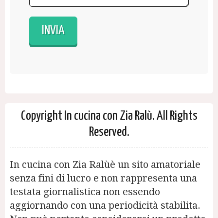
Copyright In cucina con Zia Ralù. All Rights
Reserved.
In cucina con Zia Ralùè un sito amatoriale
senza fini di lucro e non rappresenta una
testata giornalistica non essendo
aggiornando con una periodicità stabilita.