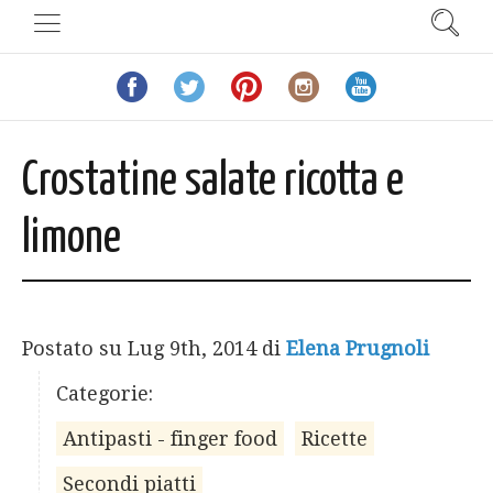
Crostatine salate ricotta e
limone
Postato su
Lug 9th, 2014
di
Elena Prugnoli
Categorie:
Antipasti - finger food
Ricette
Secondi piatti