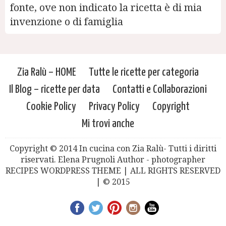
fonte, ove non indicato la ricetta è di mia
invenzione o di famiglia
Zia Ralù – HOME
Tutte le ricette per categoria
Il Blog – ricette per data
Contatti e Collaborazioni
Cookie Policy
Privacy Policy
Copyright
Mi trovi anche
Copyright © 2014 In cucina con Zia Ralù- Tutti i diritti
riservati. Elena Prugnoli Author - photographer
RECIPES WORDPRESS THEME | ALL RIGHTS RESERVED
| © 2015