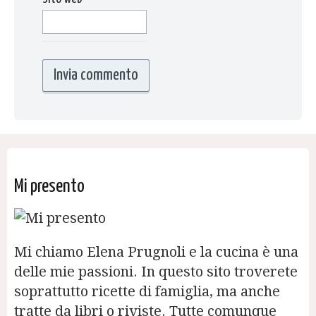
Mi presento
Mi chiamo Elena Prugnoli e la cucina è una
delle mie passioni. In questo sito troverete
soprattutto ricette di famiglia, ma anche
tratte da libri o riviste. Tutte comunque