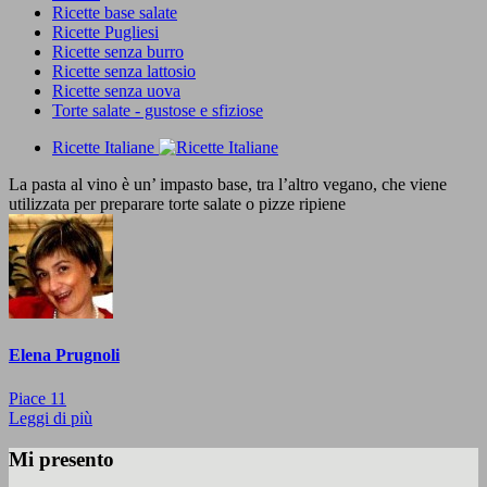
Ricette base salate
Ricette Pugliesi
Ricette senza burro
Ricette senza lattosio
Ricette senza uova
Torte salate - gustose e sfiziose
Ricette Italiane
La pasta al vino è un’ impasto base, tra l’altro vegano, che viene
utilizzata per preparare torte salate o pizze ripiene
Elena Prugnoli
Piace
11
Leggi di più
Mi presento