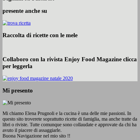
presente anche su
Raccolta di ricette con le mele
Collaboro con la rivista Enjoy Food Magazine clicca
per leggerla
Mi presento
Mi chiamo Elena Prugnoli e la cucina è una delle mie passioni. In
questo sito troverete soprattutto ricette di famiglia, ma anche tratte da
libri o riviste. Tutte comunque sono collaudate e approvate da chi ha
avuto il piacere di assaggiarle.
Buona Navigazione nel mio sito !!