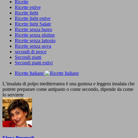
Ricette
Ricette estive
Ricette light
Ricette light estive
Ricette light Salate
Ricette senza burro
Ricette senza glutine
Ricette senza lattosio
Ricette senza uova
secondi di pesce
Secondi piatti
Secondi piatti estivi
Ricette Italiane
L’insalata di polpo mediterranea è una gustosa e leggera insalata che
potrete preparare come antipasto o come secondo, dipende da come
lo servirete
Elena Prugnoli