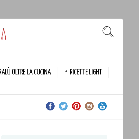
RALÙ OLTRE LA CUCINA
RICETTE LIGHT