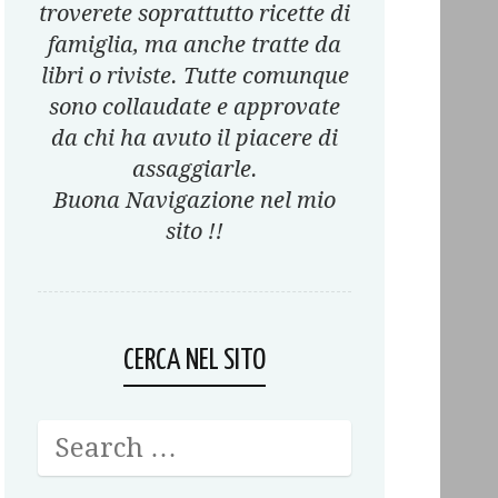
troverete soprattutto ricette di
famiglia, ma anche tratte da
libri o riviste. Tutte comunque
sono collaudate e approvate
da chi ha avuto il piacere di
assaggiarle.
Buona Navigazione nel mio
sito !!
CERCA NEL SITO