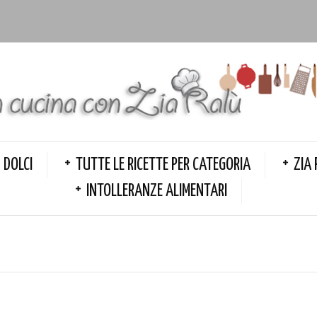
DOLCI
TUTTE LE RICETTE PER CATEGORIA
ZIA 
INTOLLERANZE ALIMENTARI