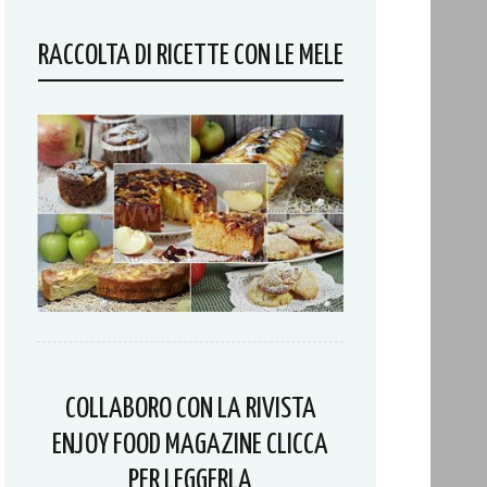
RACCOLTA DI RICETTE CON LE MELE
COLLABORO CON LA RIVISTA
ENJOY FOOD MAGAZINE CLICCA
PER LEGGERLA