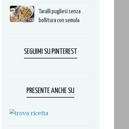
Taralli pugliesi senza
bollitura con semola
SEGUIMI SU PINTEREST
PRESENTE ANCHE SU