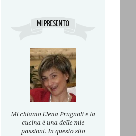
MI PRESENTO
Mi chiamo Elena Prugnoli e la
cucina è una delle mie
passioni. In questo sito