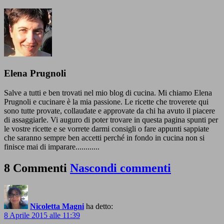
Elena Prugnoli
Salve a tutti e ben trovati nel mio blog di cucina. Mi chiamo Elena
Prugnoli e cucinare è la mia passione. Le ricette che troverete qui
sono tutte provate, collaudate e approvate da chi ha avuto il piacere
di assaggiarle. Vi auguro di poter trovare in questa pagina spunti per
le vostre ricette e se vorrete darmi consigli o fare appunti sappiate
che saranno sempre ben accetti perché in fondo in cucina non si
finisce mai di imparare............
8 Commenti
Nascondi commenti
Nicoletta Magni
ha detto:
8 Aprile 2015 alle 11:39