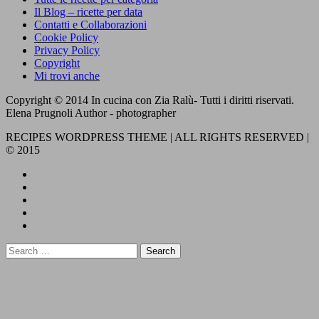
Il Blog – ricette per data
Contatti e Collaborazioni
Cookie Policy
Privacy Policy
Copyright
Mi trovi anche
Copyright © 2014 In cucina con Zia Ralù- Tutti i diritti riservati.
Elena Prugnoli Author - photographer
RECIPES WORDPRESS THEME | ALL RIGHTS RESERVED |
© 2015