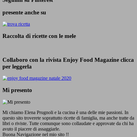
presente anche su
Raccolta di ricette con le mele
Collaboro con la rivista Enjoy Food Magazine clicca
per leggerla
Mi presento
Mi chiamo Elena Prugnoli e la cucina è una delle mie passioni. In
questo sito troverete soprattutto ricette di famiglia, ma anche tratte da
libri o riviste. Tutte comunque sono collaudate e approvate da chi ha
avuto il piacere di assaggiarle.
Buona Navigazione nel mio sito !!