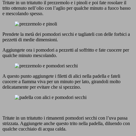
Tritate in un tritatutto il prezzemolo e i pinoli e poi fate rosolare il
trito ottenuto nell’olio con l’aglio per qualche minuto a fuoco basso
e mescolando spesso.
Prendete la metà dei pomodori secchi e tagliateli con delle forbici a
pezzetti di medie dimensioni.
Aggiungete ora i pomodori a pezzetti al soffritto e fate cuocere per
qualche minuto mescolando.
A questo punto aggiungete i filetti di alici nella padella e fateli
cuocere a fiamma viva per un minuto per lato, girandoli molto
delicatamente per evitare che si spezzino.
Tritate in un tritatutto i rimanenti pomodori secchi con l’uva passa
strizzata. Aggiungete anche questo trito nella padella, diluendo con
qualche cucchiaio di acqua calda.