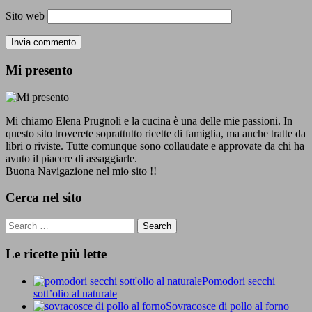
Sito web
Mi presento
Mi chiamo Elena Prugnoli e la cucina è una delle mie passioni. In
questo sito troverete soprattutto ricette di famiglia, ma anche tratte da
libri o riviste. Tutte comunque sono collaudate e approvate da chi ha
avuto il piacere di assaggiarle.
Buona Navigazione nel mio sito !!
Cerca nel sito
Le ricette più lette
Pomodori secchi
sott’olio al naturale
Sovracosce di pollo al forno