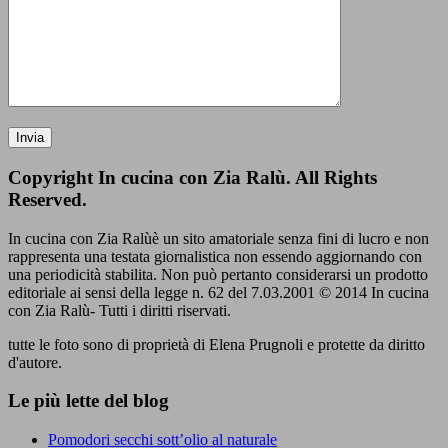
Copyright In cucina con Zia Ralù. All Rights
Reserved.
In cucina con Zia Ralùè un sito amatoriale senza fini di lucro e non
rappresenta una testata giornalistica non essendo aggiornando con
una periodicità stabilita. Non può pertanto considerarsi un prodotto
editoriale ai sensi della legge n. 62 del 7.03.2001 © 2014 In cucina
con Zia Ralù- Tutti i diritti riservati.
tutte le foto sono di proprietà di Elena Prugnoli e protette da diritto
d'autore.
Le più lette del blog
Pomodori secchi sott’olio al naturale