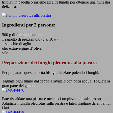
trifolati in padella o insieme ad altri funghi per ottenere una minestra
deliziosa.
Ingredienti per 2 persone:
500 g di funghi pleurotus
1 rametto di prezzemolo (c.a. 10 g)
1 spicchio di aglio
olio extravergine d’ oliva
sale
Preparazione dei funghi pleurotus alla piastra
Per preparare questa ricetta bisogna iniziare pulendo i funghi.
Tagliate ogni fungo dal ceppo e lavatelo con poca acqua. Togliete la
gran parte del gambo.
Fate riscaldare una piastra e metteteci un pizzico di sale grosso.
Adagiate i funghi pleurotus sulla piastra e fateli grigliare da entrambi
i lati.