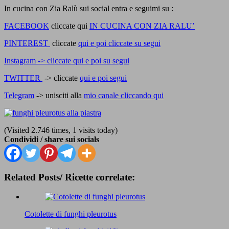
In cucina con Zia Ralù sui social entra e seguimi su :
FACEBOOK
cliccate qui
IN CUCINA CON ZIA RALU’
PINTEREST
cliccate
qui e poi cliccate su segui
Instagram -> cliccate qui e poi su segui
TWITTER
-> cliccate
qui e poi segui
Telegram
-> unisciti alla
mio canale cliccando qui
(Visited 2.746 times, 1 visits today)
Condividi / share sui socials
Related Posts/ Ricette correlate:
Cotolette di funghi pleurotus