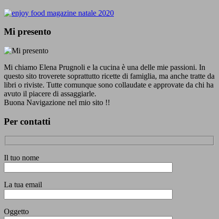
Mi presento
Mi chiamo Elena Prugnoli e la cucina è una delle mie passioni. In
questo sito troverete soprattutto ricette di famiglia, ma anche tratte da
libri o riviste. Tutte comunque sono collaudate e approvate da chi ha
avuto il piacere di assaggiarle.
Buona Navigazione nel mio sito !!
Per contatti
Il tuo nome
La tua email
Oggetto