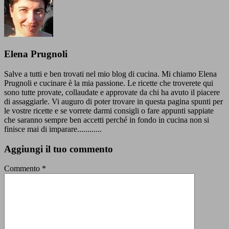
Elena Prugnoli
Salve a tutti e ben trovati nel mio blog di cucina. Mi chiamo Elena
Prugnoli e cucinare è la mia passione. Le ricette che troverete qui
sono tutte provate, collaudate e approvate da chi ha avuto il piacere
di assaggiarle. Vi auguro di poter trovare in questa pagina spunti per
le vostre ricette e se vorrete darmi consigli o fare appunti sappiate
che saranno sempre ben accetti perché in fondo in cucina non si
finisce mai di imparare............
Aggiungi il tuo commento
Commento
*