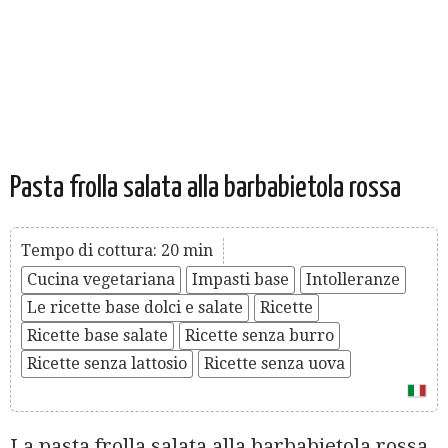
Pasta frolla salata alla barbabietola rossa
Tempo di cottura: 20 min
Cucina vegetariana
Impasti base
Intolleranze
Le ricette base dolci e salate
Ricette
Ricette base salate
Ricette senza burro
Ricette senza lattosio
Ricette senza uova
La pasta frolla salata alla barbabietola rossa