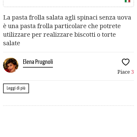
La pasta frolla salata agli spinaci senza uova
è una pasta frolla particolare che potrete
utilizzare per realizzare biscotti o torte
salate
Elena Prugnoli
Piace
3
Leggi di più