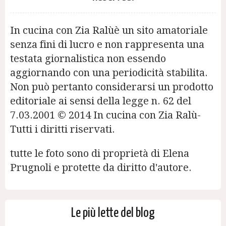
In cucina con Zia Ralùè un sito amatoriale
senza fini di lucro e non rappresenta una
testata giornalistica non essendo
aggiornando con una periodicità stabilita.
Non può pertanto considerarsi un prodotto
editoriale ai sensi della legge n. 62 del
7.03.2001 © 2014 In cucina con Zia Ralù-
Tutti i diritti riservati.
tutte le foto sono di proprietà di Elena
Prugnoli e protette da diritto d'autore.
Le più lette del blog