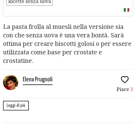
Ricette senza uova
La pasta frolla al muesli nella versione sia
con che senza uova è una vera bontà. Sarà
ottima per creare biscotti golosi o per essere
utilizzata come base per crostate e
crostatine.
Elena Prugnoli
Piace
3
Leggi di più