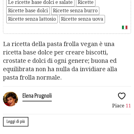
Le ricette base dolci e salate
Ricette
Ricette base dolci
Ricette senza burro
Ricette senza lattosio
Ricette senza uova
La ricetta della pasta frolla vegan è una
ricetta base dolce per creare biscotti,
crostate e dolci di ogni genere; buona ed
equilibrata non ha nulla da invidiare alla
pasta frolla normale.
Elena Prugnoli
Piace
11
Leggi di più