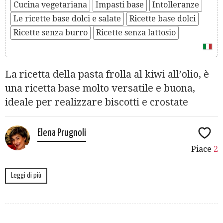
Cucina vegetariana
Impasti base
Intolleranze
Le ricette base dolci e salate
Ricette base dolci
Ricette senza burro
Ricette senza lattosio
La ricetta della pasta frolla al kiwi all’olio, è
una ricetta base molto versatile e buona,
ideale per realizzare biscotti e crostate
Elena Prugnoli
Piace
2
Leggi di più