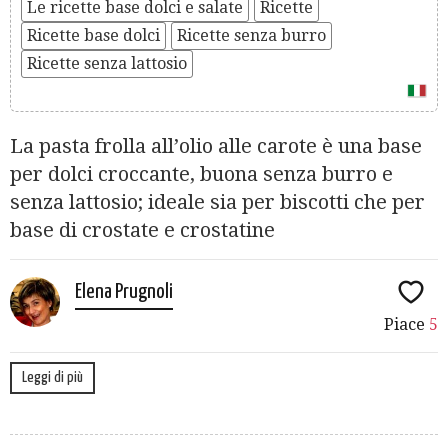
Le ricette base dolci e salate
Ricette
Ricette base dolci
Ricette senza burro
Ricette senza lattosio
La pasta frolla all’olio alle carote è una base
per dolci croccante, buona senza burro e
senza lattosio; ideale sia per biscotti che per
base di crostate e crostatine
Elena Prugnoli
Piace
5
Leggi di più