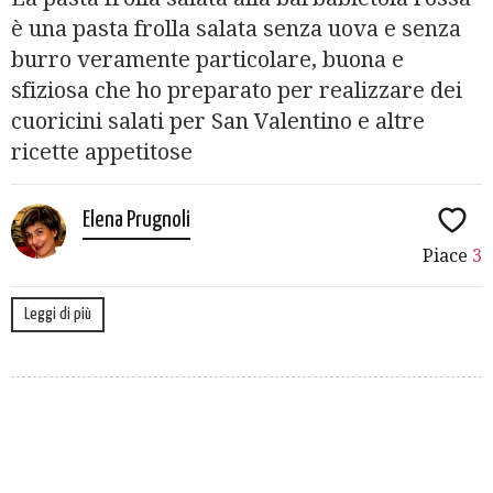
è una pasta frolla salata senza uova e senza
burro veramente particolare, buona e
sfiziosa che ho preparato per realizzare dei
cuoricini salati per San Valentino e altre
ricette appetitose
Elena Prugnoli
Piace
3
Leggi di più