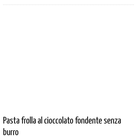
Pasta frolla al cioccolato fondente senza
burro