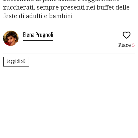
zuccherati, sempre presenti nei buffet delle
feste di adulti e bambini
Elena Prugnoli
Piace
5
Leggi di più