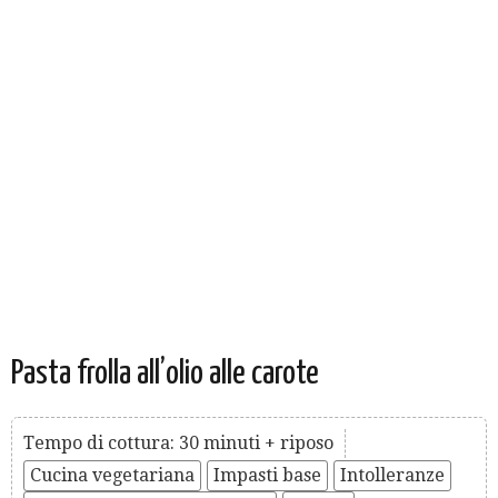
Pasta frolla all’olio alle carote
Tempo di cottura: 30 minuti + riposo
Cucina vegetariana
Impasti base
Intolleranze