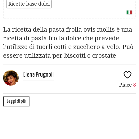
Ricette base dolci
La ricetta della pasta frolla ovis mollis è una
ricetta di pasta frolla dolce che prevede
l’utilizzo di tuorli cotti e zucchero a velo. Può
essere utilizzata per biscotti o crostate
Elena Prugnoli
Piace
8
Leggi di più