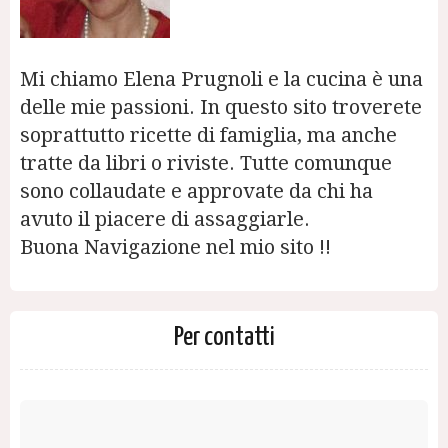
Mi chiamo Elena Prugnoli e la cucina è una
delle mie passioni. In questo sito troverete
soprattutto ricette di famiglia, ma anche
tratte da libri o riviste. Tutte comunque
sono collaudate e approvate da chi ha
avuto il piacere di assaggiarle.
Buona Navigazione nel mio sito !!
Per contatti