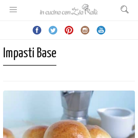
Impasti Base