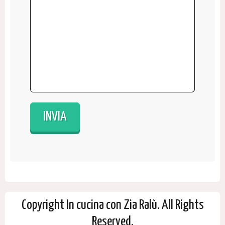
Copyright In cucina con Zia Ralù. All Rights
Reserved.