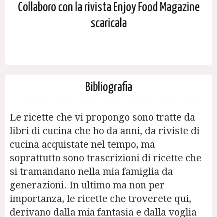
Collaboro con la rivista Enjoy Food Magazine
scaricala
Bibliografia
Le ricette che vi propongo sono tratte da
libri di cucina che ho da anni, da riviste di
cucina acquistate nel tempo, ma
soprattutto sono trascrizioni di ricette che
si tramandano nella mia famiglia da
generazioni. In ultimo ma non per
importanza, le ricette che troverete qui,
derivano dalla mia fantasia e dalla voglia