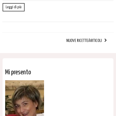
Leggi di più
NUOVE RICETTE/ARTICOLI
Mi presento