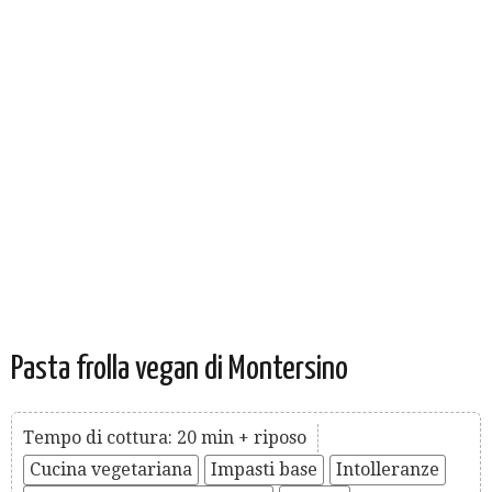
Pasta frolla vegan di Montersino
Tempo di cottura: 20 min + riposo
Cucina vegetariana
Impasti base
Intolleranze