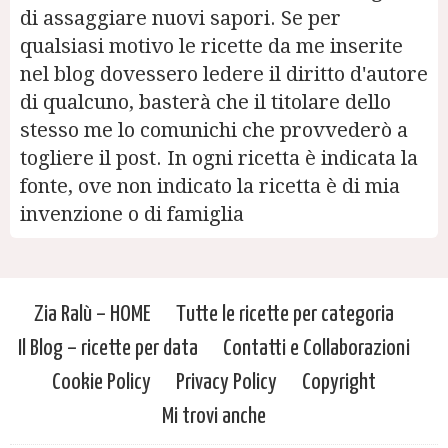
di assaggiare nuovi sapori. Se per
qualsiasi motivo le ricette da me inserite
nel blog dovessero ledere il diritto d'autore
di qualcuno, basterà che il titolare dello
stesso me lo comunichi che provvederò a
togliere il post. In ogni ricetta è indicata la
fonte, ove non indicato la ricetta è di mia
invenzione o di famiglia
Zia Ralù – HOME
Tutte le ricette per categoria
Il Blog – ricette per data
Contatti e Collaborazioni
Cookie Policy
Privacy Policy
Copyright
Mi trovi anche