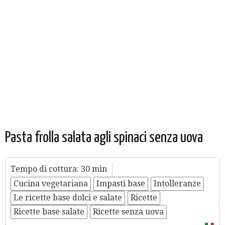
Pasta frolla salata agli spinaci senza uova
Tempo di cottura: 30 min
Cucina vegetariana
Impasti base
Intolleranze
Le ricette base dolci e salate
Ricette
Ricette base salate
Ricette senza uova