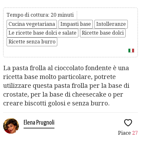
Tempo di cottura: 20 minuti
Cucina vegetariana
Impasti base
Intolleranze
Le ricette base dolci e salate
Ricette base dolci
Ricette senza burro
La pasta frolla al cioccolato fondente è una
ricetta base molto particolare, potrete
utilizzare questa pasta frolla per la base di
crostate, per la base di cheesecake o per
creare biscotti golosi e senza burro.
Elena Prugnoli
Piace
27