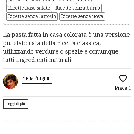
Ricette base salate
Ricette senza burro
Ricette senza lattosio
Ricette senza uova
La pasta fatta in casa colorata è una versione
più elaborata della ricetta classica,
utilizzando verdure o spezie e comunque
tutti ingredienti naturali
Elena Prugnoli
Piace
1
Leggi di più