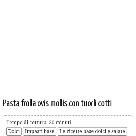
Pasta frolla ovis mollis con tuorli cotti
Tempo di cottura: 20 minuti
Dolci
Impasti base
Le ricette base dolci e salate