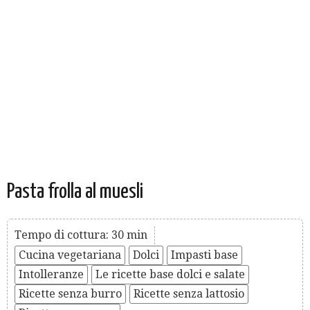
Pasta frolla al muesli
Tempo di cottura: 30 min
Cucina vegetariana
Dolci
Impasti base
Intolleranze
Le ricette base dolci e salate
Ricette senza burro
Ricette senza lattosio