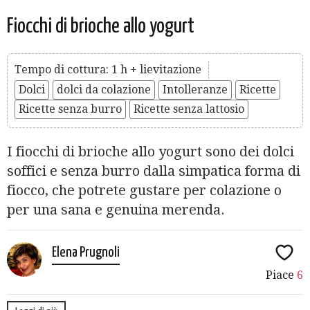
Fiocchi di brioche allo yogurt
Tempo di cottura: 1 h + lievitazione
Dolci
dolci da colazione
Intolleranze
Ricette
Ricette senza burro
Ricette senza lattosio
I fiocchi di brioche allo yogurt sono dei dolci
soffici e senza burro dalla simpatica forma di
fiocco, che potrete gustare per colazione o
per una sana e genuina merenda.
Elena Prugnoli
Piace
6