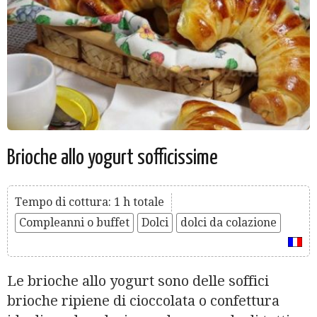
Brioche allo yogurt sofficissime
Tempo di cottura: 1 h totale
Compleanni o buffet
Dolci
dolci da colazione
Le brioche allo yogurt sono delle soffici
brioche ripiene di cioccolata o confettura