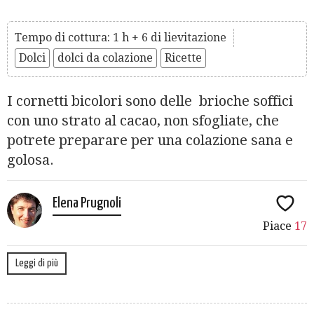
Tempo di cottura: 1 h + 6 di lievitazione
Dolci
dolci da colazione
Ricette
I cornetti bicolori sono delle brioche soffici
con uno strato al cacao, non sfogliate, che
potrete preparare per una colazione sana e
golosa.
Elena Prugnoli
Piace
17
Leggi di più