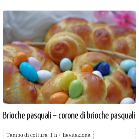
Brioche pasquali – corone di brioche pasquali
Tempo di cottura: 1 h + lievitazione