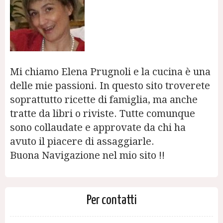
Mi chiamo Elena Prugnoli e la cucina è una
delle mie passioni. In questo sito troverete
soprattutto ricette di famiglia, ma anche
tratte da libri o riviste. Tutte comunque
sono collaudate e approvate da chi ha
avuto il piacere di assaggiarle.
Buona Navigazione nel mio sito !!
Per contatti