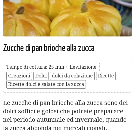
Zucche di pan brioche alla zucca
Tempo di cottura: 25 min + lievitazione
Creazioni
Dolci
dolci da colazione
Ricette
Ricette dolci e salate con la zucca
Le zucche di pan brioche alla zucca sono dei
dolci soffici e golosi che potrete preparare
nel periodo autunnale ed invernale, quando
la zucca abbonda nei mercati rionali.