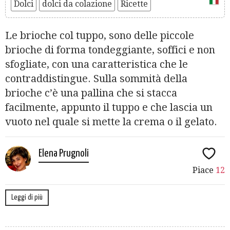
Dolci
dolci da colazione
Ricette
Le brioche col tuppo, sono delle piccole
brioche di forma tondeggiante, soffici e non
sfogliate, con una caratteristica che le
contraddistingue. Sulla sommità della
brioche c’è una pallina che si stacca
facilmente, appunto il tuppo e che lascia un
vuoto nel quale si mette la crema o il gelato.
Elena Prugnoli
Piace
12
Leggi di più