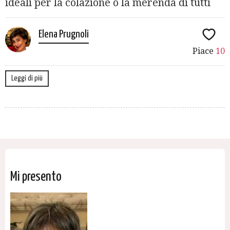
ideali per la colazione o la merenda di tutti
Elena Prugnoli
Piace
10
Leggi di più
Mi presento