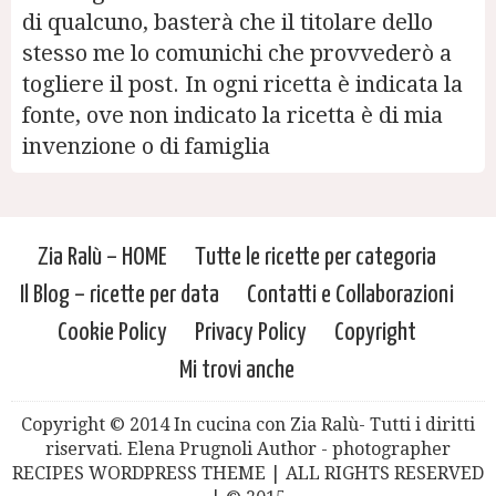
di qualcuno, basterà che il titolare dello
stesso me lo comunichi che provvederò a
togliere il post. In ogni ricetta è indicata la
fonte, ove non indicato la ricetta è di mia
invenzione o di famiglia
Zia Ralù – HOME
Tutte le ricette per categoria
Il Blog – ricette per data
Contatti e Collaborazioni
Cookie Policy
Privacy Policy
Copyright
Mi trovi anche
Copyright © 2014 In cucina con Zia Ralù- Tutti i diritti
riservati. Elena Prugnoli Author - photographer
RECIPES WORDPRESS THEME | ALL RIGHTS RESERVED