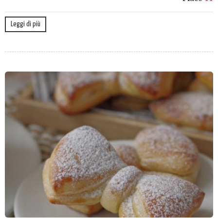
Leggi di più