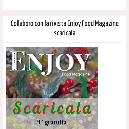
Collaboro con la rivista Enjoy Food Magazine
scaricala