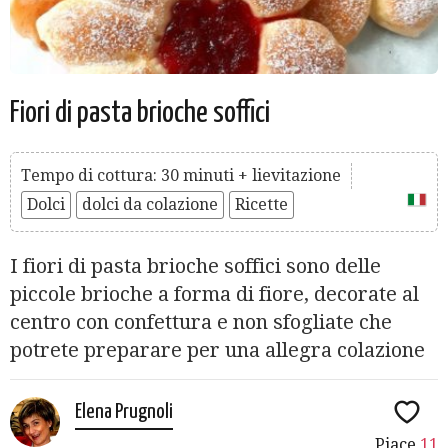
Fiori di pasta brioche soffici
Tempo di cottura: 30 minuti + lievitazione
Dolci
dolci da colazione
Ricette
I fiori di pasta brioche soffici sono delle
piccole brioche a forma di fiore, decorate al
centro con confettura e non sfogliate che
potrete preparare per una allegra colazione
Elena Prugnoli
Piace
11