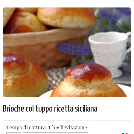
Brioche col tuppo ricetta siciliana
Tempo di cottura: 1 h + lievitazione