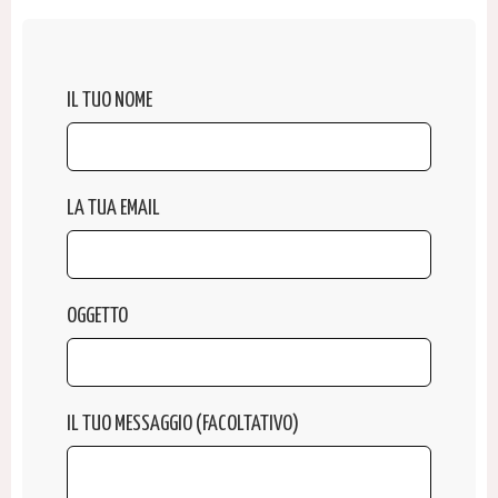
IL TUO NOME
LA TUA EMAIL
OGGETTO
IL TUO MESSAGGIO (FACOLTATIVO)