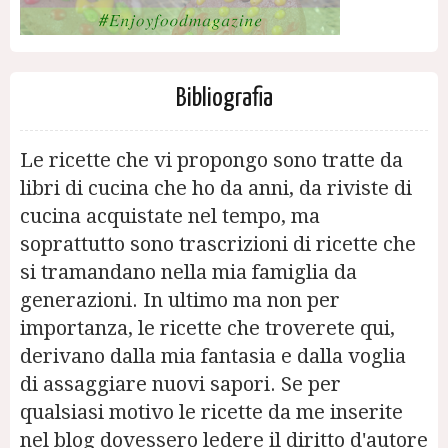
Bibliografia
Le ricette che vi propongo sono tratte da
libri di cucina che ho da anni, da riviste di
cucina acquistate nel tempo, ma
soprattutto sono trascrizioni di ricette che
si tramandano nella mia famiglia da
generazioni. In ultimo ma non per
importanza, le ricette che troverete qui,
derivano dalla mia fantasia e dalla voglia
di assaggiare nuovi sapori. Se per
qualsiasi motivo le ricette da me inserite
nel blog dovessero ledere il diritto d'autore