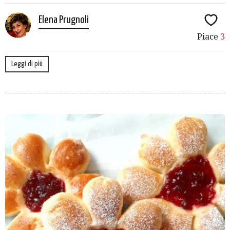
Elena Prugnoli
Piace
3
Leggi di più