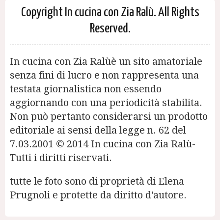
Copyright In cucina con Zia Ralù. All Rights
Reserved.
In cucina con Zia Ralùè un sito amatoriale
senza fini di lucro e non rappresenta una
testata giornalistica non essendo
aggiornando con una periodicità stabilita.
Non può pertanto considerarsi un prodotto
editoriale ai sensi della legge n. 62 del
7.03.2001 © 2014 In cucina con Zia Ralù-
Tutti i diritti riservati.
tutte le foto sono di proprietà di Elena
Prugnoli e protette da diritto d'autore.