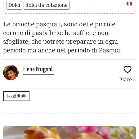
Dolci
dolci da colazione
Le brioche pasquali, sono delle piccole
corone di pasta brioche soffici e non
sfogliate, che potrete preparare in ogni
periodo ma anche nel periodo di Pasqua.
Elena Prugnoli
Piace
5
Leggi di più