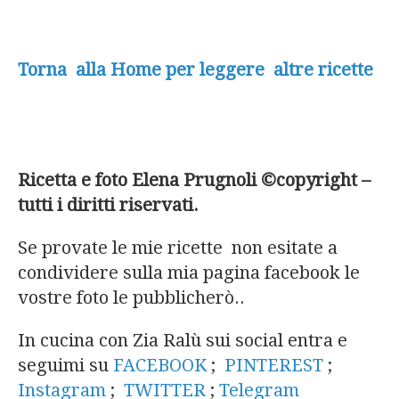
Torna alla Home per leggere altre ricette
Ricetta e foto Elena Prugnoli ©copyright –
tutti i diritti riservati.
Se provate le mie ricette non esitate a
condividere sulla mia pagina facebook le
vostre foto le pubblicherò..
In cucina con Zia Ralù sui social entra e
seguimi su
FACEBOOK
;
PINTEREST
;
Instagram
;
TWITTER
;
Telegram