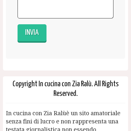
Copyright In cucina con Zia Ralù. All Rights
Reserved.
In cucina con Zia Ralùè un sito amatoriale
senza fini di lucro e non rappresenta una
testata giornalistica non essendo