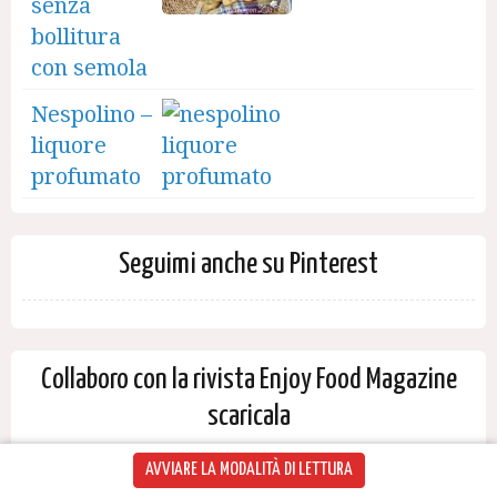
senza
bollitura
con semola
Nespolino –
liquore
profumato
Seguimi anche su Pinterest
Collaboro con la rivista Enjoy Food Magazine
scaricala
AVVIARE LA MODALITÀ DI LETTURA