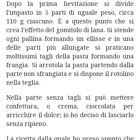
Dopo la prima lievitazione si divide
l’impasto in 5 parti di uguale peso, circa
110 g ciascuno. È a questo punto che si
crea l’effetto del gomitolo di lana. Si stende
ogni pallina formando un ellisse e in una
delle parti più allungate si praticano
moltissimi tagli della pasta formando una
frangia. Si arrotola la pasta partendo dalla
parte non sfrangiata e si dispone il rotolino
nella teglia.
Nella parte senza tagli si può mettere
confettura, o crema, cioccolata per
arricchire il dolce; io ho deciso di lasciarlo
senza ripieno.
La ricetta dalla quale ho preso spunto che