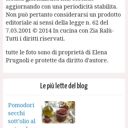
aggiornando con una periodicità stabilita.
Non può pertanto considerarsi un prodotto
editoriale ai sensi della legge n. 62 del
7.03.2001 © 2014 In cucina con Zia Ralù-
Tutti i diritti riservati.
tutte le foto sono di proprietà di Elena
Prugnoli e protette da diritto d'autore.
Le più lette del blog
Pomodori
secchi
sott’olio al