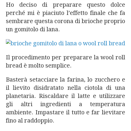
Ho deciso di preparare questo dolce
perché mi è piaciuto l’effetto finale che fa
sembrare questa corona di brioche proprio
un gomitolo di lana.
Il procedimento per preparare la wool roll
bread è molto semplice.
Basterà setacciare la farina, lo zucchero e
il lievito disidratato nella ciotola di una
planetaria. Riscaldare il latte e utilizzare
gli altri ingredienti a temperatura
ambiente. Impastare il tutto e far lievitare
fino al raddoppio.