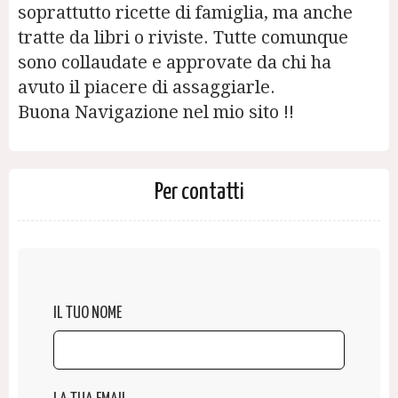
soprattutto ricette di famiglia, ma anche
tratte da libri o riviste. Tutte comunque
sono collaudate e approvate da chi ha
avuto il piacere di assaggiarle.
Buona Navigazione nel mio sito !!
Per contatti
IL TUO NOME