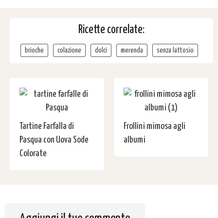
Ricette correlate:
brioche
colazione
dolci
merenda
senza lattosio
Tartine Farfalla di
Frollini mimosa agli
Pasqua con Uova Sode
albumi
Colorate