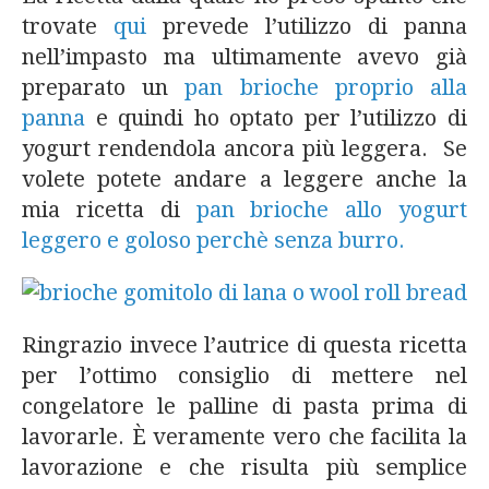
trovate
qui
prevede l’utilizzo di panna
nell’impasto ma ultimamente avevo già
preparato un
pan brioche proprio alla
panna
e quindi ho optato per l’utilizzo di
yogurt rendendola ancora più leggera. Se
volete potete andare a leggere anche la
mia ricetta di
pan brioche allo yogurt
leggero e goloso perchè senza burro.
Ringrazio invece l’autrice di questa ricetta
per l’ottimo consiglio di mettere nel
congelatore le palline di pasta prima di
lavorarle. È veramente vero che facilita la
lavorazione e che risulta più semplice