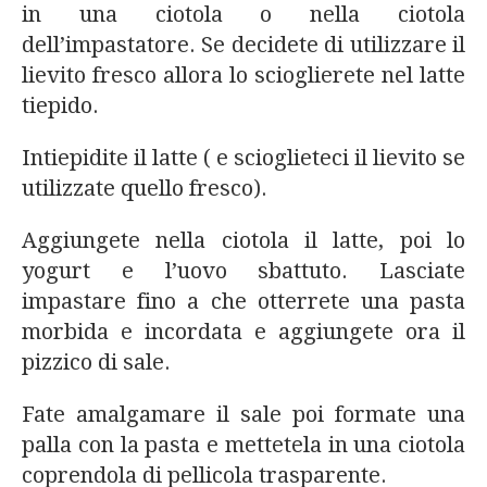
in una ciotola o nella ciotola
dell’impastatore. Se decidete di utilizzare il
lievito fresco allora lo scioglierete nel latte
tiepido.
Intiepidite il latte ( e scioglieteci il lievito se
utilizzate quello fresco).
Aggiungete nella ciotola il latte, poi lo
yogurt e l’uovo sbattuto. Lasciate
impastare fino a che otterrete una pasta
morbida e incordata e aggiungete ora il
pizzico di sale.
Fate amalgamare il sale poi formate una
palla con la pasta e mettetela in una ciotola
coprendola di pellicola trasparente.