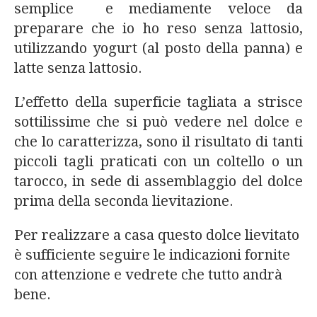
semplice e mediamente veloce da
preparare che io ho reso senza lattosio,
utilizzando yogurt (al posto della panna) e
latte senza lattosio.
L’effetto della superficie tagliata a strisce
sottilissime che si può vedere nel dolce e
che lo caratterizza, sono il risultato di tanti
piccoli tagli praticati con un coltello o un
tarocco, in sede di assemblaggio del dolce
prima della seconda lievitazione.
Per realizzare a casa questo dolce lievitato
è sufficiente seguire le indicazioni fornite
con attenzione e vedrete che tutto andrà
bene.