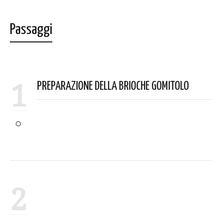
Passaggi
1
PREPARAZIONE DELLA BRIOCHE GOMITOLO
2