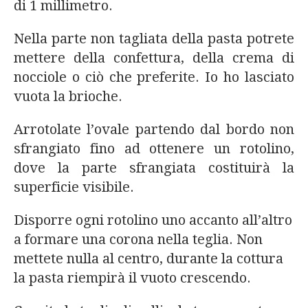
di 1 millimetro.
Nella parte non tagliata della pasta potrete
mettere della confettura, della crema di
nocciole o ciò che preferite. Io ho lasciato
vuota la brioche.
Arrotolate l’ovale partendo dal bordo non
sfrangiato fino ad ottenere un rotolino,
dove la parte sfrangiata costituirà la
superficie visibile.
Disporre ogni rotolino uno accanto all’altro
a formare una corona nella teglia. Non
mettete nulla al centro, durante la cottura
la pasta riempirà il vuoto crescendo.