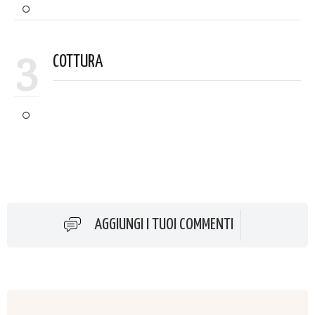
3
COTTURA
AGGIUNGI I TUOI COMMENTI