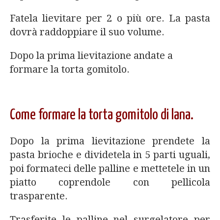
Fatela lievitare per 2 o più ore. La pasta
dovrà raddoppiare il suo volume.
Dopo la prima lievitazione andate a
formare la torta gomitolo.
Come formare la torta gomitolo di lana.
Dopo la prima lievitazione prendete la
pasta brioche e dividetela in 5 parti uguali,
poi formateci delle palline e mettetele in un
piatto coprendole con pellicola
trasparente.
Trasferite le palline nel surgelatore per