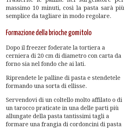
massimo 10 minuti, così la pasta sarà più
semplice da tagliare in modo regolare.
Formazione della brioche gomitolo
Dopo il freezer foderate la tortiera a
cerniera di 20 cm di diametro con carta da
forno sia nel fondo che ai lati.
Riprendete le palline di pasta e stendetele
formando una sorta di ellisse.
Servendovi di un coltello molto affilato o di
un tarocco praticate in una delle parti più
allungate della pasta tantissimi tagli a
formare una frangia di cordoncini di pasta