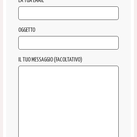
LA TUA EMAIL
OGGETTO
IL TUO MESSAGGIO (FACOLTATIVO)