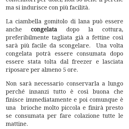
ma si indurisce con più facilità.
La ciambella gomitolo di lana può essere
anche
congelata
dopo la cottura,
preferibilmente tagliata già a fettine così
sarà più facile da scongelare. Una volta
congelata potrà essere consumata dopo
essere stata tolta dal freezer e lasciata
riposare per almeno 5 ore.
Non sarà necessario conservarla a lungo
perché innanzi tutto è così buona che
finisce immediatamente e poi comunque è
una brioche molto piccola e finirà presto
se consumata per fare colazione tutte le
mattine.