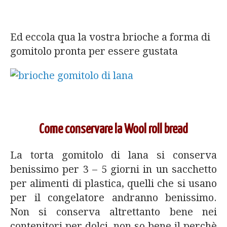
Ed eccola qua la vostra brioche a forma di
gomitolo pronta per essere gustata
Come conservare la Wool roll bread
La torta gomitolo di lana si conserva
benissimo per 3 – 5 giorni in un sacchetto
per alimenti di plastica, quelli che si usano
per il congelatore andranno benissimo.
Non si conserva altrettanto bene nei
contenitori per dolci, non so bene il perchè