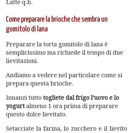
Latte q.b.
Come preparare la brioche che sembra un
gomitolo di lana
Preparare la torta gomitolo di lana è
semplicissimo ma richiede il tempo di due
lievitazioni.
Andiamo a vedere nel particolare come si
prepara questa brioche.
Innanzi tutto
togliete dal frigo l’uovo e lo
yogurt
almeno 1 ora prima di preparare
questo dolce lievitato.
Setacciate la farina, lo zucchero e il lievito