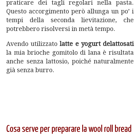
praticare dei tagli regolari nella pasta.
Questo accorgimento però allunga un po’ i
tempi della seconda lievitazione, che
potrebbero risolversi in metà tempo.
Avendo utilizzato
latte e yogurt delattosati
la mia brioche gomitolo di lana è risultata
anche senza lattosio, poiché naturalmente
già senza burro.
Cosa serve per preparare la wool roll bread