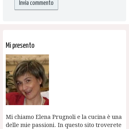
Mi presento
Mi chiamo Elena Prugnoli e la cucina è una
delle mie passioni. In questo sito troverete