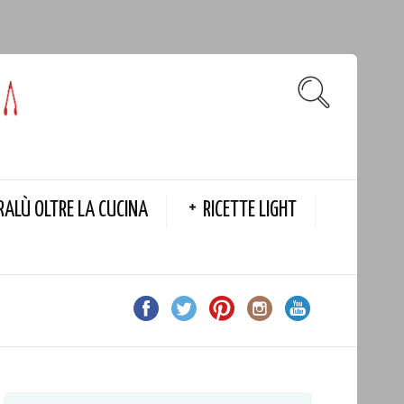
RALÙ OLTRE LA CUCINA
RICETTE LIGHT