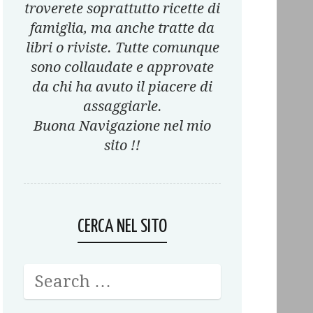
troverete soprattutto ricette di
famiglia, ma anche tratte da
libri o riviste. Tutte comunque
sono collaudate e approvate
da chi ha avuto il piacere di
assaggiarle.
Buona Navigazione nel mio
sito !!
CERCA NEL SITO