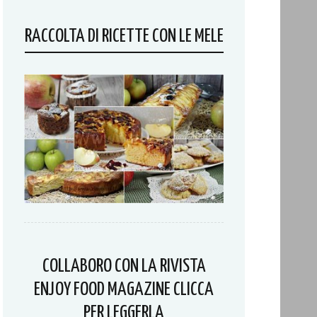
RACCOLTA DI RICETTE CON LE MELE
COLLABORO CON LA RIVISTA
ENJOY FOOD MAGAZINE CLICCA
PER LEGGERLA