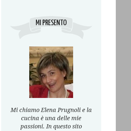
MI PRESENTO
Mi chiamo Elena Prugnoli e la
cucina è una delle mie
passioni. In questo sito