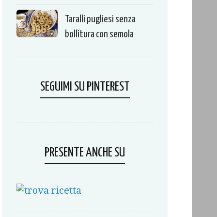
Taralli pugliesi senza
bollitura con semola
SEGUIMI SU PINTEREST
PRESENTE ANCHE SU