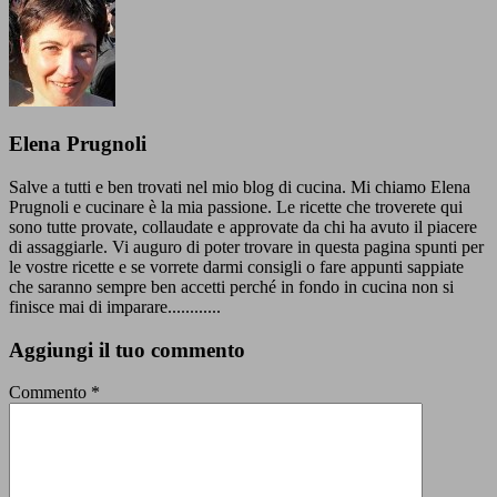
Elena Prugnoli
Salve a tutti e ben trovati nel mio blog di cucina. Mi chiamo Elena
Prugnoli e cucinare è la mia passione. Le ricette che troverete qui
sono tutte provate, collaudate e approvate da chi ha avuto il piacere
di assaggiarle. Vi auguro di poter trovare in questa pagina spunti per
le vostre ricette e se vorrete darmi consigli o fare appunti sappiate
che saranno sempre ben accetti perché in fondo in cucina non si
finisce mai di imparare............
Aggiungi il tuo commento
Commento
*