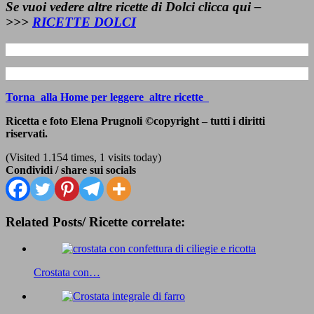
Se vuoi vedere altre ricette di
Dolci
clicca qui –
>>>
RICETTE DOLCI
Torna alla Home per leggere altre ricette
Ricetta e foto Elena Prugnoli ©copyright – tutti i diritti
riservati.
(Visited 1.154 times, 1 visits today)
Condividi / share sui socials
Related Posts/ Ricette correlate:
Crostata con…