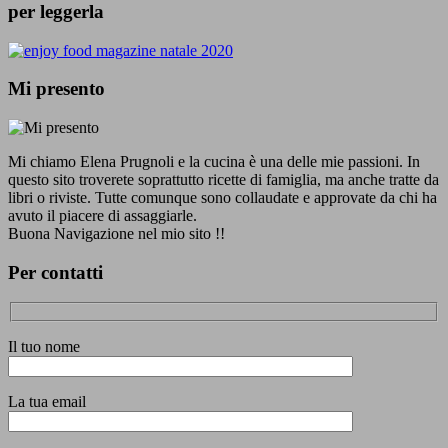
per leggerla
Mi presento
Mi chiamo Elena Prugnoli e la cucina è una delle mie passioni. In
questo sito troverete soprattutto ricette di famiglia, ma anche tratte da
libri o riviste. Tutte comunque sono collaudate e approvate da chi ha
avuto il piacere di assaggiarle.
Buona Navigazione nel mio sito !!
Per contatti
Il tuo nome
La tua email