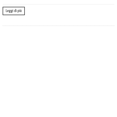
Leggi di più