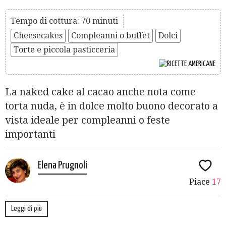
Tempo di cottura: 70 minuti
Cheesecakes
Compleanni o buffet
Dolci
Torte e piccola pasticceria
La naked cake al cacao anche nota come
torta nuda, è in dolce molto buono decorato a
vista ideale per compleanni o feste
importanti
Elena Prugnoli
Piace
17
Leggi di più