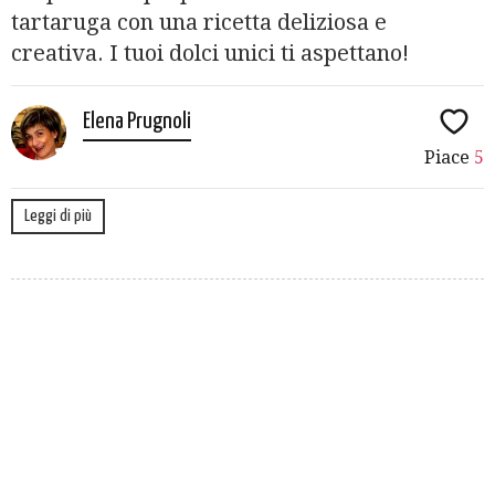
tartaruga con una ricetta deliziosa e
creativa. I tuoi dolci unici ti aspettano!
Elena Prugnoli
Piace
5
Leggi di più