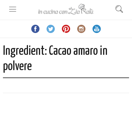
Ingredient:
Cacao amaro in
polvere