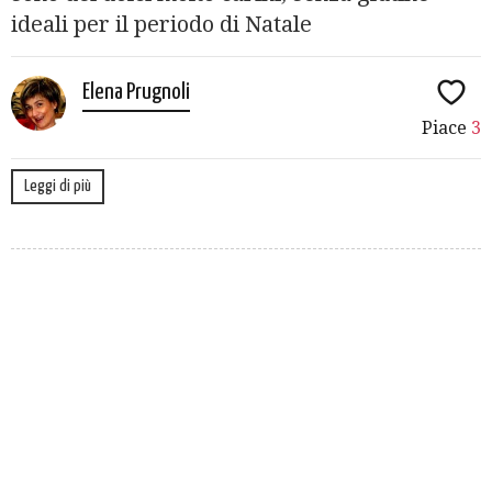
ideali per il periodo di Natale
Elena Prugnoli
Piace
3
Leggi di più