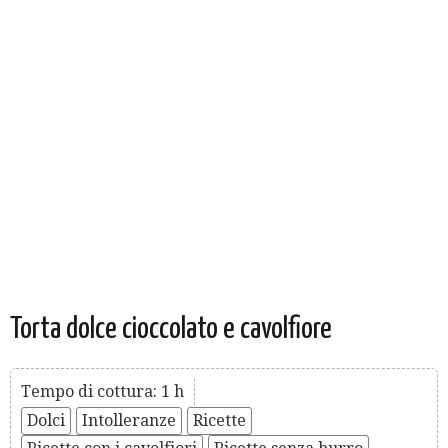
Torta dolce cioccolato e cavolfiore
Tempo di cottura: 1 h
Dolci
Intolleranze
Ricette