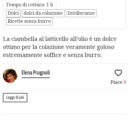
Tempo di cottura: 1 h
Dolci
dolci da colazione
Intolleranze
Ricette senza burro
La ciambella al latticello all’olio è un dolce
ottimo per la colazione veramente goloso
estremamente soffice e senza burro.
Elena Prugnoli
Piace
8
Leggi di più