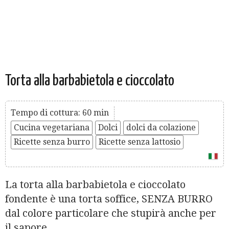
Torta alla barbabietola e cioccolato
Tempo di cottura: 60 min
Cucina vegetariana
Dolci
dolci da colazione
Ricette senza burro
Ricette senza lattosio
La torta alla barbabietola e cioccolato
fondente è una torta soffice, SENZA BURRO
dal colore particolare che stupirà anche per
il sapore