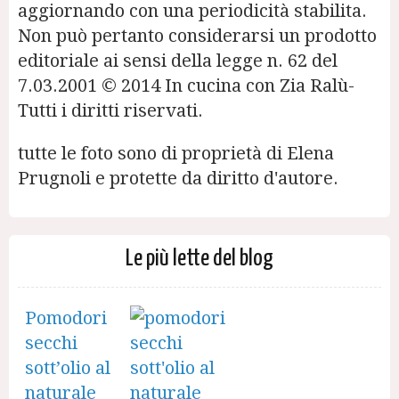
aggiornando con una periodicità stabilita.
Non può pertanto considerarsi un prodotto
editoriale ai sensi della legge n. 62 del
7.03.2001 © 2014 In cucina con Zia Ralù-
Tutti i diritti riservati.
tutte le foto sono di proprietà di Elena
Prugnoli e protette da diritto d'autore.
Le più lette del blog
Pomodori
secchi
sott’olio al
naturale