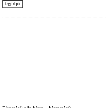
Leggi di più