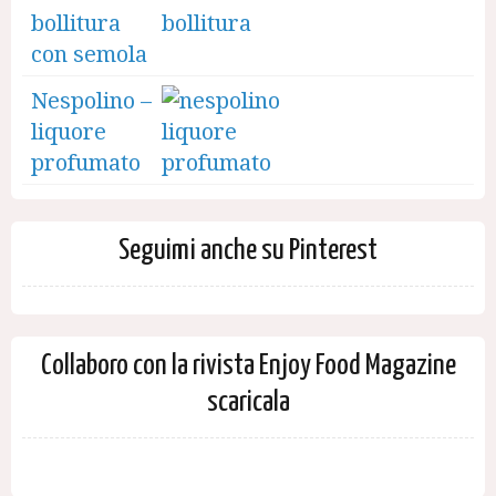
bollitura
con semola
Nespolino –
liquore
profumato
Seguimi anche su Pinterest
Collaboro con la rivista Enjoy Food Magazine
scaricala