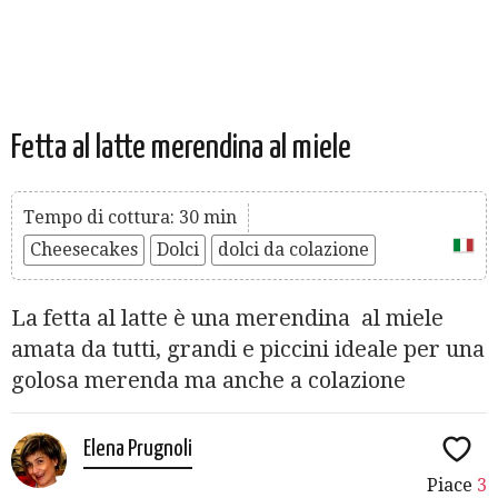
Fetta al latte merendina al miele
Tempo di cottura: 30 min
Cheesecakes
Dolci
dolci da colazione
La fetta al latte è una merendina al miele
amata da tutti, grandi e piccini ideale per una
golosa merenda ma anche a colazione
Elena Prugnoli
Piace
3