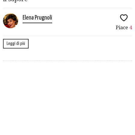
Elena Prugnoli
Piace
4
Leggi di più