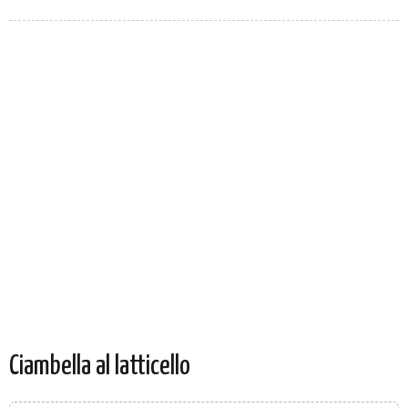
Ciambella al latticello