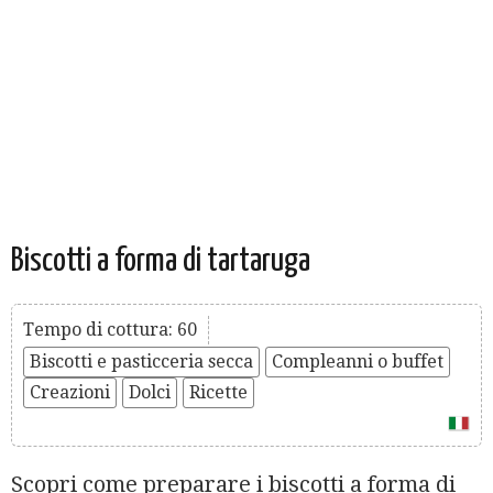
Biscotti a forma di tartaruga
Tempo di cottura: 60
Biscotti e pasticceria secca
Compleanni o buffet
Creazioni
Dolci
Ricette
Scopri come preparare i biscotti a forma di