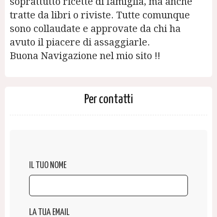
soprattutto ricette di famiglia, ma anche
tratte da libri o riviste. Tutte comunque
sono collaudate e approvate da chi ha
avuto il piacere di assaggiarle.
Buona Navigazione nel mio sito !!
Per contatti
IL TUO NOME
LA TUA EMAIL