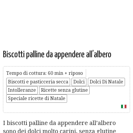
Biscotti palline da appendere all’albero
Tempo di cottura: 60 min + riposo
Biscotti e pasticceria secca
Dolci
Dolci Di Natale
Intolleranze
Ricette senza glutine
Speciale ricette di Natale
I biscotti palline da appendere all’albero
sono dei dolci molto carini, senza glutine