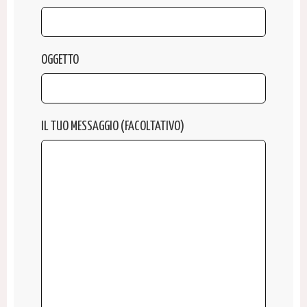
OGGETTO
IL TUO MESSAGGIO (FACOLTATIVO)