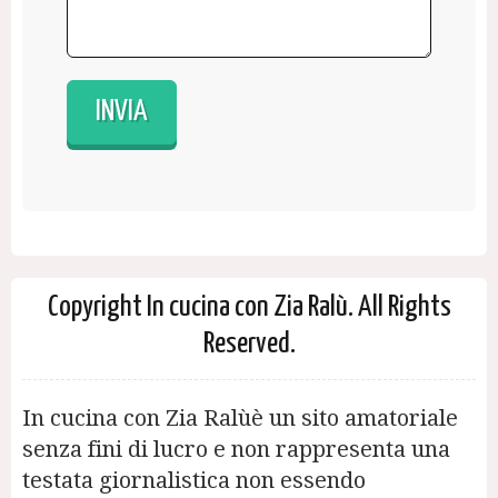
Copyright In cucina con Zia Ralù. All Rights
Reserved.
In cucina con Zia Ralùè un sito amatoriale
senza fini di lucro e non rappresenta una
testata giornalistica non essendo