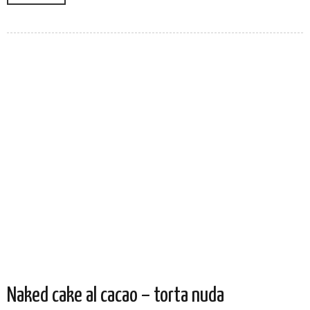
Naked cake al cacao – torta nuda