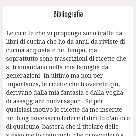
Bibliografia
Le ricette che vi propongo sono tratte da
libri di cucina che ho da anni, da riviste di
cucina acquistate nel tempo, ma
soprattutto sono trascrizioni di ricette che
si tramandano nella mia famiglia da
generazioni. In ultimo ma non per
importanza, le ricette che troverete qui,
derivano dalla mia fantasia e dalla voglia
di assaggiare nuovi sapori. Se per
qualsiasi motivo le ricette da me inserite
nel blog dovessero ledere il diritto d'autore
di qualcuno, basterà che il titolare dello
stesso me lo comunichi che provvederò a