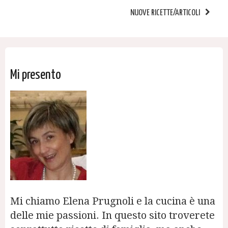
NUOVE RICETTE/ARTICOLI
Mi presento
Mi chiamo Elena Prugnoli e la cucina è una
delle mie passioni. In questo sito troverete