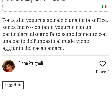
Torta allo yogurt a spirale è una torta soffice,
senza burro con tanto yogurt e con un
particolare disegno fatto semplicemente con
una parte dell’impasto al quale viene
aggiunto del cacao amaro.
Elena Prugnoli
Piace
4
Leggi di più