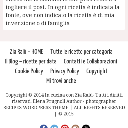
togliere il post. In ogni ricetta è indicata la
fonte, ove non indicato la ricetta è di mia
invenzione o di famiglia
Zia Ralù – HOME
Tutte le ricette per categoria
Il Blog – ricette per data
Contatti e Collaborazioni
Cookie Policy
Privacy Policy
Copyright
Mi trovi anche
Copyright © 2014 In cucina con Zia Ralù- Tutti i diritti
riservati. Elena Prugnoli Author - photographer
RECIPES WORDPRESS THEME | ALL RIGHTS RESERVED
| © 2015