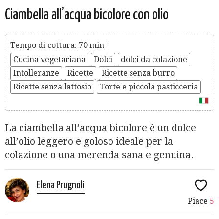
Ciambella all’acqua bicolore con olio
Tempo di cottura: 70 min
Cucina vegetariana
Dolci
dolci da colazione
Intolleranze
Ricette
Ricette senza burro
Ricette senza lattosio
Torte e piccola pasticceria
La ciambella all’acqua bicolore è un dolce
all’olio leggero e goloso ideale per la
colazione o una merenda sana e genuina.
Elena Prugnoli
Piace
5