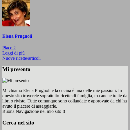
Elena Prugnoli
Piace
2
Leggi di più
Nuove ricette/articoli
Mi presento
Mi chiamo Elena Prugnoli e la cucina è una delle mie passioni. In
questo sito troverete soprattutto ricette di famiglia, ma anche tratte da
libri o riviste. Tutte comunque sono collaudate e approvate da chi ha
avuto il piacere di assaggiarle.
Buona Navigazione nel mio sito !!
Cerca nel sito