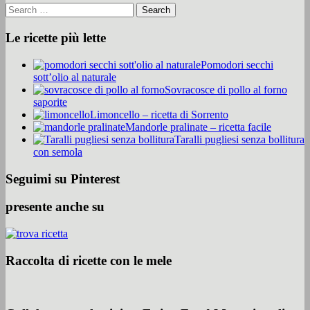
Le ricette più lette
Pomodori secchi
sott’olio al naturale
Sovracosce di pollo al forno
saporite
Limoncello – ricetta di Sorrento
Mandorle pralinate – ricetta facile
Taralli pugliesi senza bollitura
con semola
Seguimi su Pinterest
presente anche su
Raccolta di ricette con le mele