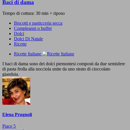
Baci di dama
Tempo di cottura: 30 min + riposo
Biscotti e pasticceria secca
Compleanni o buffet
Dolci
Dolci Di Natale
Ricette
Ricette Italiane
I baci di dama sono dei dolci piemontesi composti da due semisfere
di pasta frolla alla nocciola unite da uno strato di cioccolato
gianduia.
Elena Prugnoli
Piace
5