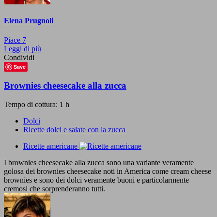
Elena Prugnoli
Piace
7
Leggi di più
Condividi
Save
Brownies cheesecake alla zucca
Tempo di cottura: 1 h
Dolci
Ricette dolci e salate con la zucca
Ricette americane
I brownies cheesecake alla zucca sono una variante veramente
golosa dei brownies cheesecake noti in America come cream cheese
brownies e sono dei dolci veramente buoni e particolarmente
cremosi che sorprenderanno tutti.