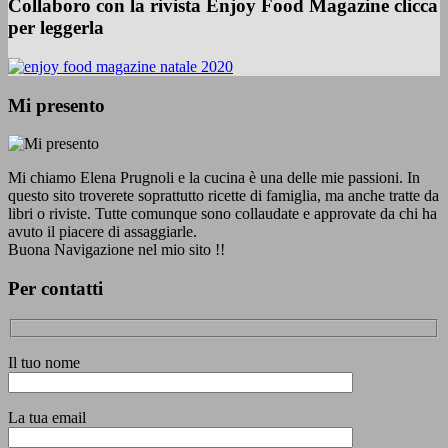
Collaboro con la rivista Enjoy Food Magazine clicca
per leggerla
Mi presento
Mi chiamo Elena Prugnoli e la cucina è una delle mie passioni. In
questo sito troverete soprattutto ricette di famiglia, ma anche tratte da
libri o riviste. Tutte comunque sono collaudate e approvate da chi ha
avuto il piacere di assaggiarle.
Buona Navigazione nel mio sito !!
Per contatti
Il tuo nome
La tua email