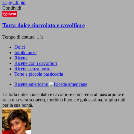
Leggi di più
Condividi
Save
Torta dolce cioccolato e cavolfiore
Tempo di cottura: 1 h
Dolci
Intolleranze
Ricette
Ricette con i cavolfiori
Ricette senza burro
Torte e piccola pasticceria
Ricette americane
La torta dolce cioccolato e cavolfiore con crema al mascarpone è
stata una vera scoperta, morbida buona e golosissima, stupirà tutti
per la sua bontà.