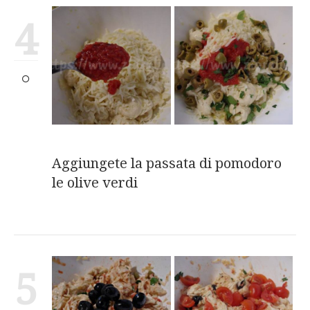
4
Aggiungete la passata di pomodoro
le olive verdi
5