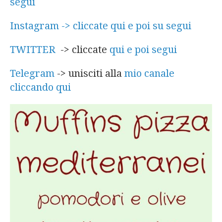
segui
Instagram -> cliccate qui e poi su segui
TWITTER
-> cliccate
qui e poi segui
Telegram
-> unisciti alla
mio canale
cliccando qui