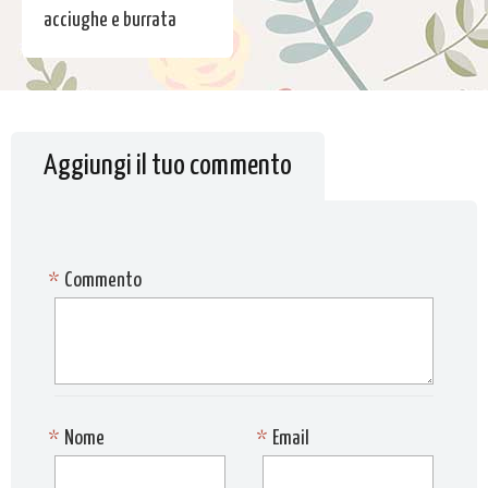
acciughe e burrata
Aggiungi il tuo commento
*
Commento
*
Nome
*
Email