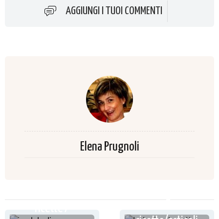
AGGIUNGI I TUOI COMMENTI
Elena Prugnoli
ricette /