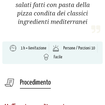
salati fatti con pasta della
pizza condita dei classici
ingredienti mediterranei
1 h + lievitazione
Persone / Porzioni 10
Facile
Procedimento