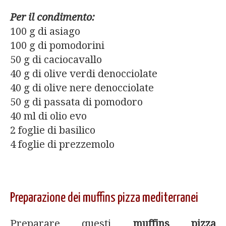
Per il condimento:
100 g di asiago
100 g di pomodorini
50 g di caciocavallo
40 g di olive verdi denocciolate
40 g di olive nere denocciolate
50 g di passata di pomodoro
40 ml di olio evo
2 foglie di basilico
4 foglie di prezzemolo
Preparazione dei muffins pizza mediterranei
Preparare questi
muffins pizza