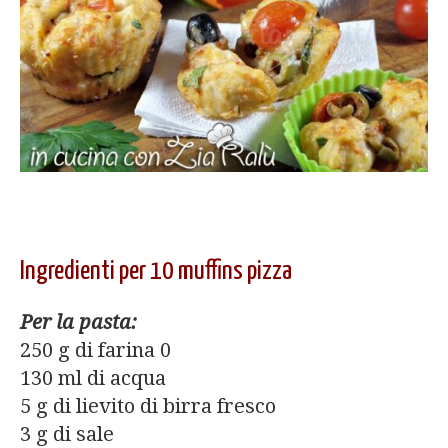
Ingredienti per 10 muffins pizza
Per la pasta:
250 g di farina 0
130 ml di acqua
5 g di lievito di birra fresco
3 g di sale