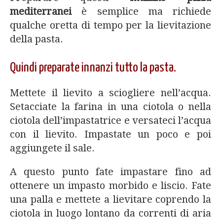
mediterranei
è semplice ma richiede
qualche oretta di tempo per la lievitazione
della pasta.
Quindi preparate innanzi tutto la pasta.
Mettete il lievito a sciogliere nell’acqua.
Setacciate la farina in una ciotola o nella
ciotola dell’impastatrice e versateci l’acqua
con il lievito. Impastate un poco e poi
aggiungete il sale.
A questo punto fate impastare fino ad
ottenere un impasto morbido e liscio. Fate
una palla e mettete a lievitare coprendo la
ciotola in luogo lontano da correnti di aria