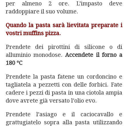
per almeno 2 ore. L’impasto deve
raddoppiare il suo volume.
Quando la pasta sarà lievitata preparate i
vostri muffins pizza.
Prendete dei pirottini di silicone o di
alluminio monodose.
Accendete il forno a
180 °C
Prendete la pasta fatene un cordoncino e
tagliatela a pezzetti con delle forbici. Fate
cadere i pezzi di pasta in una ciotola ampia
dove avrete già versato l’olio evo.
Prendete l’asiago e il caciocavallo e
grattugiatelo sopra alla pasta utilizzando