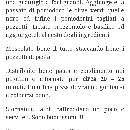
una grattugia a fori grandi. Aggiungete la
passata di pomodoro le olive verdi quelle
nere ed infine i pomodorini tagliati a
pezzetti. Tritate prezzemolo e basilico ed
aggiungeteli al resto degli ingredienti
Mescolate bene il tutto staccando bene i
pezzetti di pasta.
Distribuite bene pasta e condimento nei
pirottini e infornate per
circa 20 – 25
minuti.
I muffins pizza dovranno gonfiarsi
e colorirsi bene.
Sfornateli, fateli raffreddare un poco e
serviteli. Sono buonissimi!!!!