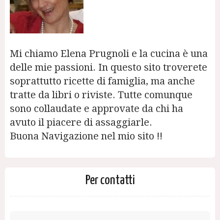
Mi chiamo Elena Prugnoli e la cucina è una
delle mie passioni. In questo sito troverete
soprattutto ricette di famiglia, ma anche
tratte da libri o riviste. Tutte comunque
sono collaudate e approvate da chi ha
avuto il piacere di assaggiarle.
Buona Navigazione nel mio sito !!
Per contatti