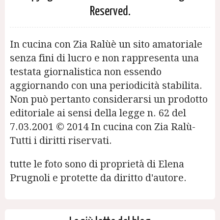
Reserved.
In cucina con Zia Ralùè un sito amatoriale
senza fini di lucro e non rappresenta una
testata giornalistica non essendo
aggiornando con una periodicità stabilita.
Non può pertanto considerarsi un prodotto
editoriale ai sensi della legge n. 62 del
7.03.2001 © 2014 In cucina con Zia Ralù-
Tutti i diritti riservati.
tutte le foto sono di proprietà di Elena
Prugnoli e protette da diritto d'autore.