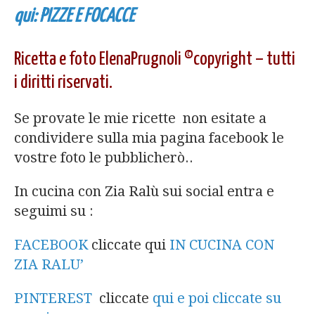
qui: PIZZE E FOCACCE
Ricetta e foto ElenaPrugnoli ©copyright – tutti
i diritti riservati.
Se provate le mie ricette non esitate a
condividere sulla mia pagina facebook le
vostre foto le pubblicherò..
In cucina con Zia Ralù sui social entra e
seguimi su :
FACEBOOK
cliccate qui
IN CUCINA CON
ZIA RALU’
PINTEREST
cliccate
qui e poi cliccate su