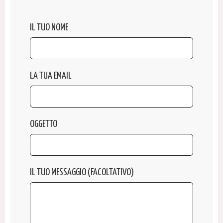
IL TUO NOME
LA TUA EMAIL
OGGETTO
IL TUO MESSAGGIO (FACOLTATIVO)