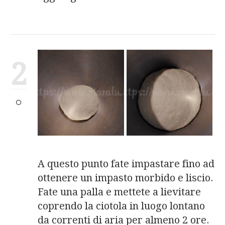
2
A questo punto fate impastare fino ad
ottenere un impasto morbido e liscio.
Fate una palla e mettete a lievitare
coprendo la ciotola in luogo lontano
da correnti di aria per almeno 2 ore.