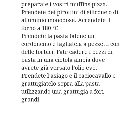
preparate i vostri muffins pizza.
Prendete dei pirottini di silicone o di
alluminio monodose. Accendete il
forno a 180 °C
Prendete la pasta fatene un
cordoncino e tagliatela a pezzetti con
delle forbici. Fate cadere i pezzi di
pasta in una ciotola ampia dove
avrete già versato l’olio evo.
Prendete l’asiago e il caciocavallo e
grattugiatelo sopra alla pasta
utilizzando una grattugia a fori
grandi.