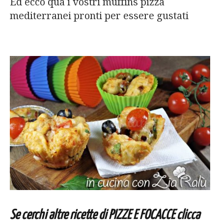
Ed ecco qua i vostri muffins pizza
mediterranei pronti per essere gustati
Se cerchi altre ricette di PIZZE E FOCACCE clicca