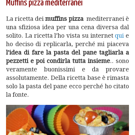
Muffins pizza mediterranei
La ricetta dei
muffins pizza
mediterranei è
una sfiziosa idea per una cena diversa dal
solito. La ricetta l’ho vista su internet
qui
e
ho deciso di replicarla, perché mi piaceva
l’idea di fare la pasta del pane tagliarla a
pezzetti e poi condirla tutta insieme
.. sono
veramente buonissimi e da provare
assolutamente. Della ricetta base è rimasta
solo la pasta del pane ecco perché ho citato
la fonte.