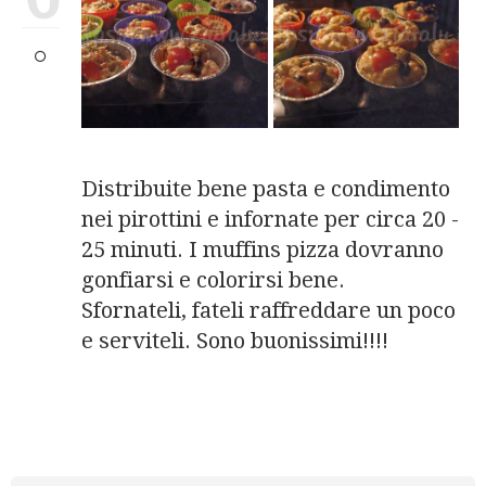
Distribuite bene pasta e condimento
nei pirottini e infornate per circa 20 -
25 minuti. I muffins pizza dovranno
gonfiarsi e colorirsi bene.
Sfornateli, fateli raffreddare un poco
e serviteli. Sono buonissimi!!!!