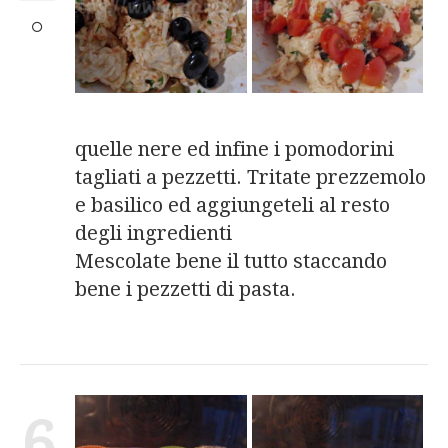
quelle nere ed infine i pomodorini
tagliati a pezzetti. Tritate prezzemolo
e basilico ed aggiungeteli al resto
degli ingredienti
Mescolate bene il tutto staccando
bene i pezzetti di pasta.
6