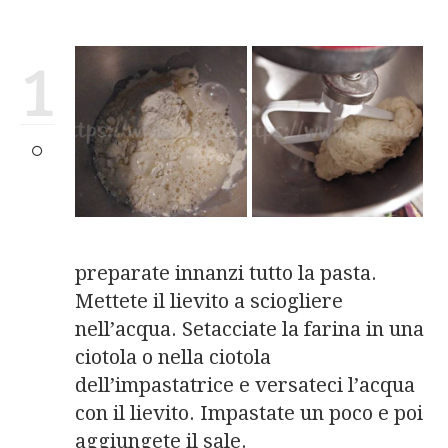
1
preparate innanzi tutto la pasta.
Mettete il lievito a sciogliere
nell’acqua. Setacciate la farina in una
ciotola o nella ciotola
dell’impastatrice e versateci l’acqua
con il lievito. Impastate un poco e poi
aggiungete il sale.