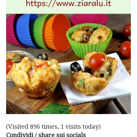
(Visited 896 times, 1 visits today)
Condividi / share sui socials