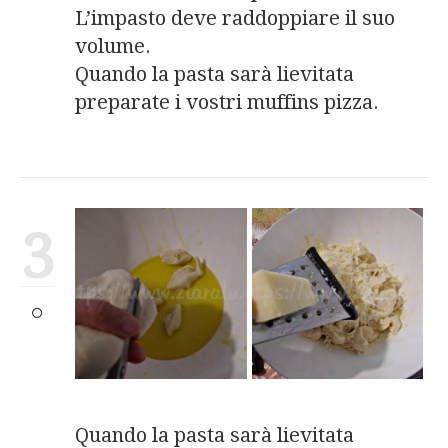
L’impasto deve raddoppiare il suo
volume.
Quando la pasta sarà lievitata
preparate i vostri muffins pizza.
3
Quando la pasta sarà lievitata