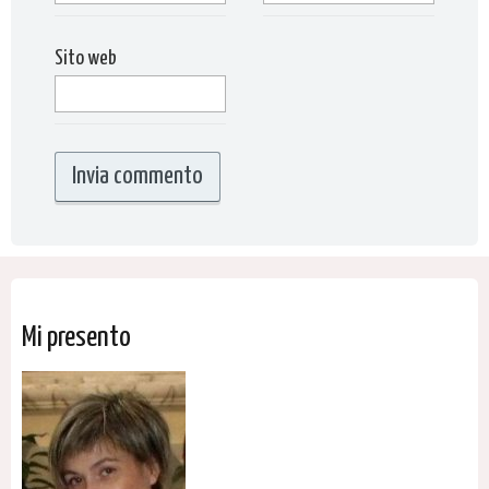
Sito web
Mi presento