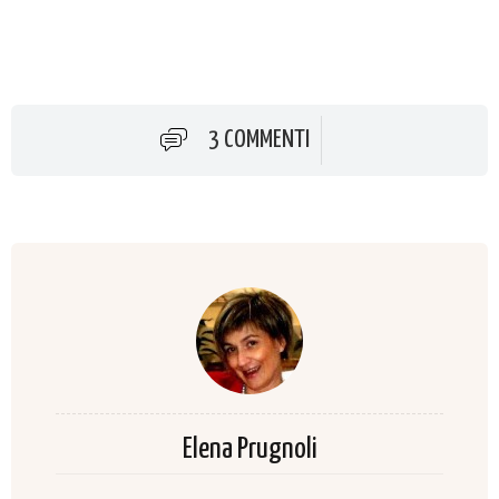
3 COMMENTI
Elena Prugnoli