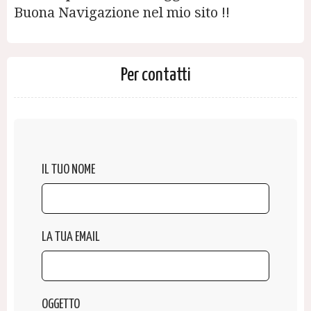
Buona Navigazione nel mio sito !!
Per contatti
IL TUO NOME
LA TUA EMAIL
OGGETTO