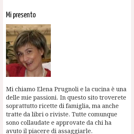
Mi presento
Mi chiamo Elena Prugnoli e la cucina è una
delle mie passioni. In questo sito troverete
soprattutto ricette di famiglia, ma anche
tratte da libri o riviste. Tutte comunque
sono collaudate e approvate da chi ha
avuto il piacere di assaggiarle.