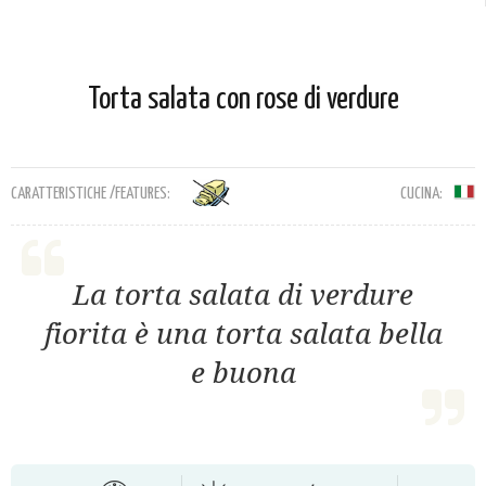
Torta salata con rose di verdure
CARATTERISTICHE /FEATURES:
CUCINA:
La torta salata di verdure
fiorita è una torta salata bella
e buona