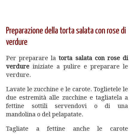
Preparazione della torta salata con rose di
verdure
Per preparare la
torta salata con rose di
verdure
iniziate a pulire e preparare le
verdure.
Lavate le zucchine e le carote. Toglietele le
due estremità alle zucchine e tagliatela a
fettine sottili servendovi o di una
mandolina o del pelapatate.
Tagliate a fettine anche le carote