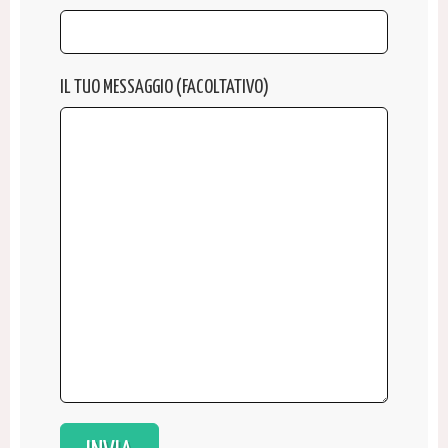
IL TUO MESSAGGIO (FACOLTATIVO)