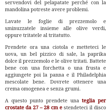
servendovi del pelapatate perché con la
mandolina potreste avere problemi.
Lavate le foglie di prezzemolo e
sminuzzatele insieme alle olive verdi,
oppure tritatele al tritatutto.
Prendete ora una ciotola e metteteci le
uova, un bel pizzico di sale, la paprika
dolce il prezzemolo e le olive tritati. Battete
bene con una forchetta o una frusta e
aggiungete poi la panna e il Philadelphia
mescolate bene. Dovrete ottenere una
crema omogenea e senza grumi.
A questo punto prendete una
teglia per
crostate da 27 – 28 cm e
stendeteci il disco