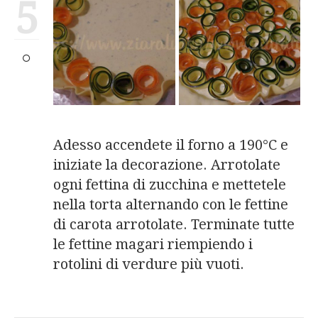
5
Adesso accendete il forno a 190°C e
iniziate la decorazione. Arrotolate
ogni fettina di zucchina e mettetele
nella torta alternando con le fettine
di carota arrotolate. Terminate tutte
le fettine magari riempiendo i
rotolini di verdure più vuoti.