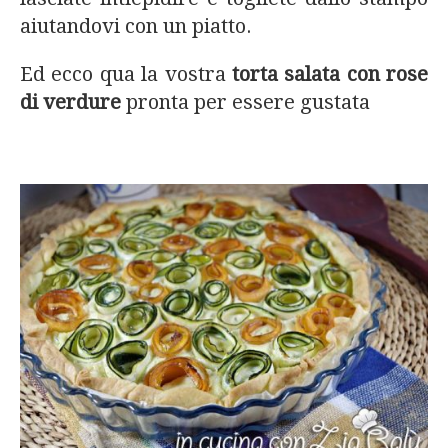
aiutandovi con un piatto.
Ed ecco qua la vostra
torta salata con rose
di verdure
pronta per essere gustata