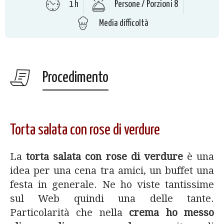
1 h
Persone / Porzioni 8
Media difficoltà
Procedimento
Torta salata con rose di verdure
La
torta salata con rose di verdure
è una
idea per una cena tra amici, un buffet una
festa in generale. Ne ho viste tantissime
sul Web quindi una delle tante.
Particolarità che nella
crema ho messo