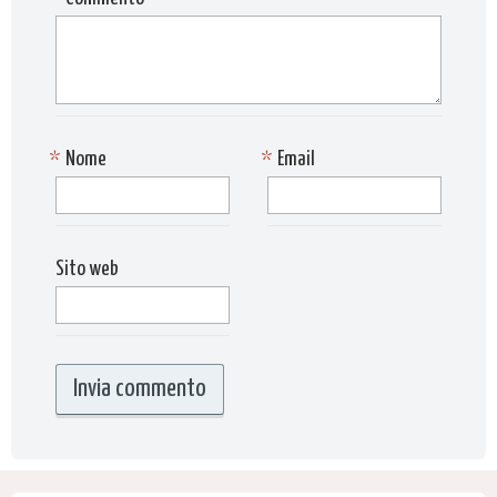
*
Nome
*
Email
Sito web