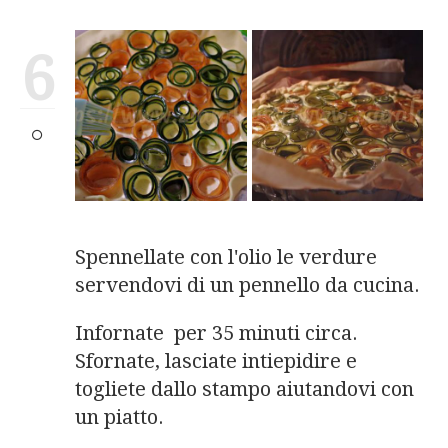
6
Spennellate con l'olio le verdure
servendovi di un pennello da cucina.
Infornate per 35 minuti circa.
Sfornate, lasciate intiepidire e
togliete dallo stampo aiutandovi con
un piatto.