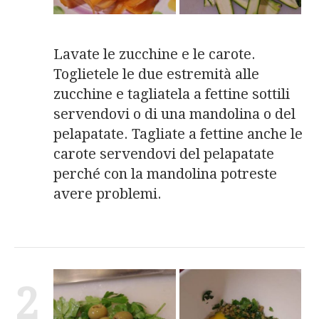
Lavate le zucchine e le carote.
Toglietele le due estremità alle
zucchine e tagliatela a fettine sottili
servendovi o di una mandolina o del
pelapatate. Tagliate a fettine anche le
carote servendovi del pelapatate
perché con la mandolina potreste
avere problemi.
2