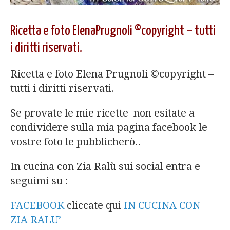
Ricetta e foto ElenaPrugnoli ©copyright – tutti
i diritti riservati.
Ricetta e foto Elena Prugnoli ©copyright –
tutti i diritti riservati.
Se provate le mie ricette non esitate a
condividere sulla mia pagina facebook le
vostre foto le pubblicherò..
In cucina con Zia Ralù sui social entra e
seguimi su :
FACEBOOK
cliccate qui
IN CUCINA CON
ZIA RALU’