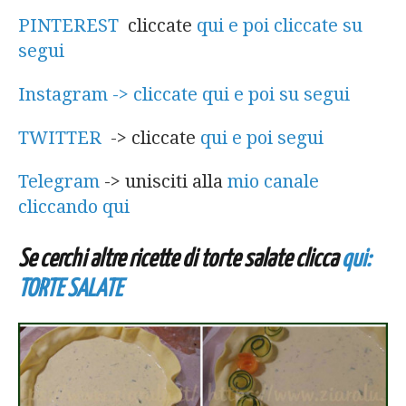
PINTEREST
cliccate
qui e poi cliccate su
segui
Instagram -> cliccate qui e poi su segui
TWITTER
-> cliccate
qui e poi segui
Telegram
-> unisciti alla
mio canale
cliccando qui
Se cerchi altre ricette di torte salate clicca
qui:
TORTE SALATE