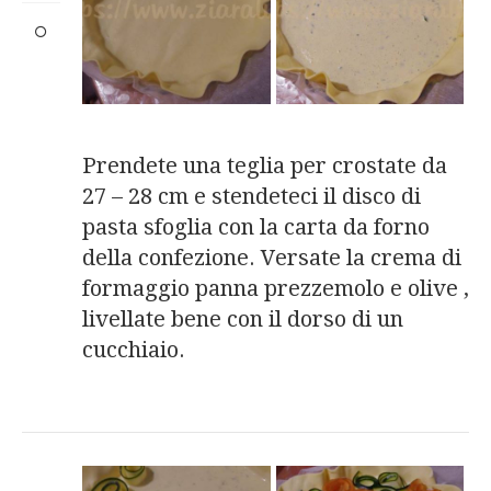
Prendete una teglia per crostate da
27 – 28 cm e stendeteci il disco di
pasta sfoglia con la carta da forno
della confezione. Versate la crema di
formaggio panna prezzemolo e olive ,
livellate bene con il dorso di un
cucchiaio.