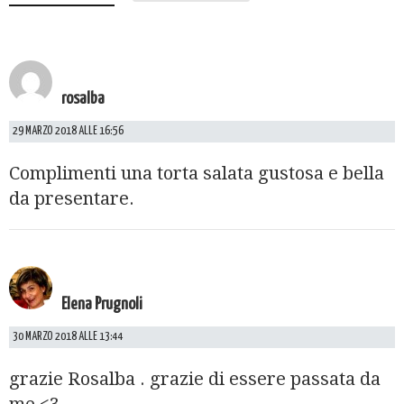
rosalba
29 MARZO 2018 ALLE 16:56
Complimenti una torta salata gustosa e bella
da presentare.
Elena Prugnoli
30 MARZO 2018 ALLE 13:44
grazie Rosalba . grazie di essere passata da