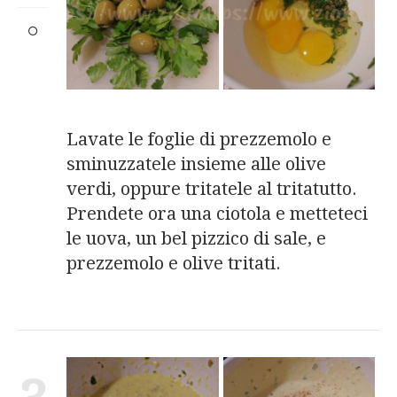
Lavate le foglie di prezzemolo e
sminuzzatele insieme alle olive
verdi, oppure tritatele al tritatutto.
Prendete ora una ciotola e metteteci
le uova, un bel pizzico di sale, e
prezzemolo e olive tritati.