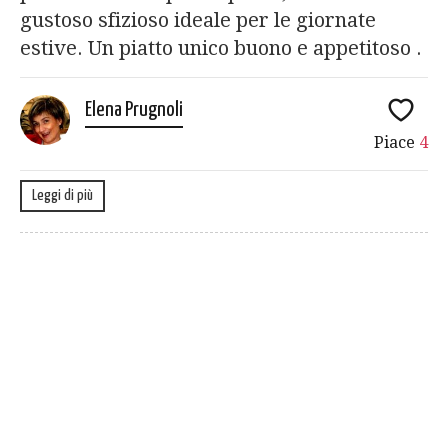
gustoso sfizioso ideale per le giornate
estive. Un piatto unico buono e appetitoso .
Elena Prugnoli
Piace
4
Leggi di più