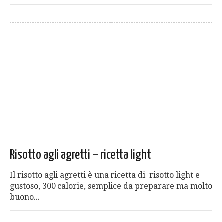
Risotto agli agretti – ricetta light
Il risotto agli agretti è una ricetta di risotto light e
gustoso, 300 calorie, semplice da preparare ma molto
buono...