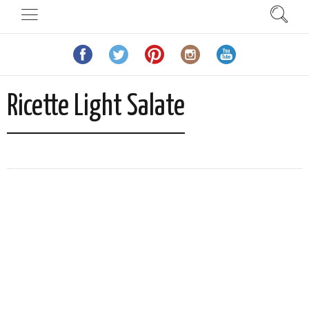
Ricette Light Salate