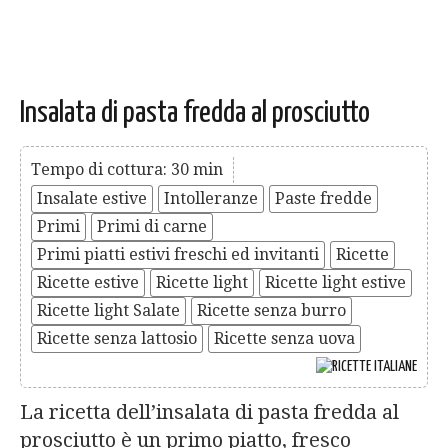
Insalata di pasta fredda al prosciutto
Tempo di cottura: 30 min
Insalate estive
Intolleranze
Paste fredde
Primi
Primi di carne
Primi piatti estivi freschi ed invitanti
Ricette
Ricette estive
Ricette light
Ricette light estive
Ricette light Salate
Ricette senza burro
Ricette senza lattosio
Ricette senza uova
La ricetta dell’insalata di pasta fredda al
prosciutto è un primo piatto, fresco