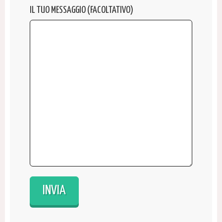
IL TUO MESSAGGIO (FACOLTATIVO)