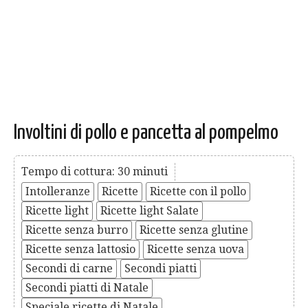
Involtini di pollo e pancetta al pompelmo
Tempo di cottura: 30 minuti
Intolleranze
Ricette
Ricette con il pollo
Ricette light
Ricette light Salate
Ricette senza burro
Ricette senza glutine
Ricette senza lattosio
Ricette senza uova
Secondi di carne
Secondi piatti
Secondi piatti di Natale
Speciale ricette di Natale