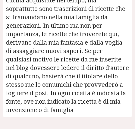
cucina acquistate nel tempo, ma
soprattutto sono trascrizioni di ricette che
si tramandano nella mia famiglia da
generazioni. In ultimo ma non per
importanza, le ricette che troverete qui,
derivano dalla mia fantasia e dalla voglia
di assaggiare nuovi sapori. Se per
qualsiasi motivo le ricette da me inserite
nel blog dovessero ledere il diritto d'autore
di qualcuno, basterà che il titolare dello
stesso me lo comunichi che provvederò a
togliere il post. In ogni ricetta è indicata la
fonte, ove non indicato la ricetta è di mia
invenzione o di famiglia