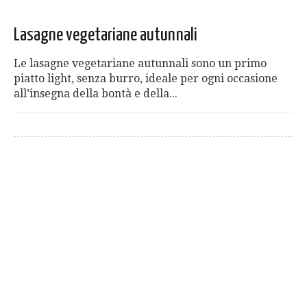
Lasagne vegetariane autunnali
Le lasagne vegetariane autunnali sono un primo
piatto light, senza burro, ideale per ogni occasione
all’insegna della bontà e della...