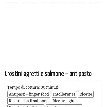
Crostini agretti e salmone – antipasto
Tempo di cottura: 30 minuti
Antipasti - finger food
Intolleranze
Ricette
Ricette con il salmone
Ricette light