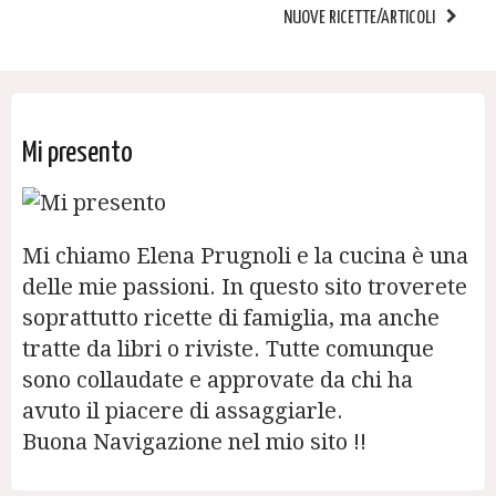
NUOVE RICETTE/ARTICOLI
Mi presento
Mi chiamo Elena Prugnoli e la cucina è una
delle mie passioni. In questo sito troverete
soprattutto ricette di famiglia, ma anche
tratte da libri o riviste. Tutte comunque
sono collaudate e approvate da chi ha
avuto il piacere di assaggiarle.
Buona Navigazione nel mio sito !!