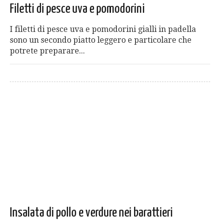
Filetti di pesce uva e pomodorini
I filetti di pesce uva e pomodorini gialli in padella
sono un secondo piatto leggero e particolare che
potrete preparare...
Insalata di pollo e verdure nei barattieri