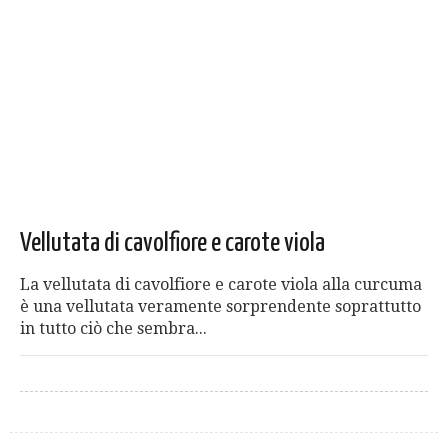
Vellutata di cavolfiore e carote viola
La vellutata di cavolfiore e carote viola alla curcuma
è una vellutata veramente sorprendente soprattutto
in tutto ciò che sembra...