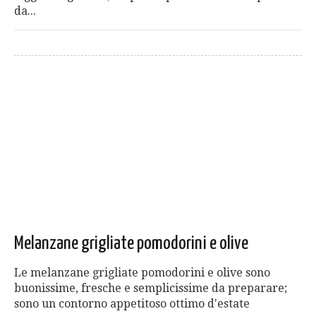
da...
Melanzane grigliate pomodorini e olive
Le melanzane grigliate pomodorini e olive sono
buonissime, fresche e semplicissime da preparare;
sono un contorno appetitoso ottimo d'estate