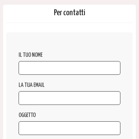
Per contatti
IL TUO NOME
LA TUA EMAIL
OGGETTO