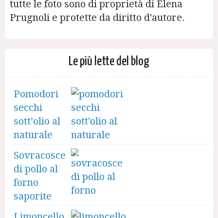
tutte le foto sono di proprietà di Elena
Prugnoli e protette da diritto d'autore.
Le più lette del blog
Pomodori
secchi
sott’olio al
naturale
Sovracosce
di pollo al
forno
saporite
Limoncello