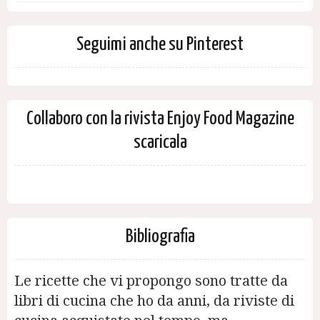
Seguimi anche su Pinterest
Collaboro con la rivista Enjoy Food Magazine
scaricala
Bibliografia
Le ricette che vi propongo sono tratte da
libri di cucina che ho da anni, da riviste di