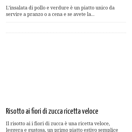
L’insalata di pollo e verdure è un piatto unico da
servire a pranzo o a cena e se avete la...
Risotto ai fiori di zucca ricetta veloce
Il risotto ai i fiori di zucca è una ricetta veloce,
leggera e gustosa, un primo piatto estivo semplice