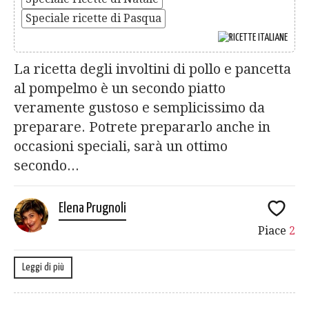
Speciale ricette di Pasqua
La ricetta degli involtini di pollo e pancetta
al pompelmo è un secondo piatto
veramente gustoso e semplicissimo da
preparare. Potrete prepararlo anche in
occasioni speciali, sarà un ottimo
secondo...
Elena Prugnoli
Piace
2
Leggi di più