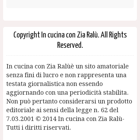
Copyright In cucina con Zia Ralù. All Rights
Reserved.
In cucina con Zia Ralùè un sito amatoriale
senza fini di lucro e non rappresenta una
testata giornalistica non essendo
aggiornando con una periodicità stabilita.
Non può pertanto considerarsi un prodotto
editoriale ai sensi della legge n. 62 del
7.03.2001 © 2014 In cucina con Zia Ralù-
Tutti i diritti riservati.