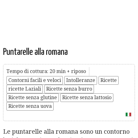
Puntarelle alla romana
Tempo di cottura: 20 min + riposo
Contorni facili e veloci
Intolleranze
Ricette
ricette Laziali
Ricette senza burro
Ricette senza glutine
Ricette senza lattosio
Ricette senza uova
Le puntarelle alla romana sono un contorno