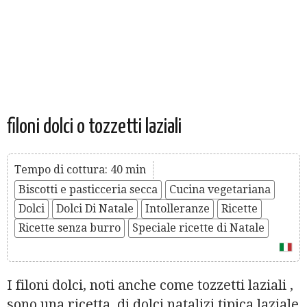
filoni dolci o tozzetti laziali
Tempo di cottura: 40 min
Biscotti e pasticceria secca
Cucina vegetariana
Dolci
Dolci Di Natale
Intolleranze
Ricette
Ricette senza burro
Speciale ricette di Natale
I filoni dolci, noti anche come tozzetti laziali ,
sono una ricetta di dolci natalizi tipica laziale