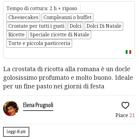
Tempo di cottura: 2 h + riposo
Cheesecakes
Compleanni o buffet
Crostate per tutti i gusti
Dolci
Dolci Di Natale
Ricette
Speciale ricette di Natale
Torte e piccola pasticceria
La crostata di ricotta alla romana è un docle
golosissimo profumato e molto buono. Ideale
per un fine pasto nei giorni di festa
Elena Prugnoli
Piace
21
Leggi di più