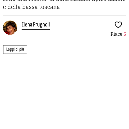
e della bassa toscana
Elena Prugnoli
Piace
6
Leggi di più