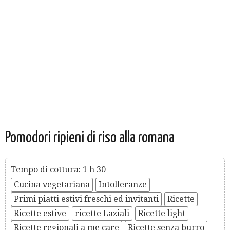
Pomodori ripieni di riso alla romana
Tempo di cottura: 1 h 30
Cucina vegetariana
Intolleranze
Primi piatti estivi freschi ed invitanti
Ricette
Ricette estive
ricette Laziali
Ricette light
Ricette regionali a me care
Ricette senza burro