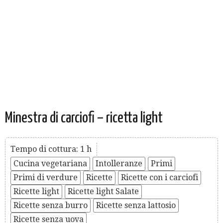
Minestra di carciofi – ricetta light
Tempo di cottura: 1 h
Cucina vegetariana
Intolleranze
Primi
Primi di verdure
Ricette
Ricette con i carciofi
Ricette light
Ricette light Salate
Ricette senza burro
Ricette senza lattosio
Ricette senza uova