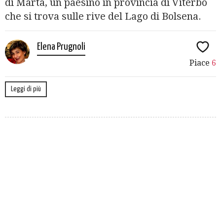
di Marta, un paesino in provincia di Viterbo
che si trova sulle rive del Lago di Bolsena.
Elena Prugnoli
Piace
6
Leggi di più