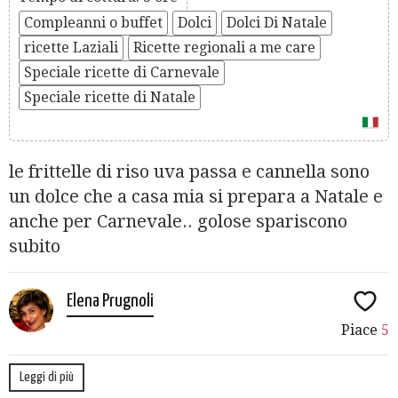
Compleanni o buffet
Dolci
Dolci Di Natale
ricette Laziali
Ricette regionali a me care
Speciale ricette di Carnevale
Speciale ricette di Natale
le frittelle di riso uva passa e cannella sono
un dolce che a casa mia si prepara a Natale e
anche per Carnevale.. golose spariscono
subito
Elena Prugnoli
Piace
5
Leggi di più