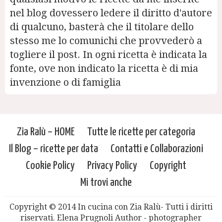
nel blog dovessero ledere il diritto d'autore
di qualcuno, basterà che il titolare dello
stesso me lo comunichi che provvederò a
togliere il post. In ogni ricetta è indicata la
fonte, ove non indicato la ricetta è di mia
invenzione o di famiglia
Zia Ralù – HOME
Tutte le ricette per categoria
Il Blog – ricette per data
Contatti e Collaborazioni
Cookie Policy
Privacy Policy
Copyright
Mi trovi anche
Copyright © 2014 In cucina con Zia Ralù- Tutti i diritti
riservati. Elena Prugnoli Author - photographer