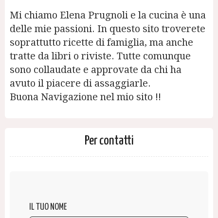
Mi chiamo Elena Prugnoli e la cucina è una
delle mie passioni. In questo sito troverete
soprattutto ricette di famiglia, ma anche
tratte da libri o riviste. Tutte comunque
sono collaudate e approvate da chi ha
avuto il piacere di assaggiarle.
Buona Navigazione nel mio sito !!
Per contatti
IL TUO NOME