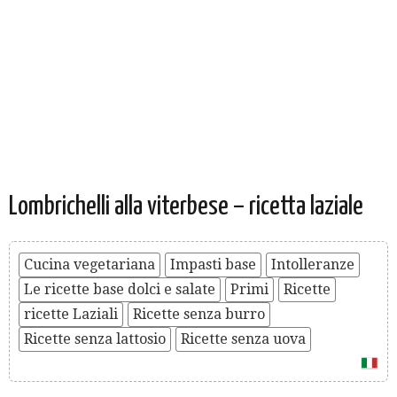
Lombrichelli alla viterbese – ricetta laziale
Cucina vegetariana
Impasti base
Intolleranze
Le ricette base dolci e salate
Primi
Ricette
ricette Laziali
Ricette senza burro
Ricette senza lattosio
Ricette senza uova