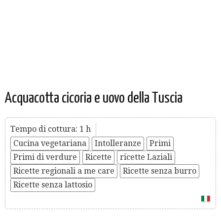
Acquacotta cicoria e uovo della Tuscia
Tempo di cottura: 1 h
Cucina vegetariana
Intolleranze
Primi
Primi di verdure
Ricette
ricette Laziali
Ricette regionali a me care
Ricette senza burro
Ricette senza lattosio