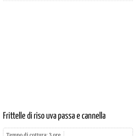
Frittelle di riso uva passa e cannella
Tempo di cottura: 3 ore