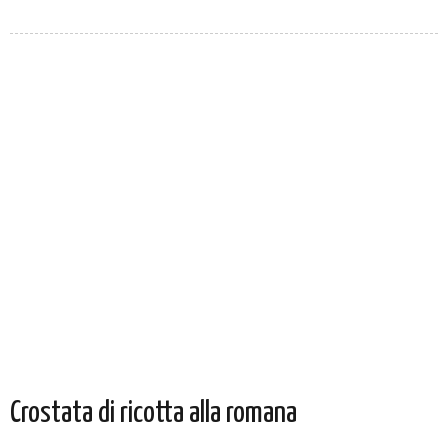
Crostata di ricotta alla romana