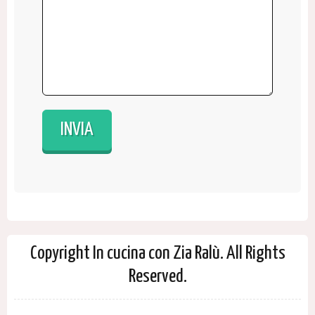
Copyright In cucina con Zia Ralù. All Rights
Reserved.