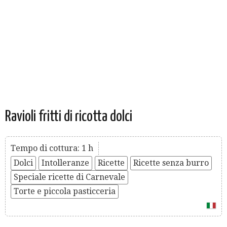
Ravioli fritti di ricotta dolci
Tempo di cottura: 1 h
Dolci
Intolleranze
Ricette
Ricette senza burro
Speciale ricette di Carnevale
Torte e piccola pasticceria