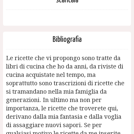
scaricala
Bibliografia
Le ricette che vi propongo sono tratte da
libri di cucina che ho da anni, da riviste di
cucina acquistate nel tempo, ma
soprattutto sono trascrizioni di ricette che
si tramandano nella mia famiglia da
generazioni. In ultimo ma non per
importanza, le ricette che troverete qui,
derivano dalla mia fantasia e dalla voglia
di assaggiare nuovi sapori. Se per
qualsiasi motivo le ricette da me inserite