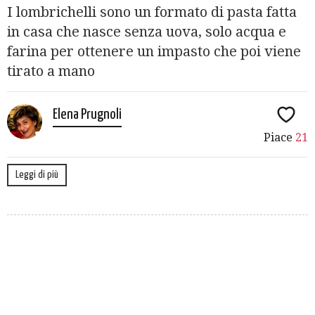
I lombrichelli sono un formato di pasta fatta
in casa che nasce senza uova, solo acqua e
farina per ottenere un impasto che poi viene
tirato a mano
Elena Prugnoli
Piace
21
Leggi di più