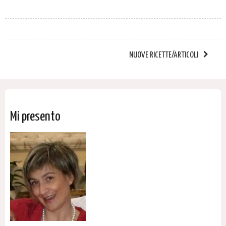
NUOVE RICETTE/ARTICOLI
Mi presento