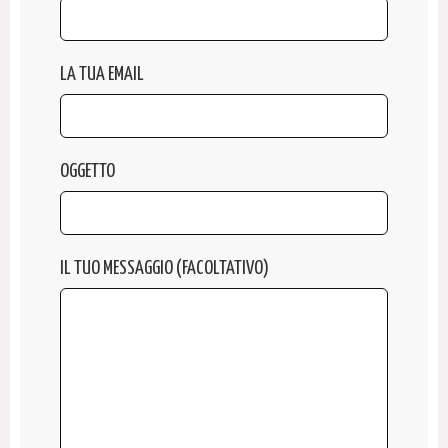
LA TUA EMAIL
OGGETTO
IL TUO MESSAGGIO (FACOLTATIVO)