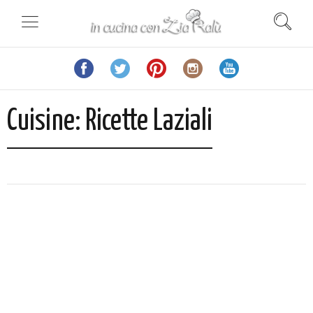
Cuisine:
Ricette Laziali