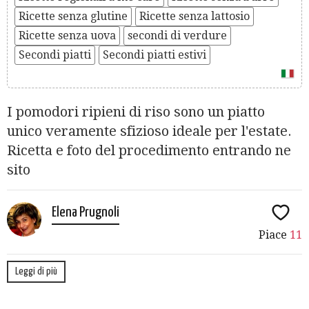
Ricette senza glutine
Ricette senza lattosio
Ricette senza uova
secondi di verdure
Secondi piatti
Secondi piatti estivi
I pomodori ripieni di riso sono un piatto
unico veramente sfizioso ideale per l'estate.
Ricetta e foto del procedimento entrando ne
sito
Elena Prugnoli
Piace
11
Leggi di più