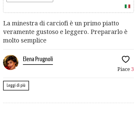
La minestra di carciofi è un primo piatto
veramente gustoso e leggero. Prepararlo è
molto semplice
Elena Prugnoli
Piace
3
Leggi di più