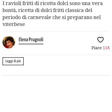
I ravioli fritti di ricotta dolci sono una vera
bontà, ricetta di dolci fritti classica del
periodo di carnevale che si preparano nel
viterbese
Elena Prugnoli
Piace
118
Leggi di più