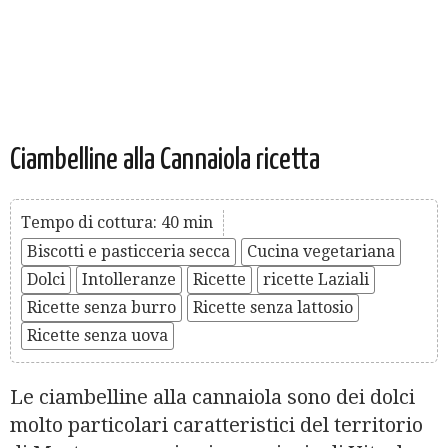
Ciambelline alla Cannaiola ricetta
Tempo di cottura: 40 min
Biscotti e pasticceria secca
Cucina vegetariana
Dolci
Intolleranze
Ricette
ricette Laziali
Ricette senza burro
Ricette senza lattosio
Ricette senza uova
Le ciambelline alla cannaiola sono dei dolci
molto particolari caratteristici del territorio