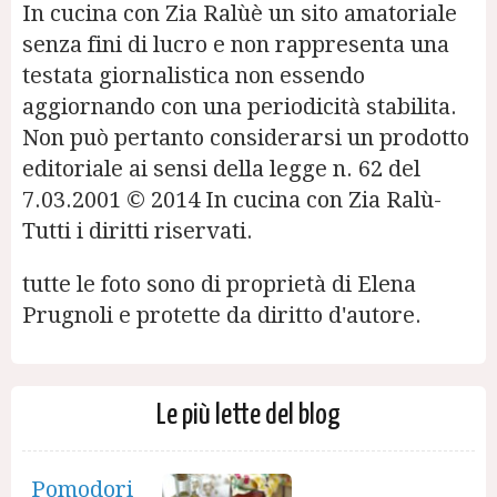
In cucina con Zia Ralùè un sito amatoriale
senza fini di lucro e non rappresenta una
testata giornalistica non essendo
aggiornando con una periodicità stabilita.
Non può pertanto considerarsi un prodotto
editoriale ai sensi della legge n. 62 del
7.03.2001 © 2014 In cucina con Zia Ralù-
Tutti i diritti riservati.
tutte le foto sono di proprietà di Elena
Prugnoli e protette da diritto d'autore.
Le più lette del blog
Pomodori