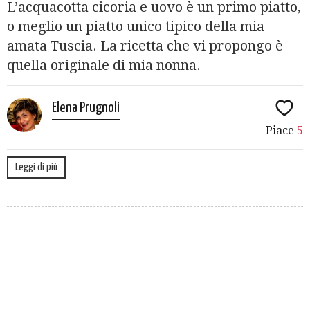
L’acquacotta cicoria e uovo è un primo piatto,
o meglio un piatto unico tipico della mia
amata Tuscia. La ricetta che vi propongo è
quella originale di mia nonna.
Elena Prugnoli
Piace
5
Leggi di più