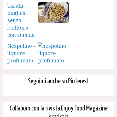
Taralli
pugliesi
senza
bollitura
con semola
Nespolino –
liquore
profumato
Seguimi anche su Pinterest
Collaboro con la rivista Enjoy Food Magazine