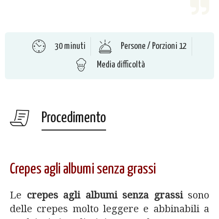
30 minuti
Persone / Porzioni 12
Media difficoltà
Procedimento
Crepes agli albumi senza grassi
Le
crepes agli albumi senza grassi
sono
delle crepes molto leggere e abbinabili a