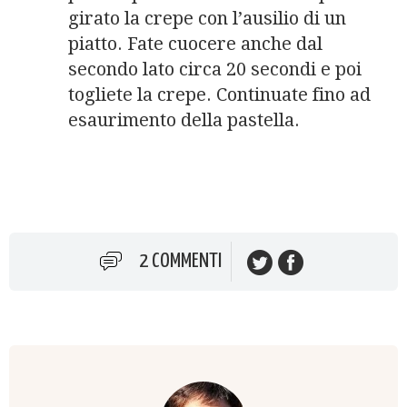
girato la crepe con l’ausilio di un
piatto. Fate cuocere anche dal
secondo lato circa 20 secondi e poi
togliete la crepe. Continuate fino ad
esaurimento della pastella.
2 COMMENTI