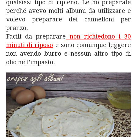
qualsiasi tipo di ripieno. Le ho preparate
perché avevo molti albumi da utilizzare e
volevo preparare dei cannelloni per
pranzo.
Facili da preparare
non richiedono i 30
minuti di riposo
e sono comunque leggere
non avendo burro e nessun altro tipo di
olio nell’impasto.