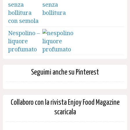
senza
bollitura
con semola
Nespolino –
liquore
profumato
Seguimi anche su Pinterest
Collaboro con la rivista Enjoy Food Magazine
scaricala