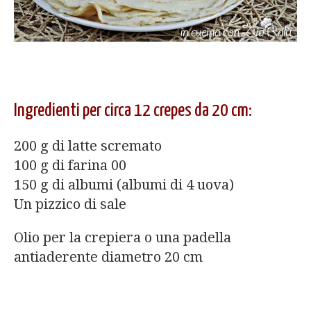
Ingredienti per circa 12 crepes da 20 cm:
200 g di latte scremato
100 g di farina 00
150 g di albumi (albumi di 4 uova)
Un pizzico di sale
Olio per la crepiera o una padella
antiaderente diametro 20 cm