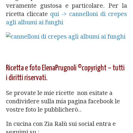
veramente gustosa e particolare. Per la
ricetta cliccate
qui -> cannelloni di crepes
agli albumi ai funghi
Ricetta e foto ElenaPrugnoli ©copyright – tutti
i diritti riservati.
Se provate le mie ricette non esitate a
condividere sulla mia pagina facebook le
vostre foto le pubblicherò..
In cucina con Zia Ralù sui social entra e
seguimi su :