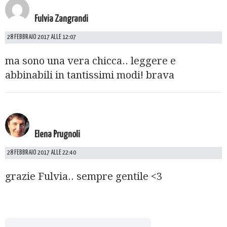
Fulvia Zangrandi
28 FEBBRAIO 2017 ALLE 12:07
ma sono una vera chicca.. leggere e
abbinabili in tantissimi modi! brava
Elena Prugnoli
28 FEBBRAIO 2017 ALLE 22:40
grazie Fulvia.. sempre gentile <3