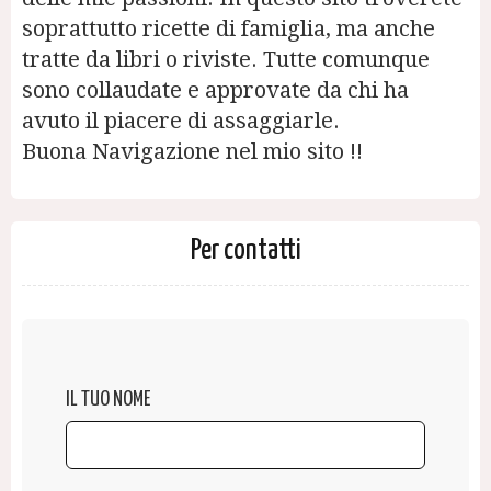
soprattutto ricette di famiglia, ma anche
tratte da libri o riviste. Tutte comunque
sono collaudate e approvate da chi ha
avuto il piacere di assaggiarle.
Buona Navigazione nel mio sito !!
Per contatti
IL TUO NOME