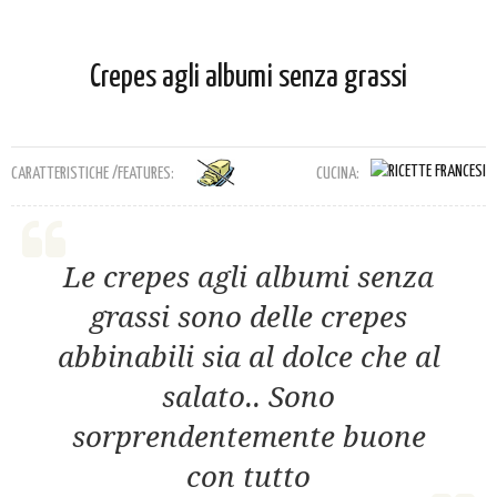
Crepes agli albumi senza grassi
CARATTERISTICHE /FEATURES:
CUCINA:
Le crepes agli albumi senza
grassi sono delle crepes
abbinabili sia al dolce che al
salato.. Sono
sorprendentemente buone
con tutto