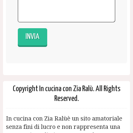
Copyright In cucina con Zia Ralù. All Rights
Reserved.
In cucina con Zia Ralùè un sito amatoriale
senza fini di lucro e non rappresenta una