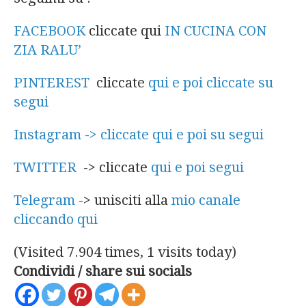
FACEBOOK
cliccate qui
IN CUCINA CON
ZIA RALU’
PINTEREST
cliccate
qui e poi cliccate su
segui
Instagram -> cliccate qui e poi su segui
TWITTER
-> cliccate
qui e poi segui
Telegram
-> unisciti alla
mio canale
cliccando qui
(Visited 7.904 times, 1 visits today)
Condividi / share sui socials