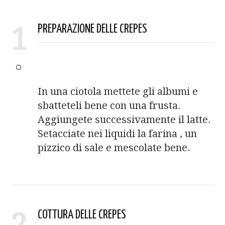
1
PREPARAZIONE DELLE CREPES
In una ciotola mettete gli albumi e
sbatteteli bene con una frusta.
Aggiungete successivamente il latte.
Setacciate nei liquidi la farina , un
pizzico di sale e mescolate bene.
COTTURA DELLE CREPES