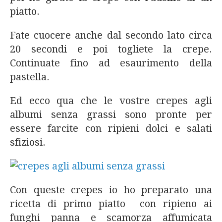
piatto.
Fate cuocere anche dal secondo lato circa
20 secondi e poi togliete la crepe.
Continuate fino ad esaurimento della
pastella.
Ed ecco qua che le vostre crepes agli
albumi senza grassi sono pronte per
essere farcite con ripieni dolci e salati
sfiziosi.
Con queste crepes io ho preparato una
ricetta di primo piatto con ripieno ai
funghi panna e scamorza affumicata