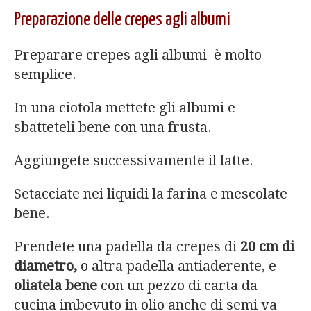
Preparazione delle crepes agli albumi
Preparare crepes agli albumi è molto
semplice.
In una ciotola mettete gli albumi e
sbatteteli bene con una frusta.
Aggiungete successivamente il latte.
Setacciate nei liquidi la farina e mescolate
bene.
Prendete una padella da crepes di
20 cm di
diametro,
o altra padella antiaderente, e
oliatela bene
con un pezzo di carta da
cucina imbevuto in olio anche di semi va