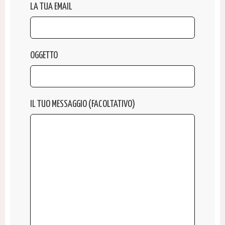
LA TUA EMAIL
OGGETTO
IL TUO MESSAGGIO (FACOLTATIVO)