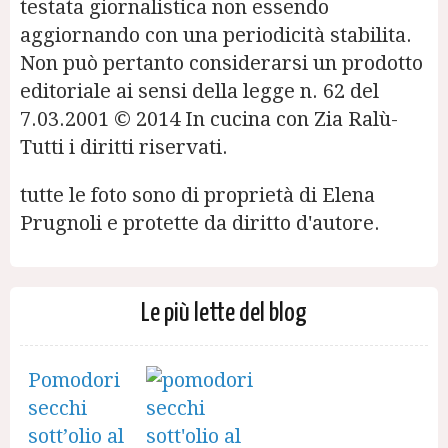
testata giornalistica non essendo
aggiornando con una periodicità stabilita.
Non può pertanto considerarsi un prodotto
editoriale ai sensi della legge n. 62 del
7.03.2001 © 2014 In cucina con Zia Ralù-
Tutti i diritti riservati.
tutte le foto sono di proprietà di Elena
Prugnoli e protette da diritto d'autore.
Le più lette del blog
Pomodori
secchi
sott’olio al