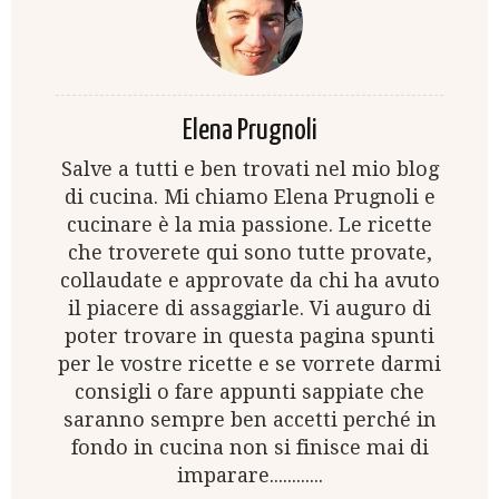
Elena Prugnoli
Salve a tutti e ben trovati nel mio blog
di cucina. Mi chiamo Elena Prugnoli e
cucinare è la mia passione. Le ricette
che troverete qui sono tutte provate,
collaudate e approvate da chi ha avuto
il piacere di assaggiarle. Vi auguro di
poter trovare in questa pagina spunti
per le vostre ricette e se vorrete darmi
consigli o fare appunti sappiate che
saranno sempre ben accetti perché in
fondo in cucina non si finisce mai di
imparare............