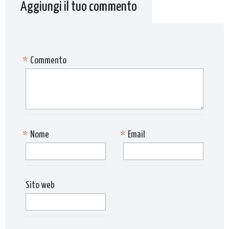
Aggiungi il tuo commento
*
Commento
*
Nome
*
Email
Sito web