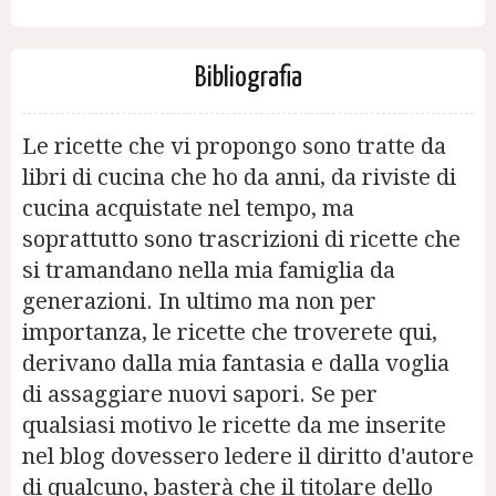
Bibliografia
Le ricette che vi propongo sono tratte da
libri di cucina che ho da anni, da riviste di
cucina acquistate nel tempo, ma
soprattutto sono trascrizioni di ricette che
si tramandano nella mia famiglia da
generazioni. In ultimo ma non per
importanza, le ricette che troverete qui,
derivano dalla mia fantasia e dalla voglia
di assaggiare nuovi sapori. Se per
qualsiasi motivo le ricette da me inserite
nel blog dovessero ledere il diritto d'autore
di qualcuno, basterà che il titolare dello