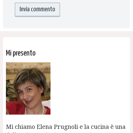
Mi presento
Mi chiamo Elena Prugnoli e la cucina è una