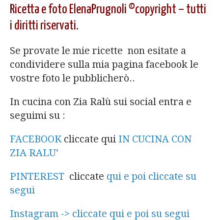
Ricetta e foto ElenaPrugnoli ©copyright – tutti
i diritti riservati.
Se provate le mie ricette non esitate a
condividere sulla mia pagina facebook le
vostre foto le pubblicherò..
In cucina con Zia Ralù sui social entra e
seguimi su :
FACEBOOK
cliccate qui
IN CUCINA CON
ZIA RALU’
PINTEREST
cliccate
qui e poi cliccate su
segui
Instagram -> cliccate qui e poi su segui