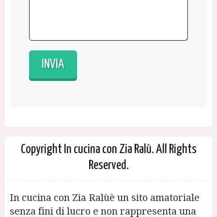
Copyright In cucina con Zia Ralù. All Rights
Reserved.
In cucina con Zia Ralùè un sito amatoriale
senza fini di lucro e non rappresenta una