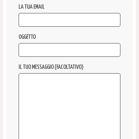
LA TUA EMAIL
OGGETTO
IL TUO MESSAGGIO (FACOLTATIVO)