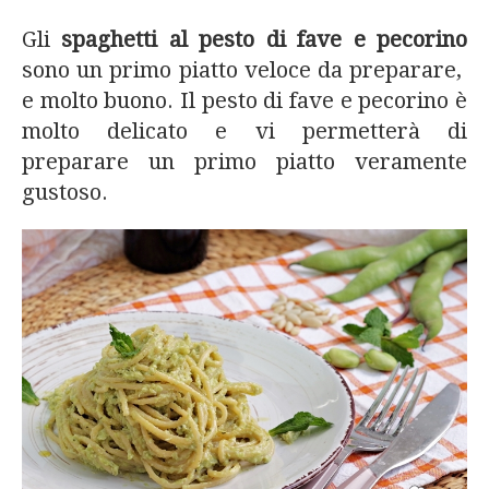
Gli
spaghetti al pesto di fave e pecorino
sono un primo piatto veloce da preparare,
e molto buono. Il pesto di fave e pecorino è
molto delicato e vi permetterà di
preparare un primo piatto veramente
gustoso.