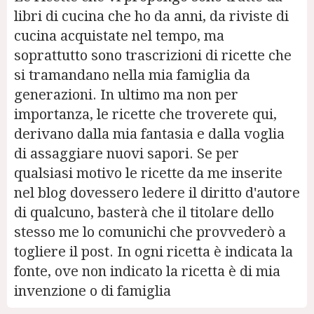
libri di cucina che ho da anni, da riviste di
cucina acquistate nel tempo, ma
soprattutto sono trascrizioni di ricette che
si tramandano nella mia famiglia da
generazioni. In ultimo ma non per
importanza, le ricette che troverete qui,
derivano dalla mia fantasia e dalla voglia
di assaggiare nuovi sapori. Se per
qualsiasi motivo le ricette da me inserite
nel blog dovessero ledere il diritto d'autore
di qualcuno, basterà che il titolare dello
stesso me lo comunichi che provvederò a
togliere il post. In ogni ricetta è indicata la
fonte, ove non indicato la ricetta è di mia
invenzione o di famiglia