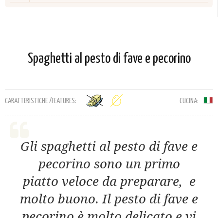
Spaghetti al pesto di fave e pecorino
CARATTERISTICHE /FEATURES:
CUCINA:
Gli spaghetti al pesto di fave e
pecorino sono un primo
piatto veloce da preparare, e
molto buono. Il pesto di fave e
pecorino è molto delicato e vi