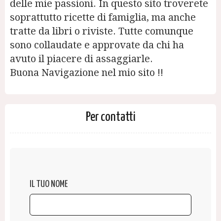
delle mie passioni. In questo sito troverete
soprattutto ricette di famiglia, ma anche
tratte da libri o riviste. Tutte comunque
sono collaudate e approvate da chi ha
avuto il piacere di assaggiarle.
Buona Navigazione nel mio sito !!
Per contatti
IL TUO NOME