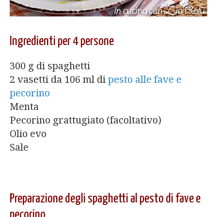
Ingredienti per 4 persone
300 g di spaghetti
2 vasetti da 106 ml di
pesto alle fave e
pecorino
Menta
Pecorino grattugiato (facoltativo)
Olio evo
Sale
Preparazione degli spaghetti al pesto di fave e
pecorino