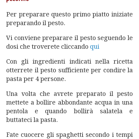
Per preparare questo primo piatto iniziate
preparando il pesto.
Vi conviene preparare il pesto seguendo le
dosi che troverete cliccando
qui
Con gli ingredienti indicati nella ricetta
otterrete il pesto sufficiente per condire la
pasta per 4 persone.
Una volta che avrete preparato il pesto
mettete a bollire abbondante acqua in una
pentola e quando bollirà salatela e
buttateci la pasta.
Fate cuocere gli spaghetti secondo i tempi