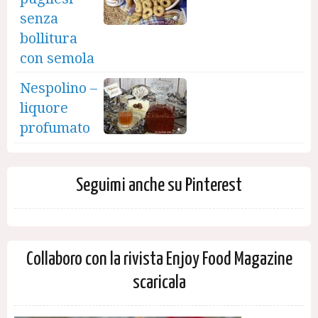
senza
bollitura
con semola
Nespolino –
liquore
profumato
Seguimi anche su Pinterest
Collaboro con la rivista Enjoy Food Magazine
scaricala