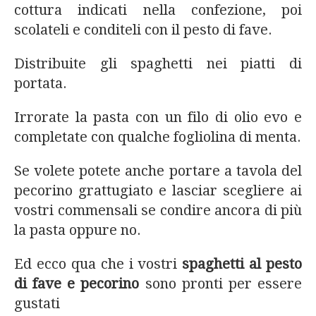
cottura indicati nella confezione, poi
scolateli e conditeli con il pesto di fave.
Distribuite gli spaghetti nei piatti di
portata.
Irrorate la pasta con un filo di olio evo e
completate con qualche fogliolina di menta.
Se volete potete anche portare a tavola del
pecorino grattugiato e lasciar scegliere ai
vostri commensali se condire ancora di più
la pasta oppure no.
Ed ecco qua che i vostri
spaghetti al pesto
di fave e pecorino
sono pronti per essere
gustati