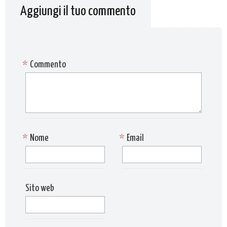
Aggiungi il tuo commento
*
Commento
*
Nome
*
Email
Sito web