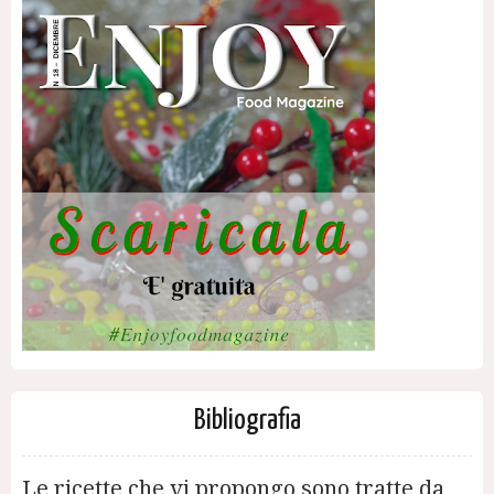
Bibliografia
Le ricette che vi propongo sono tratte da