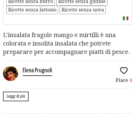
Ricette senza burro
Ricette senza glutine
Ricette senza lattosio
Ricette senza uova
L’insalata fragole mango e mirtilli è una
colorata e insolita insalata che potrete
preparare per accompagnare piatti di pesce.
Elena Prugnoli
Piace
4
Leggi di più