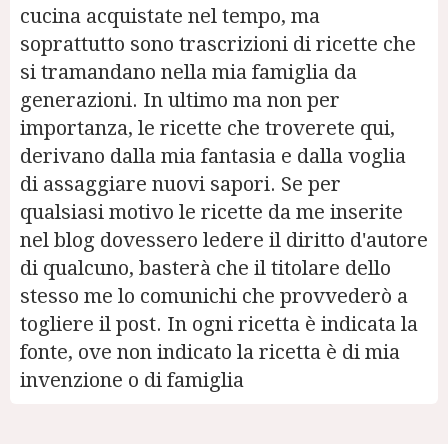
cucina acquistate nel tempo, ma
soprattutto sono trascrizioni di ricette che
si tramandano nella mia famiglia da
generazioni. In ultimo ma non per
importanza, le ricette che troverete qui,
derivano dalla mia fantasia e dalla voglia
di assaggiare nuovi sapori. Se per
qualsiasi motivo le ricette da me inserite
nel blog dovessero ledere il diritto d'autore
di qualcuno, basterà che il titolare dello
stesso me lo comunichi che provvederò a
togliere il post. In ogni ricetta è indicata la
fonte, ove non indicato la ricetta è di mia
invenzione o di famiglia