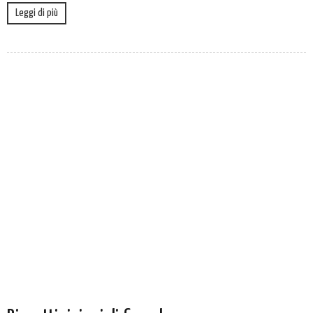
Leggi di più