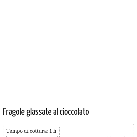
Fragole glassate al cioccolato
Tempo di cottura: 1 h