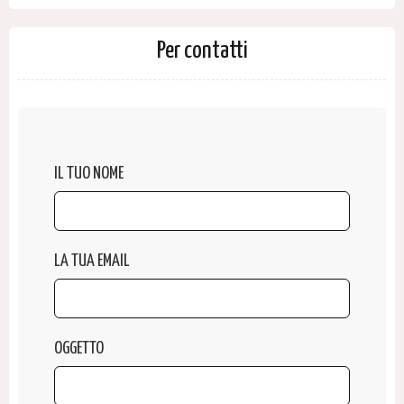
Per contatti
IL TUO NOME
LA TUA EMAIL
OGGETTO