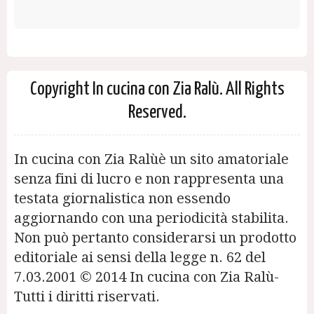
Copyright In cucina con Zia Ralù. All Rights
Reserved.
In cucina con Zia Ralùè un sito amatoriale
senza fini di lucro e non rappresenta una
testata giornalistica non essendo
aggiornando con una periodicità stabilita.
Non può pertanto considerarsi un prodotto
editoriale ai sensi della legge n. 62 del
7.03.2001 © 2014 In cucina con Zia Ralù-
Tutti i diritti riservati.