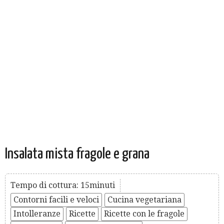
Insalata mista fragole e grana
Tempo di cottura: 15minuti
Contorni facili e veloci
Cucina vegetariana
Intolleranze
Ricette
Ricette con le fragole