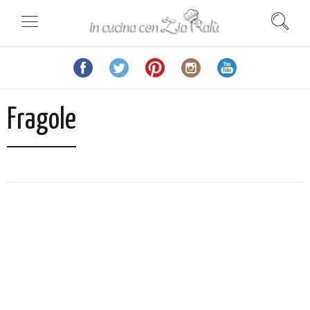
Fragole