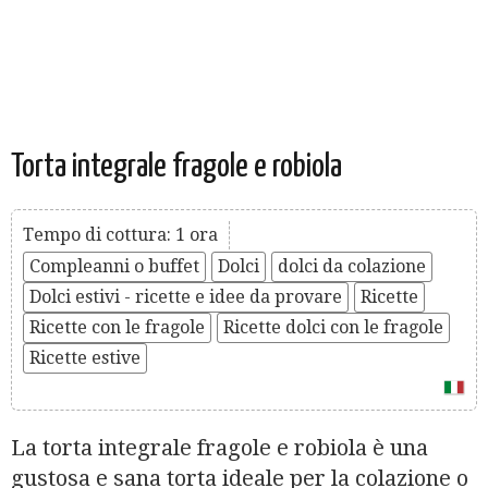
Torta integrale fragole e robiola
Tempo di cottura: 1 ora
Compleanni o buffet
Dolci
dolci da colazione
Dolci estivi - ricette e idee da provare
Ricette
Ricette con le fragole
Ricette dolci con le fragole
Ricette estive
La torta integrale fragole e robiola è una
gustosa e sana torta ideale per la colazione o