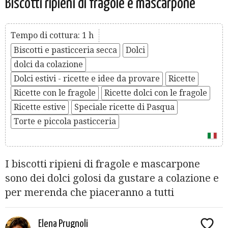
Biscotti ripieni di fragole e mascarpone
Tempo di cottura: 1 h
Biscotti e pasticceria secca
Dolci
dolci da colazione
Dolci estivi - ricette e idee da provare
Ricette
Ricette con le fragole
Ricette dolci con le fragole
Ricette estive
Speciale ricette di Pasqua
Torte e piccola pasticceria
I biscotti ripieni di fragole e mascarpone
sono dei dolci golosi da gustare a colazione e
per merenda che piaceranno a tutti
Elena Prugnoli