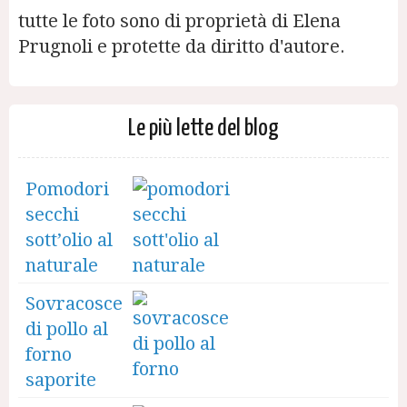
tutte le foto sono di proprietà di Elena
Prugnoli e protette da diritto d'autore.
Le più lette del blog
Pomodori
secchi
sott’olio al
naturale
Sovracosce
di pollo al
forno
saporite