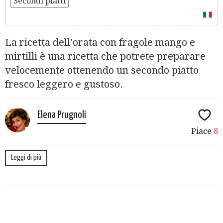
Secondi piatti
La ricetta dell’orata con fragole mango e
mirtilli è una ricetta che potrete preparare
velocemente ottenendo un secondo piatto
fresco leggero e gustoso.
Elena Prugnoli
Piace
8
Leggi di più