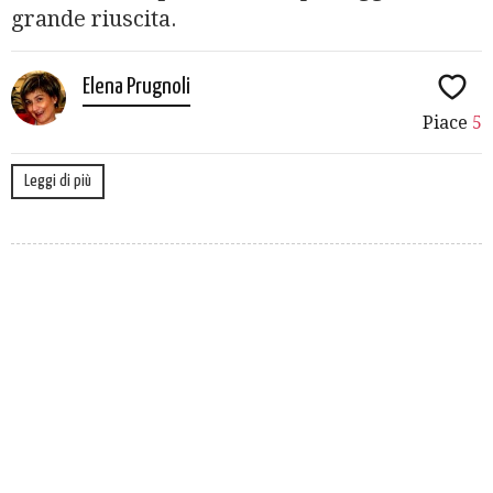
grande riuscita.
Elena Prugnoli
Piace
5
Leggi di più