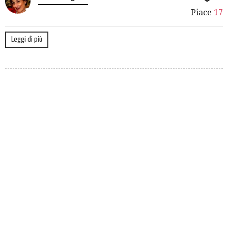
Piace
17
Leggi di più