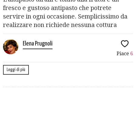
fresco e gustoso antipasto che potrete
servire in ogni occasione. Semplicissimo da
realizzare non richiede nessuna cottura
Elena Prugnoli
Piace
6
Leggi di più