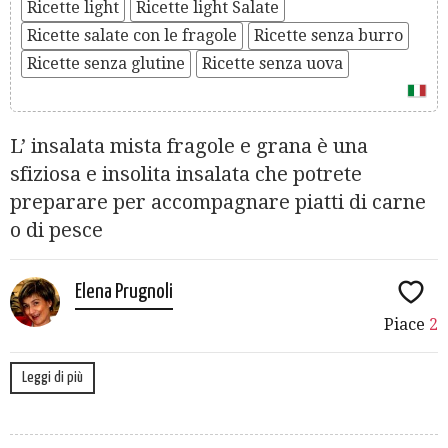
Ricette light
Ricette light Salate
Ricette salate con le fragole
Ricette senza burro
Ricette senza glutine
Ricette senza uova
L’ insalata mista fragole e grana è una
sfiziosa e insolita insalata che potrete
preparare per accompagnare piatti di carne
o di pesce
Elena Prugnoli
Piace
2
Leggi di più