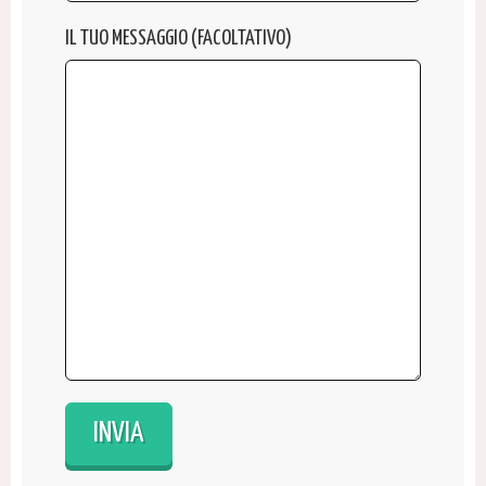
IL TUO MESSAGGIO (FACOLTATIVO)