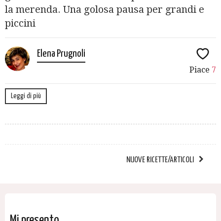
la merenda. Una golosa pausa per grandi e
piccini
Elena Prugnoli
Piace
7
Leggi di più
NUOVE RICETTE/ARTICOLI
Mi presento