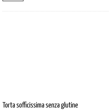
Torta sofficissima senza glutine