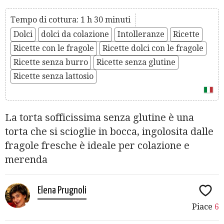
Tempo di cottura: 1 h 30 minuti
Dolci
dolci da colazione
Intolleranze
Ricette
Ricette con le fragole
Ricette dolci con le fragole
Ricette senza burro
Ricette senza glutine
Ricette senza lattosio
La torta sofficissima senza glutine è una
torta che si scioglie in bocca, ingolosita dalle
fragole fresche è ideale per colazione e
merenda
Elena Prugnoli
Piace
6