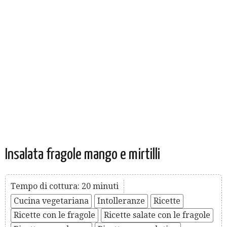
Insalata fragole mango e mirtilli
Tempo di cottura: 20 minuti
Cucina vegetariana
Intolleranze
Ricette
Ricette con le fragole
Ricette salate con le fragole