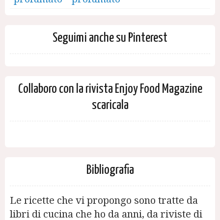
Seguimi anche su Pinterest
Collaboro con la rivista Enjoy Food Magazine
scaricala
Bibliografia
Le ricette che vi propongo sono tratte da
libri di cucina che ho da anni, da riviste di