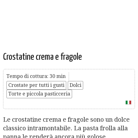
Crostatine crema e fragole
Tempo di cottura: 30 min
Crostate per tutti i gusti
Dolci
Torte e piccola pasticceria
Le crostatine crema e fragole sono un dolce
classico intramontabile. La pasta frolla alla
panna le renderà ancora più golose