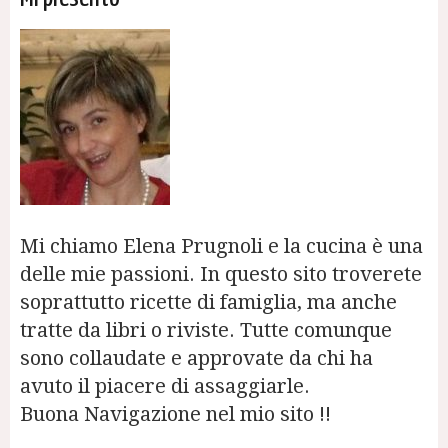
Mi chiamo Elena Prugnoli e la cucina è una
delle mie passioni. In questo sito troverete
soprattutto ricette di famiglia, ma anche
tratte da libri o riviste. Tutte comunque
sono collaudate e approvate da chi ha
avuto il piacere di assaggiarle.
Buona Navigazione nel mio sito !!