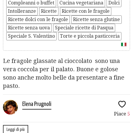
Compleanni o buffet
Cucina vegetariana
Dolci
Intolleranze
Ricette
Ricette con le fragole
Ricette dolci con le fragole
Ricette senza glutine
Ricette senza uova
Speciale ricette di Pasqua
Speciale S. Valentino
Torte e piccola pasticceria
Le fragole glassate al cioccolato sono una
vera coccola per il palato. Buone e golose
sono anche molto belle da presentare a fine
pasto.
Elena Prugnoli
Piace
5
Leggi di più