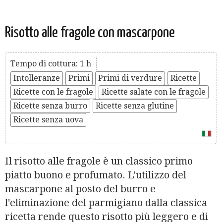
Risotto alle fragole con mascarpone
Tempo di cottura: 1 h
Intolleranze
Primi
Primi di verdure
Ricette
Ricette con le fragole
Ricette salate con le fragole
Ricette senza burro
Ricette senza glutine
Ricette senza uova
Il risotto alle fragole è un classico primo
piatto buono e profumato. L’utilizzo del
mascarpone al posto del burro e
l'eliminazione del parmigiano dalla classica
ricetta rende questo risotto più leggero e di