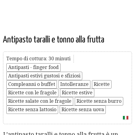
Antipasto taralli e tonno alla frutta
Tempo di cottura: 30 minuti
Antipasti - finger food
Antipasti estivi gustosi e sfiziosi
Compleanni o buffet
Intolleranze
Ricette
Ricette con le fragole
Ricette estive
Ricette salate con le fragole
Ricette senza burro
Ricette senza lattosio
Ricette senza uova
L’antipasto taralli e tonno alla frutta è un