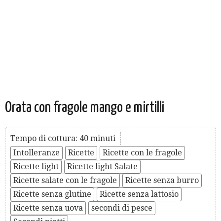
Orata con fragole mango e mirtilli
Tempo di cottura: 40 minuti
Intolleranze
Ricette
Ricette con le fragole
Ricette light
Ricette light Salate
Ricette salate con le fragole
Ricette senza burro
Ricette senza glutine
Ricette senza lattosio
Ricette senza uova
secondi di pesce